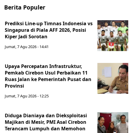
Berita Populer
Prediksi Line-up Timnas Indonesia vs
Singapura di Piala AFF 2026, Posisi
Kiper Jadi Sorotan
Jumat, 7 Agu 2026 - 14:41
Upaya Percepatan Infrastruktur,
Pemkab Cirebon Usul Perbaikan 11
Ruas Jalan ke Pemerintah Pusat dan
Provinsi
Jumat, 7 Agu 2026 - 12:25
Diduga Dianiaya dan Dieksploitasi
Majikan di Mesir, PMI Asal Cirebon
Terancam Lumpuh dan Memohon