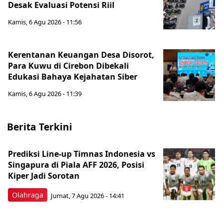
Desak Evaluasi Potensi Riil
Kamis, 6 Agu 2026 - 11:56
Kerentanan Keuangan Desa Disorot,
Para Kuwu di Cirebon Dibekali
Edukasi Bahaya Kejahatan Siber
Kamis, 6 Agu 2026 - 11:39
Berita Terkini
Prediksi Line-up Timnas Indonesia vs
Singapura di Piala AFF 2026, Posisi
Kiper Jadi Sorotan
Olahraga
Jumat, 7 Agu 2026 - 14:41