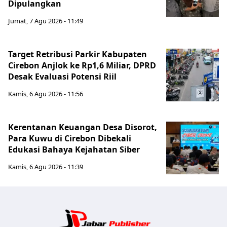
Dipulangkan
Jumat, 7 Agu 2026 - 11:49
Target Retribusi Parkir Kabupaten
Cirebon Anjlok ke Rp1,6 Miliar, DPRD
Desak Evaluasi Potensi Riil
Kamis, 6 Agu 2026 - 11:56
Kerentanan Keuangan Desa Disorot,
Para Kuwu di Cirebon Dibekali
Edukasi Bahaya Kejahatan Siber
Kamis, 6 Agu 2026 - 11:39
Jabar Publ