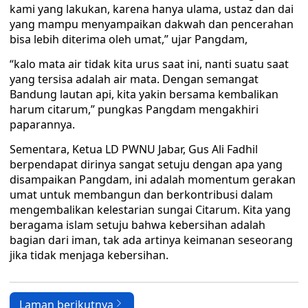
kami yang lakukan, karena hanya ulama, ustaz dan dai
yang mampu menyampaikan dakwah dan pencerahan
bisa lebih diterima oleh umat,” ujar Pangdam,
“kalo mata air tidak kita urus saat ini, nanti suatu saat
yang tersisa adalah air mata. Dengan semangat
Bandung lautan api, kita yakin bersama kembalikan
harum citarum,” pungkas Pangdam mengakhiri
paparannya.
Sementara, Ketua LD PWNU Jabar, Gus Ali Fadhil
berpendapat dirinya sangat setuju dengan apa yang
disampaikan Pangdam, ini adalah momentum gerakan
umat untuk membangun dan berkontribusi dalam
mengembalikan kelestarian sungai Citarum. Kita yang
beragama islam setuju bahwa kebersihan adalah
bagian dari iman, tak ada artinya keimanan seseorang
jika tidak menjaga kebersihan.
Laman berikutnya