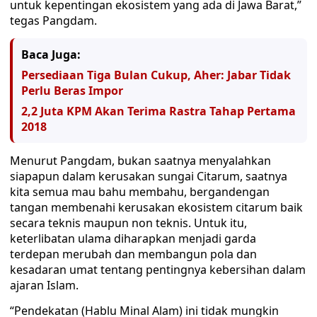
untuk kepentingan ekosistem yang ada di Jawa Barat,”
tegas Pangdam.
Baca Juga:
Persediaan Tiga Bulan Cukup, Aher: Jabar Tidak
Perlu Beras Impor
2,2 Juta KPM Akan Terima Rastra Tahap Pertama
2018
Menurut Pangdam, bukan saatnya menyalahkan
siapapun dalam kerusakan sungai Citarum, saatnya
kita semua mau bahu membahu, bergandengan
tangan membenahi kerusakan ekosistem citarum baik
secara teknis maupun non teknis. Untuk itu,
keterlibatan ulama diharapkan menjadi garda
terdepan merubah dan membangun pola dan
kesadaran umat tentang pentingnya kebersihan dalam
ajaran Islam.
“Pendekatan (Hablu Minal Alam) ini tidak mungkin