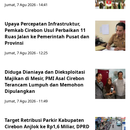
Jumat, 7 Agu 2026 - 14:41
Upaya Percepatan Infrastruktur,
Pemkab Cirebon Usul Perbaikan 11
Ruas Jalan ke Pemerintah Pusat dan
Provinsi
Jumat, 7 Agu 2026 - 12:25
Diduga Dianiaya dan Dieksploitasi
Majikan di Mesir, PMI Asal Cirebon
Terancam Lumpuh dan Memohon
Dipulangkan
Jumat, 7 Agu 2026 - 11:49
Target Retribusi Parkir Kabupaten
Cirebon Anjlok ke Rp1,6 Miliar, DPRD