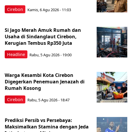
Cirebon
Kamis, 6 Agu 2026 - 11:03
Si Jago Merah Amuk Rumah dan
Usaha di Sindanglaut Cirebon,
Kerugian Tembus Rp350 Juta
Headline
Rabu, 5 Agu 2026 - 19:00
Warga Kesambi Kota Cirebon
Digegerkan Penemuan Jenazah di
Rumah Kosong
Cirebon
Rabu, 5 Agu 2026 - 18:47
Prediksi Persib vs Persebaya:
Maksimalkan Stamina dengan Jeda