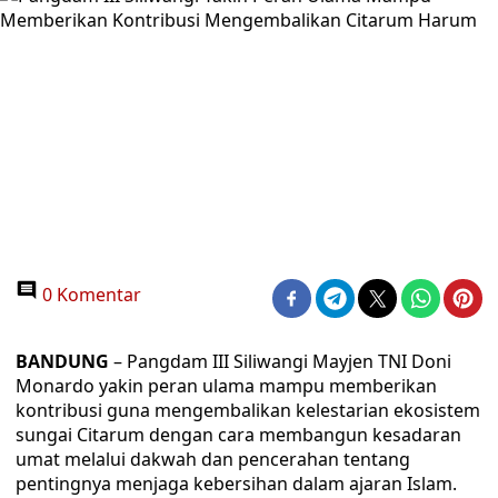
0 Komentar
BANDUNG
– Pangdam III Siliwangi Mayjen TNI Doni
Monardo yakin peran ulama mampu memberikan
kontribusi guna mengembalikan kelestarian ekosistem
sungai Citarum dengan cara membangun kesadaran
umat melalui dakwah dan pencerahan tentang
pentingnya menjaga kebersihan dalam ajaran Islam.