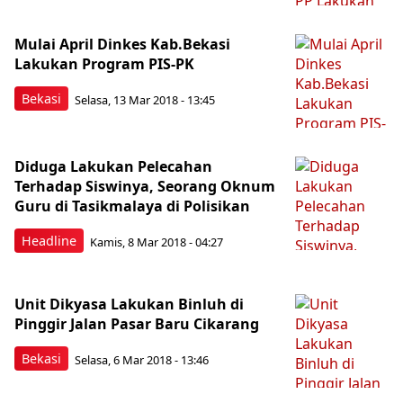
Mulai April Dinkes Kab.Bekasi
Lakukan Program PIS-PK
Bekasi
Selasa, 13 Mar 2018 - 13:45
Diduga Lakukan Pelecahan
Terhadap Siswinya, Seorang Oknum
Guru di Tasikmalaya di Polisikan
Headline
Kamis, 8 Mar 2018 - 04:27
Unit Dikyasa Lakukan Binluh di
Pinggir Jalan Pasar Baru Cikarang
Bekasi
Selasa, 6 Mar 2018 - 13:46