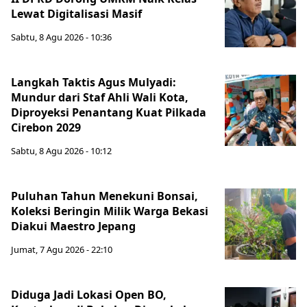
Lewat Digitalisasi Masif
Sabtu, 8 Agu 2026 - 10:36
Langkah Taktis Agus Mulyadi:
Mundur dari Staf Ahli Wali Kota,
Diproyeksi Penantang Kuat Pilkada
Cirebon 2029
Sabtu, 8 Agu 2026 - 10:12
Puluhan Tahun Menekuni Bonsai,
Koleksi Beringin Milik Warga Bekasi
Diakui Maestro Jepang
Jumat, 7 Agu 2026 - 22:10
Diduga Jadi Lokasi Open BO,