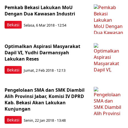
Pemkab Bekasi Lakukan MoU
Dengan Dua Kawasan Industri
Bekasi
Selasa, 6 Mar 2018 - 12:54
Optimalkan Aspirasi Masyarakat
Dapil VI, Yudhi Darmansyah
Lakukan Reses
Bekasi
Jumat, 2 Feb 2018 - 12:13
Pengelolaan SMA dan SMK Diambil
Alih Provinsi Jabar, Komisi IV DPRD
Kab. Bekasi Akan Lakukan
Kunjungan
Bekasi
Senin, 22 Jan 2018 - 13:48