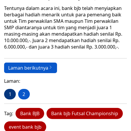
Tentunya dalam acara ini, bank bjb telah menyiapkan
berbagai hadiah menarik untuk para pemenang baik
untuk Tim perwakilan SMA maupun Tim perwakilan
SMP diantaranya untuk tim yang menjadi juara 1
masing-masing akan mendapatkan hadiah senilai Rp.
10.000.000,-. Juara 2 mendapatkan hadiah senilai Rp.
6.000.000,- dan juara 3 hadiah senilai Rp. 3.000.000,-.
Laman berikutnya
Laman:
1
2
Tag:
Bank BJB
Bank bjb Futsal Championship
event bank bjb