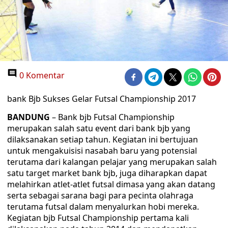
0 Komentar
bank Bjb Sukses Gelar Futsal Championship 2017
BANDUNG
– Bank bjb Futsal Championship
merupakan salah satu event dari bank bjb yang
dilaksanakan setiap tahun. Kegiatan ini bertujuan
untuk mengakuisisi nasabah baru yang potensial
terutama dari kalangan pelajar yang merupakan salah
satu target market bank bjb, juga diharapkan dapat
melahirkan atlet-atlet futsal dimasa yang akan datang
serta sebagai sarana bagi para pecinta olahraga
terutama futsal dalam menyalurkan hobi mereka.
Kegiatan bjb Futsal Championship pertama kali