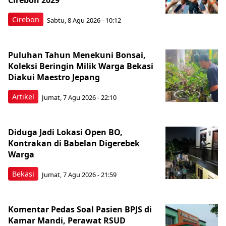
Cirebon 2029
Cirebon
Sabtu, 8 Agu 2026 - 10:12
Puluhan Tahun Menekuni Bonsai,
Koleksi Beringin Milik Warga Bekasi
Diakui Maestro Jepang
Artikel
Jumat, 7 Agu 2026 - 22:10
Diduga Jadi Lokasi Open BO,
Kontrakan di Babelan Digerebek
Warga
Bekasi
Jumat, 7 Agu 2026 - 21:59
Komentar Pedas Soal Pasien BPJS di
Kamar Mandi, Perawat RSUD