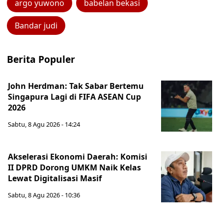
argo yuwono
babelan bekasi
Bandar judi
Berita Populer
John Herdman: Tak Sabar Bertemu
Singapura Lagi di FIFA ASEAN Cup
2026
Sabtu, 8 Agu 2026 - 14:24
Akselerasi Ekonomi Daerah: Komisi
II DPRD Dorong UMKM Naik Kelas
Lewat Digitalisasi Masif
Sabtu, 8 Agu 2026 - 10:36