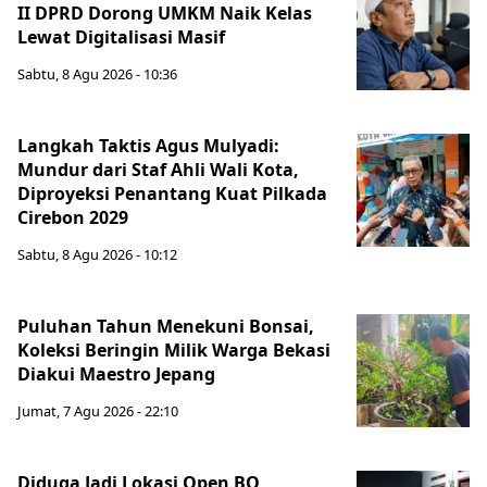
II DPRD Dorong UMKM Naik Kelas
Lewat Digitalisasi Masif
Sabtu, 8 Agu 2026 - 10:36
Langkah Taktis Agus Mulyadi:
Mundur dari Staf Ahli Wali Kota,
Diproyeksi Penantang Kuat Pilkada
Cirebon 2029
Sabtu, 8 Agu 2026 - 10:12
Puluhan Tahun Menekuni Bonsai,
Koleksi Beringin Milik Warga Bekasi
Diakui Maestro Jepang
Jumat, 7 Agu 2026 - 22:10
Diduga Jadi Lokasi Open BO,