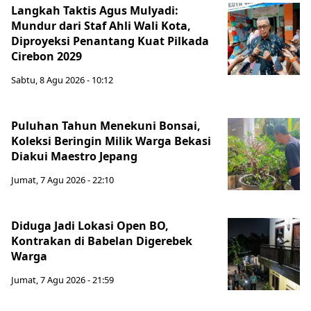
Langkah Taktis Agus Mulyadi:
Mundur dari Staf Ahli Wali Kota,
Diproyeksi Penantang Kuat Pilkada
Cirebon 2029
Sabtu, 8 Agu 2026 - 10:12
Puluhan Tahun Menekuni Bonsai,
Koleksi Beringin Milik Warga Bekasi
Diakui Maestro Jepang
Jumat, 7 Agu 2026 - 22:10
Diduga Jadi Lokasi Open BO,
Kontrakan di Babelan Digerebek
Warga
Jumat, 7 Agu 2026 - 21:59