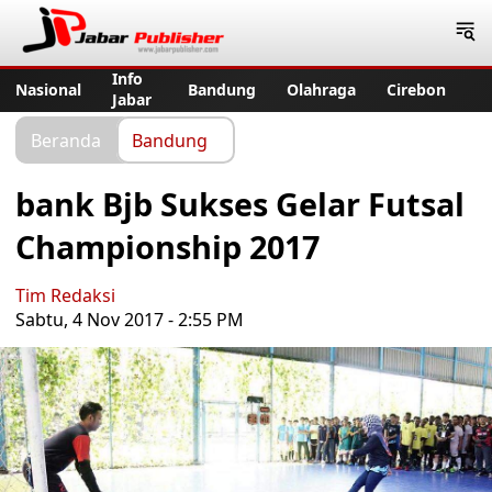
Jabar Publisher
Info
Nasional
Bandung
Olahraga
Cirebon
Jabar
Beranda
Bandung
bank Bjb Sukses Gelar Futsal
Championship 2017
Tim Redaksi
Sabtu, 4 Nov 2017 - 2:55 PM