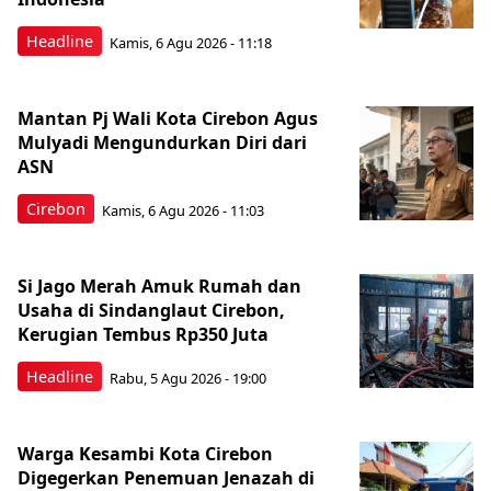
Headline
Kamis, 6 Agu 2026 - 11:18
Mantan Pj Wali Kota Cirebon Agus
Mulyadi Mengundurkan Diri dari
ASN
Cirebon
Kamis, 6 Agu 2026 - 11:03
Si Jago Merah Amuk Rumah dan
Usaha di Sindanglaut Cirebon,
Kerugian Tembus Rp350 Juta
Headline
Rabu, 5 Agu 2026 - 19:00
Warga Kesambi Kota Cirebon
Digegerkan Penemuan Jenazah di