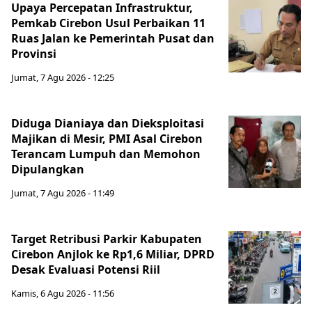
Upaya Percepatan Infrastruktur,
Pemkab Cirebon Usul Perbaikan 11
Ruas Jalan ke Pemerintah Pusat dan
Provinsi
Jumat, 7 Agu 2026 - 12:25
Diduga Dianiaya dan Dieksploitasi
Majikan di Mesir, PMI Asal Cirebon
Terancam Lumpuh dan Memohon
Dipulangkan
Jumat, 7 Agu 2026 - 11:49
Target Retribusi Parkir Kabupaten
Cirebon Anjlok ke Rp1,6 Miliar, DPRD
Desak Evaluasi Potensi Riil
Kamis, 6 Agu 2026 - 11:56