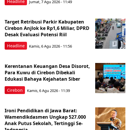
Headline
Jumat, 7 Agu 2026 - 11:49
Target Retribusi Parkir Kabupaten
Cirebon Anjlok ke Rp1,6 Miliar, DPRD
Desak Evaluasi Potensi Riil
Headline
Kamis, 6 Agu 2026 - 11:56
Kerentanan Keuangan Desa Disorot,
Para Kuwu di Cirebon Dibekali
Edukasi Bahaya Kejahatan Siber
Cirebon
Kamis, 6 Agu 2026 - 11:39
Ironi Pendidikan di Jawa Barat:
Wamendikdasmen Ungkap 527.000
Anak Putus Sekolah, Tertinggi Se-
Indonesia