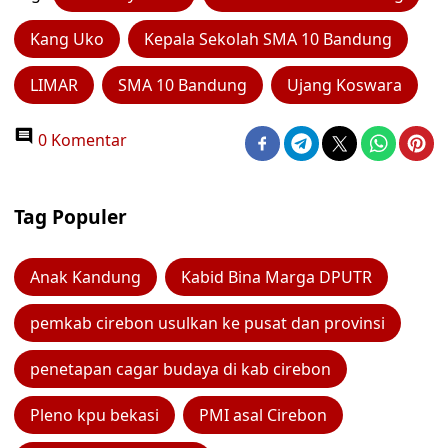
Kang Uko
Kepala Sekolah SMA 10 Bandung
LIMAR
SMA 10 Bandung
Ujang Koswara
0 Komentar
Tag Populer
Anak Kandung
Kabid Bina Marga DPUTR
pemkab cirebon usulkan ke pusat dan provinsi
penetapan cagar budaya di kab cirebon
Pleno kpu bekasi
PMI asal Cirebon