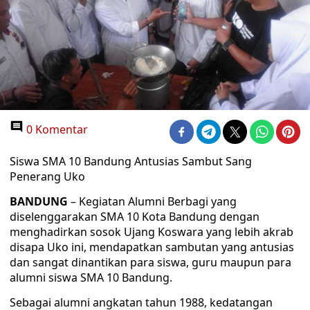
0 Komentar
Siswa SMA 10 Bandung Antusias Sambut Sang
Penerang Uko
BANDUNG
– Kegiatan Alumni Berbagi yang
diselenggarakan SMA 10 Kota Bandung dengan
menghadirkan sosok Ujang Koswara yang lebih akrab
disapa Uko ini, mendapatkan sambutan yang antusias
dan sangat dinantikan para siswa, guru maupun para
alumni siswa SMA 10 Bandung.
Sebagai alumni angkatan tahun 1988, kedatangan