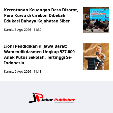
Kerentanan Keuangan Desa Disorot,
Para Kuwu di Cirebon Dibekali
Edukasi Bahaya Kejahatan Siber
Kamis, 6 Agu 2026 - 11:39
Ironi Pendidikan di Jawa Barat:
Wamendikdasmen Ungkap 527.000
Anak Putus Sekolah, Tertinggi Se-
Indonesia
Kamis, 6 Agu 2026 - 11:18
Jabar Publ