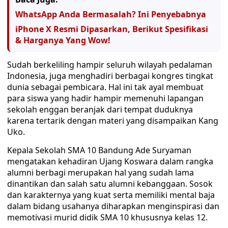
WhatsApp Anda Bermasalah? Ini Penyebabnya
iPhone X Resmi Dipasarkan, Berikut Spesifikasi
& Harganya Yang Wow!
Sudah berkeliling hampir seluruh wilayah pedalaman
Indonesia, juga menghadiri berbagai kongres tingkat
dunia sebagai pembicara. Hal ini tak ayal membuat
para siswa yang hadir hampir memenuhi lapangan
sekolah enggan beranjak dari tempat duduknya
karena tertarik dengan materi yang disampaikan Kang
Uko.
Kepala Sekolah SMA 10 Bandung Ade Suryaman
mengatakan kehadiran Ujang Koswara dalam rangka
alumni berbagi merupakan hal yang sudah lama
dinantikan dan salah satu alumni kebanggaan. Sosok
dan karakternya yang kuat serta memiliki mental baja
dalam bidang usahanya diharapkan menginspirasi dan
memotivasi murid didik SMA 10 khususnya kelas 12.