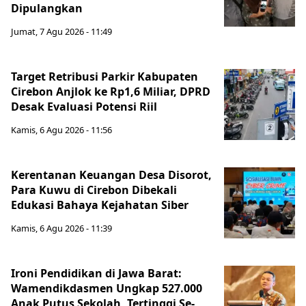
Dipulangkan
Jumat, 7 Agu 2026 - 11:49
Target Retribusi Parkir Kabupaten
Cirebon Anjlok ke Rp1,6 Miliar, DPRD
Desak Evaluasi Potensi Riil
Kamis, 6 Agu 2026 - 11:56
Kerentanan Keuangan Desa Disorot,
Para Kuwu di Cirebon Dibekali
Edukasi Bahaya Kejahatan Siber
Kamis, 6 Agu 2026 - 11:39
Ironi Pendidikan di Jawa Barat:
Wamendikdasmen Ungkap 527.000
Anak Putus Sekolah, Tertinggi Se-