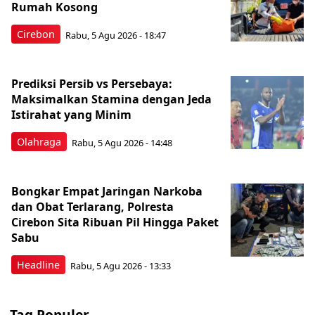
Rumah Kosong
Cirebon
Rabu, 5 Agu 2026 - 18:47
Prediksi Persib vs Persebaya:
Maksimalkan Stamina dengan Jeda
Istirahat yang Minim
Olahraga
Rabu, 5 Agu 2026 - 14:48
Bongkar Empat Jaringan Narkoba
dan Obat Terlarang, Polresta
Cirebon Sita Ribuan Pil Hingga Paket
Sabu
Headline
Rabu, 5 Agu 2026 - 13:33
Tag Populer