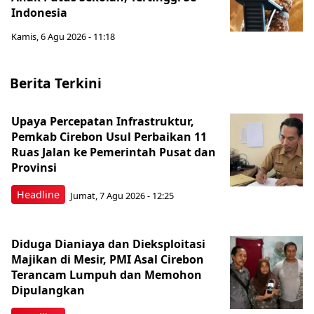
Indonesia
Kamis, 6 Agu 2026 - 11:18
Berita Terkini
Upaya Percepatan Infrastruktur,
Pemkab Cirebon Usul Perbaikan 11
Ruas Jalan ke Pemerintah Pusat dan
Provinsi
Headline
Jumat, 7 Agu 2026 - 12:25
Diduga Dianiaya dan Dieksploitasi
Majikan di Mesir, PMI Asal Cirebon
Terancam Lumpuh dan Memohon
Dipulangkan