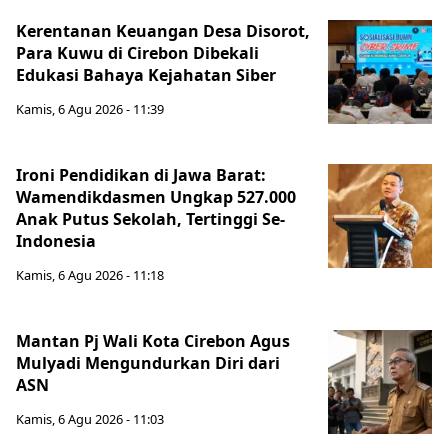
Kerentanan Keuangan Desa Disorot,
Para Kuwu di Cirebon Dibekali
Edukasi Bahaya Kejahatan Siber
Kamis, 6 Agu 2026 - 11:39
Ironi Pendidikan di Jawa Barat:
Wamendikdasmen Ungkap 527.000
Anak Putus Sekolah, Tertinggi Se-
Indonesia
Kamis, 6 Agu 2026 - 11:18
Mantan Pj Wali Kota Cirebon Agus
Mulyadi Mengundurkan Diri dari
ASN
Kamis, 6 Agu 2026 - 11:03