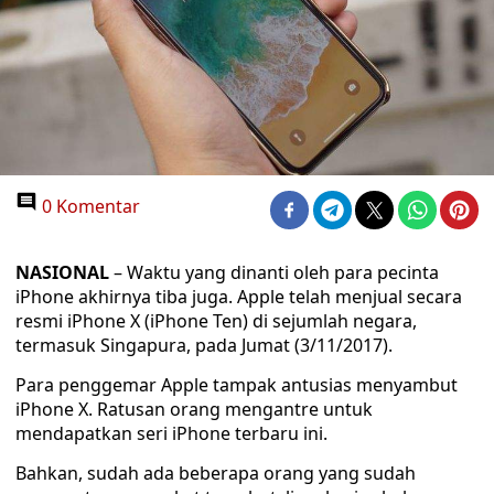
0 Komentar
NASIONAL
– Waktu yang dinanti oleh para pecinta
iPhone akhirnya tiba juga. Apple telah menjual secara
resmi iPhone X (iPhone Ten) di sejumlah negara,
termasuk Singapura, pada Jumat (3/11/2017).
Para penggemar Apple tampak antusias menyambut
iPhone X. Ratusan orang mengantre untuk
mendapatkan seri iPhone terbaru ini.
Bahkan, sudah ada beberapa orang yang sudah