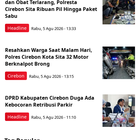
dan Obat Terlarang, Polresta
Cirebon Sita Ribuan Pil Hingga Paket
Sabu
Headline
Rabu, 5 Agu 2026 - 13:33
Resahkan Warga Saat Malam Hari,
Polres Cirebon Kota Sita 32 Motor
Berknalpot Brong
Cirebon
Rabu, 5 Agu 2026 - 13:15
DPRD Kabupaten Cirebon Duga Ada
Kebocoran Retribusi Parkir
Headline
Rabu, 5 Agu 2026 - 11:10