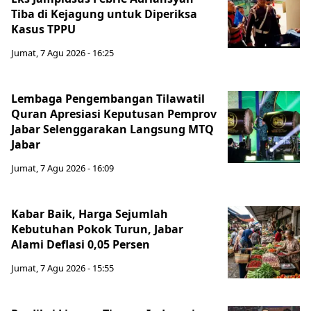
Tiba di Kejagung untuk Diperiksa
Kasus TPPU
Jumat, 7 Agu 2026 - 16:25
Lembaga Pengembangan Tilawatil
Quran Apresiasi Keputusan Pemprov
Jabar Selenggarakan Langsung MTQ
Jabar
Jumat, 7 Agu 2026 - 16:09
Kabar Baik, Harga Sejumlah
Kebutuhan Pokok Turun, Jabar
Alami Deflasi 0,05 Persen
Jumat, 7 Agu 2026 - 15:55