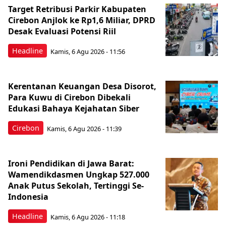
Target Retribusi Parkir Kabupaten
Cirebon Anjlok ke Rp1,6 Miliar, DPRD
Desak Evaluasi Potensi Riil
Headline
Kamis, 6 Agu 2026 - 11:56
Kerentanan Keuangan Desa Disorot,
Para Kuwu di Cirebon Dibekali
Edukasi Bahaya Kejahatan Siber
Cirebon
Kamis, 6 Agu 2026 - 11:39
Ironi Pendidikan di Jawa Barat:
Wamendikdasmen Ungkap 527.000
Anak Putus Sekolah, Tertinggi Se-
Indonesia
Headline
Kamis, 6 Agu 2026 - 11:18