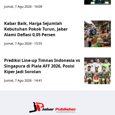
Jumat, 7 Agu 2026 - 16:09
Kabar Baik, Harga Sejumlah
Kebutuhan Pokok Turun, Jabar
Alami Deflasi 0,05 Persen
Jumat, 7 Agu 2026 - 15:55
Prediksi Line-up Timnas Indonesia vs
Singapura di Piala AFF 2026, Posisi
Kiper Jadi Sorotan
Jumat, 7 Agu 2026 - 14:41
Jabar Publ