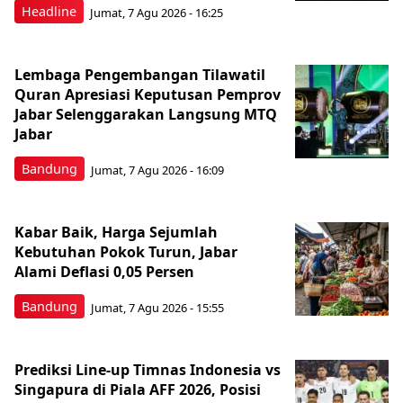
Headline
Jumat, 7 Agu 2026 - 16:25
Lembaga Pengembangan Tilawatil
Quran Apresiasi Keputusan Pemprov
Jabar Selenggarakan Langsung MTQ
Jabar
Bandung
Jumat, 7 Agu 2026 - 16:09
Kabar Baik, Harga Sejumlah
Kebutuhan Pokok Turun, Jabar
Alami Deflasi 0,05 Persen
Bandung
Jumat, 7 Agu 2026 - 15:55
Prediksi Line-up Timnas Indonesia vs
Singapura di Piala AFF 2026, Posisi