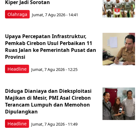
Kiper Jadi Sorotan
Olahraga
Jumat, 7 Agu 2026 - 14:41
Upaya Percepatan Infrastruktur,
Pemkab Cirebon Usul Perbaikan 11
Ruas Jalan ke Pemerintah Pusat dan
Provinsi
Headline
Jumat, 7 Agu 2026 - 12:25
Diduga Dianiaya dan Dieksploitasi
Majikan di Mesir, PMI Asal Cirebon
Terancam Lumpuh dan Memohon
Dipulangkan
Headline
Jumat, 7 Agu 2026 - 11:49