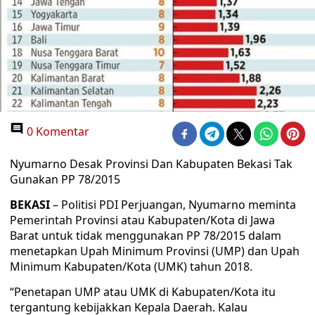
0 Komentar
Nyumarno Desak Provinsi Dan Kabupaten Bekasi Tak
Gunakan PP 78/2015
BEKASI
– Politisi PDI Perjuangan, Nyumarno meminta
Pemerintah Provinsi atau Kabupaten/Kota di Jawa
Barat untuk tidak menggunakan PP 78/2015 dalam
menetapkan Upah Minimum Provinsi (UMP) dan Upah
Minimum Kabupaten/Kota (UMK) tahun 2018.
“Penetapan UMP atau UMK di Kabupaten/Kota itu
tergantung kebijakkan Kepala Daerah. Kalau