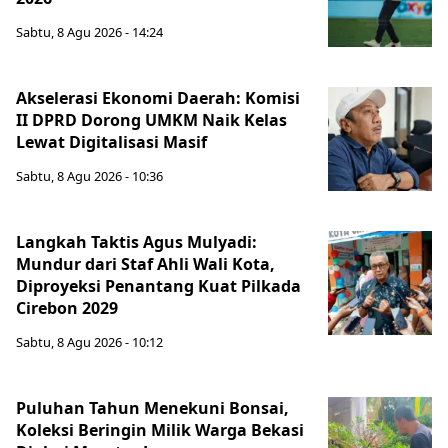
Sabtu, 8 Agu 2026 - 14:24
Akselerasi Ekonomi Daerah: Komisi
II DPRD Dorong UMKM Naik Kelas
Lewat Digitalisasi Masif
Sabtu, 8 Agu 2026 - 10:36
Langkah Taktis Agus Mulyadi:
Mundur dari Staf Ahli Wali Kota,
Diproyeksi Penantang Kuat Pilkada
Cirebon 2029
Sabtu, 8 Agu 2026 - 10:12
Puluhan Tahun Menekuni Bonsai,
Koleksi Beringin Milik Warga Bekasi