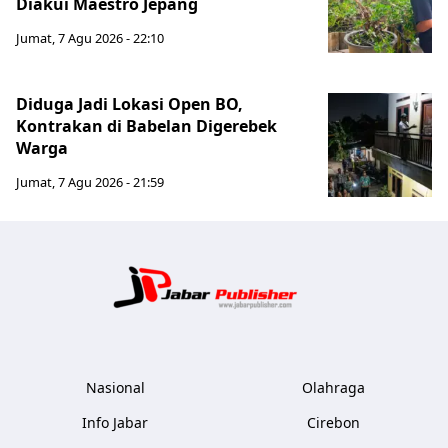
Diakui Maestro Jepang
Jumat, 7 Agu 2026 - 22:10
Diduga Jadi Lokasi Open BO,
Kontrakan di Babelan Digerebek
Warga
Jumat, 7 Agu 2026 - 21:59
Jabar Publ
Nasional
Olahraga
Info Jabar
Cirebon