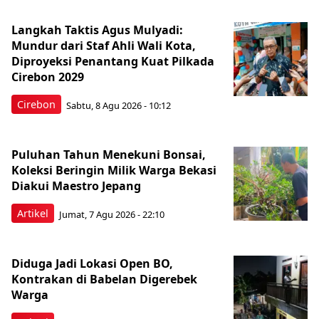
Langkah Taktis Agus Mulyadi:
Mundur dari Staf Ahli Wali Kota,
Diproyeksi Penantang Kuat Pilkada
Cirebon 2029
Cirebon
Sabtu, 8 Agu 2026 - 10:12
Puluhan Tahun Menekuni Bonsai,
Koleksi Beringin Milik Warga Bekasi
Diakui Maestro Jepang
Artikel
Jumat, 7 Agu 2026 - 22:10
Diduga Jadi Lokasi Open BO,
Kontrakan di Babelan Digerebek
Warga