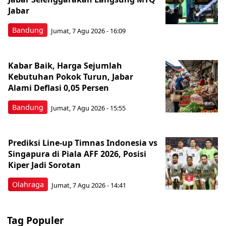
Jabar
Bandung
Jumat, 7 Agu 2026 - 16:09
Kabar Baik, Harga Sejumlah
Kebutuhan Pokok Turun, Jabar
Alami Deflasi 0,05 Persen
Bandung
Jumat, 7 Agu 2026 - 15:55
Prediksi Line-up Timnas Indonesia vs
Singapura di Piala AFF 2026, Posisi
Kiper Jadi Sorotan
Olahraga
Jumat, 7 Agu 2026 - 14:41
Tag Populer