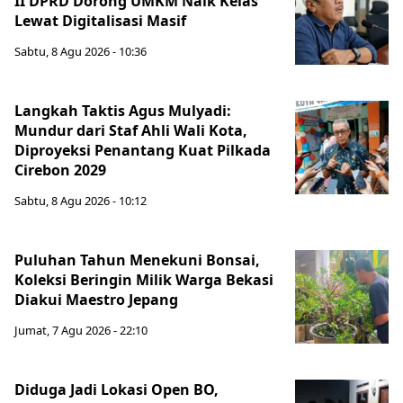
II DPRD Dorong UMKM Naik Kelas
Lewat Digitalisasi Masif
Sabtu, 8 Agu 2026 - 10:36
Langkah Taktis Agus Mulyadi:
Mundur dari Staf Ahli Wali Kota,
Diproyeksi Penantang Kuat Pilkada
Cirebon 2029
Sabtu, 8 Agu 2026 - 10:12
Puluhan Tahun Menekuni Bonsai,
Koleksi Beringin Milik Warga Bekasi
Diakui Maestro Jepang
Jumat, 7 Agu 2026 - 22:10
Diduga Jadi Lokasi Open BO,