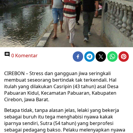
0 Komentar
CIREBON – Stress dan gangguan jiwa seringkali
membuat seseorang bertindak tak terkendali. Hal
itulah yang dilakukan Casripin (43 tahun) asal Desa
Pabuaran Kidul, Kecamatan Pabuaran, Kabupaten
Cirebon, Jawa Barat.
Betapa tidak, tanpa alasan jelas, lelaki yang bekerja
sebagai buruh itu tega menghabisi nyawa kakak
iparnya sendiri, Sutra (54 tahun) yang berprofesi
sebagai pedagang bakso. Pelaku melenyapkan nyawa