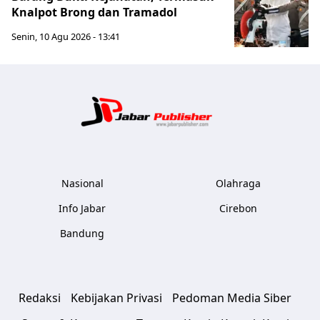
Knalpot Brong dan Tramadol
Senin, 10 Agu 2026 - 13:41
Jabar Publ
Nasional
Olahraga
Info Jabar
Cirebon
Bandung
Redaksi
Kebijakan Privasi
Pedoman Media Siber