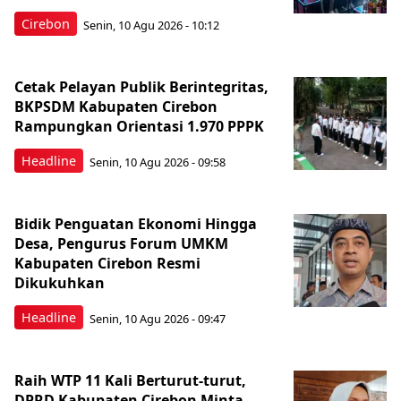
Cirebon
Senin, 10 Agu 2026 - 10:12
Cetak Pelayan Publik Berintegritas,
BKPSDM Kabupaten Cirebon
Rampungkan Orientasi 1.970 PPPK
Headline
Senin, 10 Agu 2026 - 09:58
Bidik Penguatan Ekonomi Hingga
Desa, Pengurus Forum UMKM
Kabupaten Cirebon Resmi
Dikukuhkan
Headline
Senin, 10 Agu 2026 - 09:47
Raih WTP 11 Kali Berturut-turut,
DPRD Kabupaten Cirebon Minta