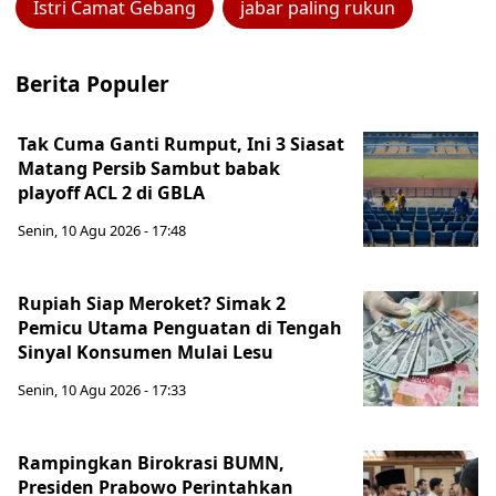
Istri Camat Gebang
jabar paling rukun
Berita Populer
Tak Cuma Ganti Rumput, Ini 3 Siasat
Matang Persib Sambut babak
playoff ACL 2 di GBLA
Senin, 10 Agu 2026 - 17:48
Rupiah Siap Meroket? Simak 2
Pemicu Utama Penguatan di Tengah
Sinyal Konsumen Mulai Lesu
Senin, 10 Agu 2026 - 17:33
Rampingkan Birokrasi BUMN,
Presiden Prabowo Perintahkan