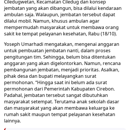
Ciledugwetan, Kecamatan Ciledug dan konsep
jembatan yang akan dibangun, bisa dilalui kendaraan
ambulan saja. Walaupun, jembatan tersebut dapat
dilalui mobil. Namun, khusus ambulan agar
mempermudah masyarakat untuk membawa orang
sakit ke tempat pelayanan kesehatan, Rabu (18/10).
Yoseph Umarhadi mengatakan, mengenai anggaran
untuk pembuatan jembatan nanti, dalam proses
pengitungan tim. Sehingga, belum bisa ditentukan
anggaran yang akan digelontorkan. Namun, rencana
pembangunan jembatan, menjadi prioritas. Asalkan,
pihak desa dan bupati melayangkan surat
permohonan. “Hingga saat ini belum ada surat
permohonan dari Pemerintah Kabupaten Cirebon.
Padahal, jembatan tersebut sangat dibutuhkan
masyarakat setempat. Terutama anak sekolah dasar
dan masyarakat yang akan membawa keluarga ke
rumah sakit maupun tempat pelayanan kesehatan
lainnya.