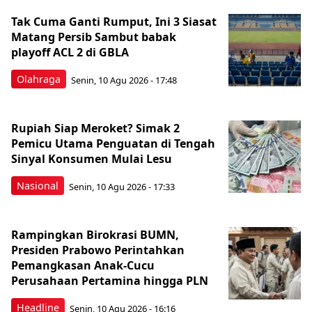
Tak Cuma Ganti Rumput, Ini 3 Siasat
Matang Persib Sambut babak
playoff ACL 2 di GBLA
Olahraga
Senin, 10 Agu 2026 - 17:48
Rupiah Siap Meroket? Simak 2
Pemicu Utama Penguatan di Tengah
Sinyal Konsumen Mulai Lesu
Nasional
Senin, 10 Agu 2026 - 17:33
Rampingkan Birokrasi BUMN,
Presiden Prabowo Perintahkan
Pemangkasan Anak-Cucu
Perusahaan Pertamina hingga PLN
Headline
Senin, 10 Agu 2026 - 16:16