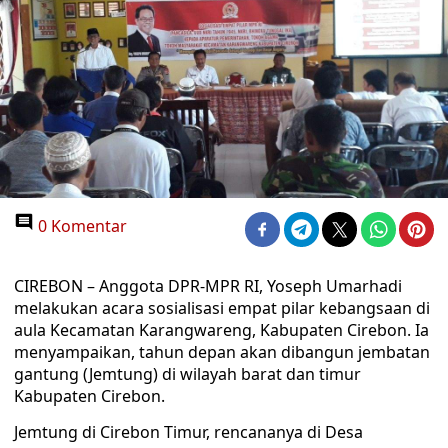
0 Komentar
CIREBON – Anggota DPR-MPR RI, Yoseph Umarhadi
melakukan acara sosialisasi empat pilar kebangsaan di
aula Kecamatan Karangwareng, Kabupaten Cirebon. Ia
menyampaikan, tahun depan akan dibangun jembatan
gantung (Jemtung) di wilayah barat dan timur
Kabupaten Cirebon.
Jemtung di Cirebon Timur, rencananya di Desa