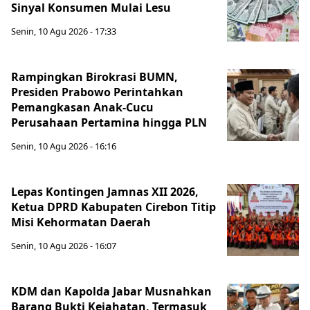
Sinyal Konsumen Mulai Lesu
Senin, 10 Agu 2026 - 17:33
Rampingkan Birokrasi BUMN,
Presiden Prabowo Perintahkan
Pemangkasan Anak-Cucu
Perusahaan Pertamina hingga PLN
Senin, 10 Agu 2026 - 16:16
Lepas Kontingen Jamnas XII 2026,
Ketua DPRD Kabupaten Cirebon Titip
Misi Kehormatan Daerah
Senin, 10 Agu 2026 - 16:07
KDM dan Kapolda Jabar Musnahkan
Barang Bukti Kejahatan, Termasuk