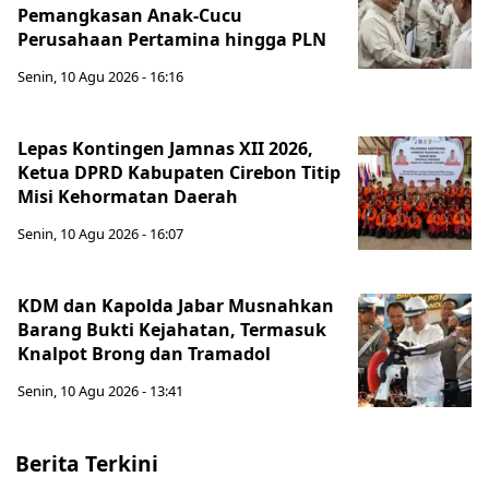
Pemangkasan Anak-Cucu
Perusahaan Pertamina hingga PLN
Senin, 10 Agu 2026 - 16:16
Lepas Kontingen Jamnas XII 2026,
Ketua DPRD Kabupaten Cirebon Titip
Misi Kehormatan Daerah
Senin, 10 Agu 2026 - 16:07
KDM dan Kapolda Jabar Musnahkan
Barang Bukti Kejahatan, Termasuk
Knalpot Brong dan Tramadol
Senin, 10 Agu 2026 - 13:41
Berita Terkini