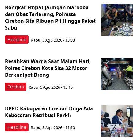
Bongkar Empat Jaringan Narkoba
dan Obat Terlarang, Polresta
Cirebon Sita Ribuan Pil Hingga Paket
Sabu
Headline
Rabu, 5 Agu 2026 - 13:33
Resahkan Warga Saat Malam Hari,
Polres Cirebon Kota Sita 32 Motor
Berknalpot Brong
Cirebon
Rabu, 5 Agu 2026 - 13:15
DPRD Kabupaten Cirebon Duga Ada
Kebocoran Retribusi Parkir
Headline
Rabu, 5 Agu 2026 - 11:10