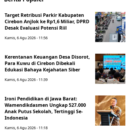
Target Retribusi Parkir Kabupaten
Cirebon Anjlok ke Rp1,6 Miliar, DPRD
Desak Evaluasi Potensi Riil
Kamis, 6 Agu 2026 - 11:56
Kerentanan Keuangan Desa Disorot,
Para Kuwu di Cirebon Dibekali
Edukasi Bahaya Kejahatan Siber
Kamis, 6 Agu 2026 - 11:39
Ironi Pendidikan di Jawa Barat:
Wamendikdasmen Ungkap 527.000
Anak Putus Sekolah, Tertinggi Se-
Indonesia
Kamis, 6 Agu 2026 - 11:18