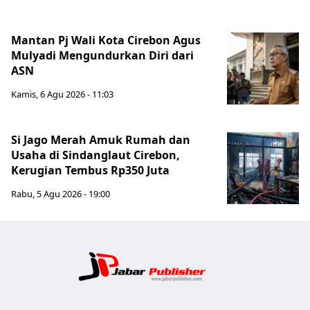
Mantan Pj Wali Kota Cirebon Agus
Mulyadi Mengundurkan Diri dari
ASN
Kamis, 6 Agu 2026 - 11:03
Si Jago Merah Amuk Rumah dan
Usaha di Sindanglaut Cirebon,
Kerugian Tembus Rp350 Juta
Rabu, 5 Agu 2026 - 19:00
Jabar Publ