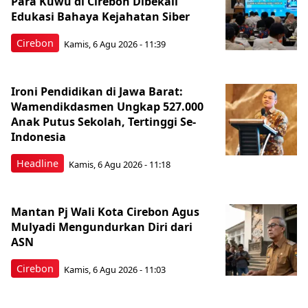
Para Kuwu di Cirebon Dibekali
Edukasi Bahaya Kejahatan Siber
Cirebon
Kamis, 6 Agu 2026 - 11:39
Ironi Pendidikan di Jawa Barat:
Wamendikdasmen Ungkap 527.000
Anak Putus Sekolah, Tertinggi Se-
Indonesia
Headline
Kamis, 6 Agu 2026 - 11:18
Mantan Pj Wali Kota Cirebon Agus
Mulyadi Mengundurkan Diri dari
ASN
Cirebon
Kamis, 6 Agu 2026 - 11:03