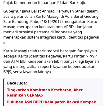
Pajak Kementerian Keuangan RI dan Bank bjb.
Gubernur Jawa Barat Ahmad Heryawan (Aher) dalam
acara peluncuran Kartu Masagi di Aula Barat Gedung
Sate Bandung, Rabu (18/10/2017) mengatakan Kartu
Masagi merupakan kegiatan non-APBD, dan Jabar
menjadi provinsi pertama di Indonesia yang
menerapkan sistem integrasi kartu identitas pegawai
ini.
Kartu Masagi telah terintegrasi beragam fungsi yaitu
sebagai Kartu Identitas Pegawai, Kartu Pintar NPWP
dan ATM BJB. Kedepan akan lebih banyak lagi layanan
yang diintegrasikan seperti layanan kependudukan,
BPJS, serta layanan lainnya.
Baca Juga:
Tingkatkan Komitmen Kesehatan, Aher
Resmikan GERMAS
Puluhan ASN DPRD Kabupaten Bekasi Kompak