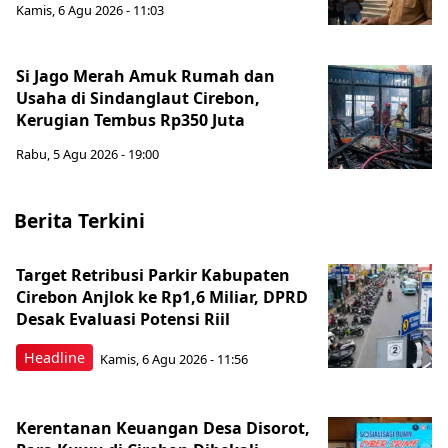
Kamis, 6 Agu 2026 - 11:03
Si Jago Merah Amuk Rumah dan
Usaha di Sindanglaut Cirebon,
Kerugian Tembus Rp350 Juta
Rabu, 5 Agu 2026 - 19:00
Berita Terkini
Target Retribusi Parkir Kabupaten
Cirebon Anjlok ke Rp1,6 Miliar, DPRD
Desak Evaluasi Potensi Riil
Headline
Kamis, 6 Agu 2026 - 11:56
Kerentanan Keuangan Desa Disorot,