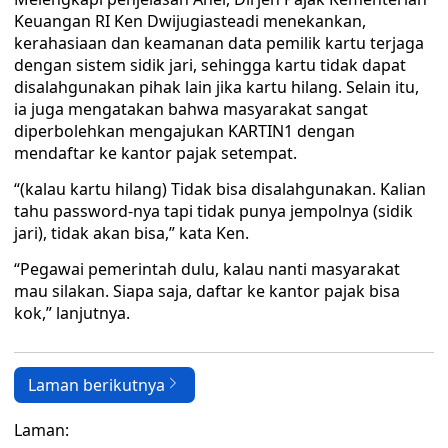
Keuangan RI Ken Dwijugiasteadi menekankan,
kerahasiaan dan keamanan data pemilik kartu terjaga
dengan sistem sidik jari, sehingga kartu tidak dapat
disalahgunakan pihak lain jika kartu hilang. Selain itu,
ia juga mengatakan bahwa masyarakat sangat
diperbolehkan mengajukan KARTIN1 dengan
mendaftar ke kantor pajak setempat.
“(kalau kartu hilang) Tidak bisa disalahgunakan. Kalian
tahu password-nya tapi tidak punya jempolnya (sidik
jari), tidak akan bisa,” kata Ken.
“Pegawai pemerintah dulu, kalau nanti masyarakat
mau silakan. Siapa saja, daftar ke kantor pajak bisa
kok,” lanjutnya.
Laman berikutnya
Laman: