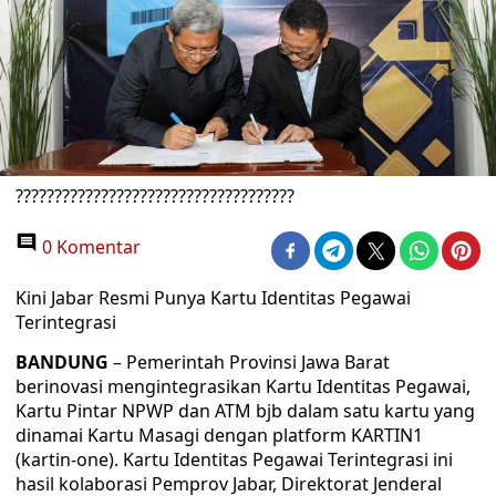
????????????????????????????????????
0 Komentar
Kini Jabar Resmi Punya Kartu Identitas Pegawai
Terintegrasi
BANDUNG
– Pemerintah Provinsi Jawa Barat
berinovasi mengintegrasikan Kartu Identitas Pegawai,
Kartu Pintar NPWP dan ATM bjb dalam satu kartu yang
dinamai Kartu Masagi dengan platform KARTIN1
(kartin-one). Kartu Identitas Pegawai Terintegrasi ini
hasil kolaborasi Pemprov Jabar, Direktorat Jenderal