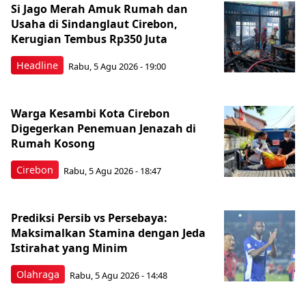
Si Jago Merah Amuk Rumah dan
Usaha di Sindanglaut Cirebon,
Kerugian Tembus Rp350 Juta
Headline
Rabu, 5 Agu 2026 - 19:00
Warga Kesambi Kota Cirebon
Digegerkan Penemuan Jenazah di
Rumah Kosong
Cirebon
Rabu, 5 Agu 2026 - 18:47
Prediksi Persib vs Persebaya:
Maksimalkan Stamina dengan Jeda
Istirahat yang Minim
Olahraga
Rabu, 5 Agu 2026 - 14:48