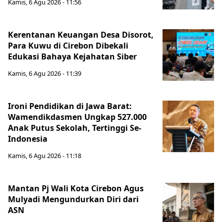
Kamis, 6 Agu 2026 - 11:56
Kerentanan Keuangan Desa Disorot,
Para Kuwu di Cirebon Dibekali
Edukasi Bahaya Kejahatan Siber
Kamis, 6 Agu 2026 - 11:39
Ironi Pendidikan di Jawa Barat:
Wamendikdasmen Ungkap 527.000
Anak Putus Sekolah, Tertinggi Se-
Indonesia
Kamis, 6 Agu 2026 - 11:18
Mantan Pj Wali Kota Cirebon Agus
Mulyadi Mengundurkan Diri dari
ASN