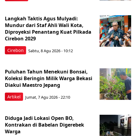
Langkah Taktis Agus Mulyadi:
Mundur dari Staf Ahli Wali Kota,
Diproyeksi Penantang Kuat Pilkada
Cirebon 2029
Cirebon
Sabtu, 8 Agu 2026 - 10:12
Puluhan Tahun Menekuni Bonsai,
Koleksi Beringin Milik Warga Bekasi
Diakui Maestro Jepang
Artikel
Jumat, 7 Agu 2026 - 22:10
Diduga Jadi Lokasi Open BO,
Kontrakan di Babelan Digerebek
Warga