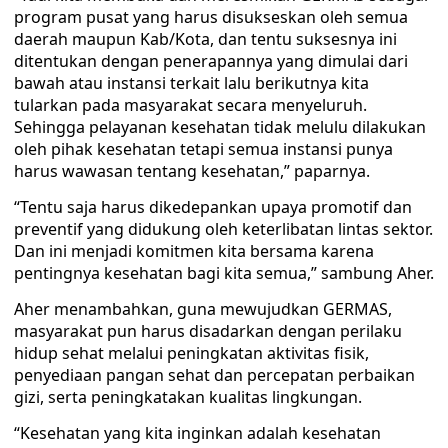
program pusat yang harus disukseskan oleh semua
daerah maupun Kab/Kota, dan tentu suksesnya ini
ditentukan dengan penerapannya yang dimulai dari
bawah atau instansi terkait lalu berikutnya kita
tularkan pada masyarakat secara menyeluruh.
Sehingga pelayanan kesehatan tidak melulu dilakukan
oleh pihak kesehatan tetapi semua instansi punya
harus wawasan tentang kesehatan,” paparnya.
“Tentu saja harus dikedepankan upaya promotif dan
preventif yang didukung oleh keterlibatan lintas sektor.
Dan ini menjadi komitmen kita bersama karena
pentingnya kesehatan bagi kita semua,” sambung Aher.
Aher menambahkan, guna mewujudkan GERMAS,
masyarakat pun harus disadarkan dengan perilaku
hidup sehat melalui peningkatan aktivitas fisik,
penyediaan pangan sehat dan percepatan perbaikan
gizi, serta peningkatakan kualitas lingkungan.
“Kesehatan yang kita inginkan adalah kesehatan