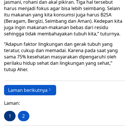
jasmani, rohani dan akal pikiran. Tiga hal tersebut
harus menjadi fokus agar bisa lebih seimbang. Selain
itu makanan yang kita konsumsi juga harus B2SA
(Beragam, Bergizi, Seimbang dan Aman). Kedepan kita
juga ingin makanan-makanan bebas dari residu
sehingga tidak membahayakan tubuh kita,” tuturnya.
“Adapun faktor lingkungan dan gerak tubuh yang
teratur, cukup dan memadai. Karena pada saat yang
sama 75% kesehatan masyarakan dipengaruhi oleh
perilaku hidup sehat dan lingkungan yang sehat,”
tutup Aher.
Laman berikutnya
Laman:
1
2