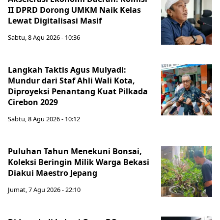
II DPRD Dorong UMKM Naik Kelas
Lewat Digitalisasi Masif
Sabtu, 8 Agu 2026 - 10:36
Langkah Taktis Agus Mulyadi:
Mundur dari Staf Ahli Wali Kota,
Diproyeksi Penantang Kuat Pilkada
Cirebon 2029
Sabtu, 8 Agu 2026 - 10:12
Puluhan Tahun Menekuni Bonsai,
Koleksi Beringin Milik Warga Bekasi
Diakui Maestro Jepang
Jumat, 7 Agu 2026 - 22:10