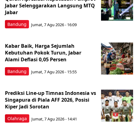
Jabar Selenggarakan Langsung MTQ
Jabar
Bandung
Jumat, 7 Agu 2026 - 16:09
Kabar Baik, Harga Sejumlah
Kebutuhan Pokok Turun, Jabar
Alami Deflasi 0,05 Persen
Bandung
Jumat, 7 Agu 2026 - 15:55
Prediksi Line-up Timnas Indonesia vs
Singapura di Piala AFF 2026, Posisi
Kiper Jadi Sorotan
Olahraga
Jumat, 7 Agu 2026 - 14:41