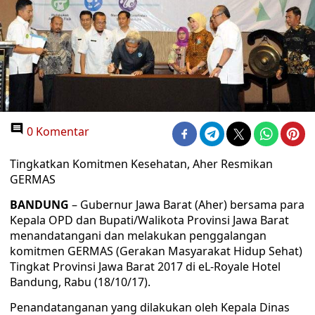
0 Komentar
Tingkatkan Komitmen Kesehatan, Aher Resmikan
GERMAS
BANDUNG
– Gubernur Jawa Barat (Aher) bersama para
Kepala OPD dan Bupati/Walikota Provinsi Jawa Barat
menandatangani dan melakukan penggalangan
komitmen GERMAS (Gerakan Masyarakat Hidup Sehat)
Tingkat Provinsi Jawa Barat 2017 di eL-Royale Hotel
Bandung, Rabu (18/10/17).
Penandatanganan yang dilakukan oleh Kepala Dinas