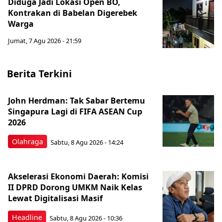
Diduga Jadi Lokasi Open BO,
Kontrakan di Babelan Digerebek
Warga
Jumat, 7 Agu 2026 - 21:59
Berita Terkini
John Herdman: Tak Sabar Bertemu
Singapura Lagi di FIFA ASEAN Cup
2026
Olahraga
Sabtu, 8 Agu 2026 - 14:24
Akselerasi Ekonomi Daerah: Komisi
II DPRD Dorong UMKM Naik Kelas
Lewat Digitalisasi Masif
Headline
Sabtu, 8 Agu 2026 - 10:36