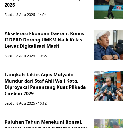
2026
Sabtu, 8 Agu 2026 - 14:24
Akselerasi Ekonomi Daerah: Komisi
II DPRD Dorong UMKM Naik Kelas
Lewat Digitalisasi Masif
Sabtu, 8 Agu 2026 - 10:36
Langkah Taktis Agus Mulyadi:
Mundur dari Staf Ahli Wali Kota,
Diproyeksi Penantang Kuat Pilkada
Cirebon 2029
Sabtu, 8 Agu 2026 - 10:12
Puluhan Tahun Menekuni Bonsai,