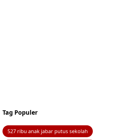
Tag Populer
527 ribu anak jabar putus sekolah