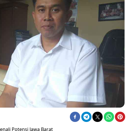
nali Potensi Jawa Barat