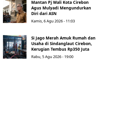
Mantan Pj Wali Kota Cirebon
Agus Mulyadi Mengundurkan
Diri dari ASN
Kamis, 6 Agu 2026 - 11:03
Si Jago Merah Amuk Rumah dan
Usaha di Sindanglaut Cirebon,
Kerugian Tembus Rp350 Juta
Rabu, 5 Agu 2026 - 19:00