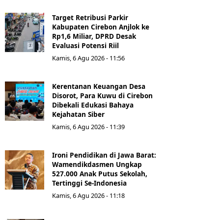
Target Retribusi Parkir
Kabupaten Cirebon Anjlok ke
Rp1,6 Miliar, DPRD Desak
Evaluasi Potensi Riil
Kamis, 6 Agu 2026 - 11:56
Kerentanan Keuangan Desa
Disorot, Para Kuwu di Cirebon
Dibekali Edukasi Bahaya
Kejahatan Siber
Kamis, 6 Agu 2026 - 11:39
Ironi Pendidikan di Jawa Barat:
Wamendikdasmen Ungkap
527.000 Anak Putus Sekolah,
Tertinggi Se-Indonesia
Kamis, 6 Agu 2026 - 11:18