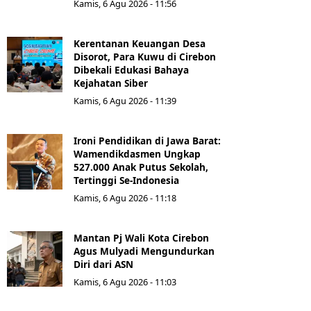
Kamis, 6 Agu 2026 - 11:56
Kerentanan Keuangan Desa
Disorot, Para Kuwu di Cirebon
Dibekali Edukasi Bahaya
Kejahatan Siber
Kamis, 6 Agu 2026 - 11:39
Ironi Pendidikan di Jawa Barat:
Wamendikdasmen Ungkap
527.000 Anak Putus Sekolah,
Tertinggi Se-Indonesia
Kamis, 6 Agu 2026 - 11:18
Mantan Pj Wali Kota Cirebon
Agus Mulyadi Mengundurkan
Diri dari ASN
Kamis, 6 Agu 2026 - 11:03