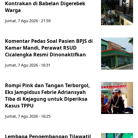
Kontrakan di Babelan Digerebek
Warga
Jumat, 7 Agu 2026 - 21:59
Komentar Pedas Soal Pasien BPJS di
Kamar Mandi, Perawat RSUD
Cicalengka Resmi Dinonaktifkan
Jumat, 7 Agu 2026 - 16:31
Rompi Pink dan Tangan Terborgol,
Eks Jampidsus Febrie Adriansyah
Tiba di Kejagung untuk Diperiksa
Kasus TPPU
Jumat, 7 Agu 2026 - 16:25
Lembaga Pengembangan Tilawatil