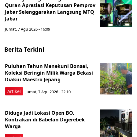
Quran Apresiasi Keputusan Pemprov
Jabar Selenggarakan Langsung MTQ
Jabar
Jumat, 7 Agu 2026 - 16:09
Berita Terkini
Puluhan Tahun Menekuni Bonsai,
Koleksi Beringin Milik Warga Bekasi
Diakui Maestro Jepang
Artikel
Jumat, 7 Agu 2026 - 22:10
Diduga Jadi Lokasi Open BO,
Kontrakan di Babelan Digerebek
Warga