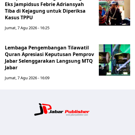
Eks Jampidsus Febrie Adriansyah
Tiba di Kejagung untuk Diperiksa
Kasus TPPU
Jumat, 7 Agu 2026 - 16:25
Lembaga Pengembangan Tilawatil
Quran Apresiasi Keputusan Pemprov
Jabar Selenggarakan Langsung MTQ
Jabar
Jumat, 7 Agu 2026 - 16:09
Jabar Publ