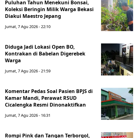
Puluhan Tahun Menekuni Bonsai,
Koleksi Beringin Milik Warga Bekasi
Diakui Maestro Jepang
Jumat, 7 Agu 2026 - 22:10
Diduga Jadi Lokasi Open BO,
Kontrakan di Babelan Digerebek
Warga
Jumat, 7 Agu 2026 - 21:59
Komentar Pedas Soal Pasien BPJS di
Kamar Mandi, Perawat RSUD
Cicalengka Resmi Dinonaktifkan
Jumat, 7 Agu 2026 - 16:31
Rompi Pink dan Tangan Terborgol,