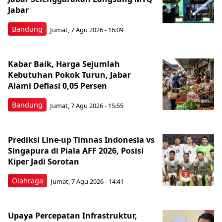
Jabar
Bandung
Jumat, 7 Agu 2026 - 16:09
Kabar Baik, Harga Sejumlah
Kebutuhan Pokok Turun, Jabar
Alami Deflasi 0,05 Persen
Bandung
Jumat, 7 Agu 2026 - 15:55
Prediksi Line-up Timnas Indonesia vs
Singapura di Piala AFF 2026, Posisi
Kiper Jadi Sorotan
Olahraga
Jumat, 7 Agu 2026 - 14:41
Upaya Percepatan Infrastruktur,