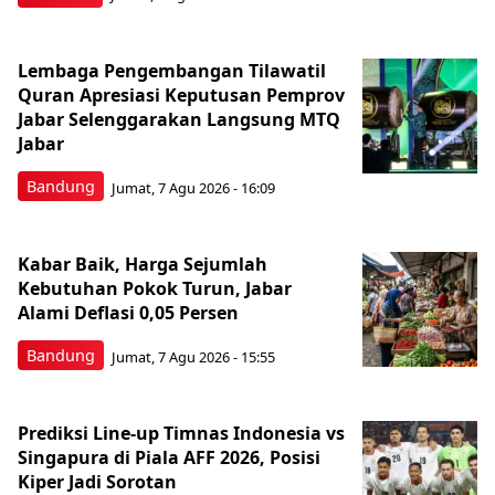
Lembaga Pengembangan Tilawatil
Quran Apresiasi Keputusan Pemprov
Jabar Selenggarakan Langsung MTQ
Jabar
Bandung
Jumat, 7 Agu 2026 - 16:09
Kabar Baik, Harga Sejumlah
Kebutuhan Pokok Turun, Jabar
Alami Deflasi 0,05 Persen
Bandung
Jumat, 7 Agu 2026 - 15:55
Prediksi Line-up Timnas Indonesia vs
Singapura di Piala AFF 2026, Posisi
Kiper Jadi Sorotan