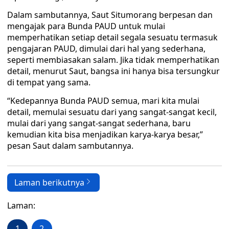
Dalam sambutannya, Saut Situmorang berpesan dan
mengajak para Bunda PAUD untuk mulai
memperhatikan setiap detail segala sesuatu termasuk
pengajaran PAUD, dimulai dari hal yang sederhana,
seperti membiasakan salam. Jika tidak memperhatikan
detail, menurut Saut, bangsa ini hanya bisa tersungkur
di tempat yang sama.
“Kedepannya Bunda PAUD semua, mari kita mulai
detail, memulai sesuatu dari yang sangat-sangat kecil,
mulai dari yang sangat-sangat sederhana, baru
kemudian kita bisa menjadikan karya-karya besar,”
pesan Saut dalam sambutannya.
Laman berikutnya
Laman:
1
2