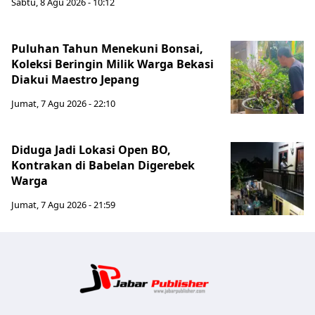
Sabtu, 8 Agu 2026 - 10:12
Puluhan Tahun Menekuni Bonsai,
Koleksi Beringin Milik Warga Bekasi
Diakui Maestro Jepang
Jumat, 7 Agu 2026 - 22:10
Diduga Jadi Lokasi Open BO,
Kontrakan di Babelan Digerebek
Warga
Jumat, 7 Agu 2026 - 21:59
Jabar Publ