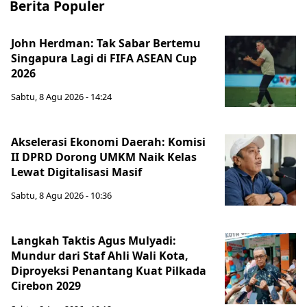
Berita Populer
John Herdman: Tak Sabar Bertemu
Singapura Lagi di FIFA ASEAN Cup
2026
Sabtu, 8 Agu 2026 - 14:24
Akselerasi Ekonomi Daerah: Komisi
II DPRD Dorong UMKM Naik Kelas
Lewat Digitalisasi Masif
Sabtu, 8 Agu 2026 - 10:36
Langkah Taktis Agus Mulyadi:
Mundur dari Staf Ahli Wali Kota,
Diproyeksi Penantang Kuat Pilkada
Cirebon 2029