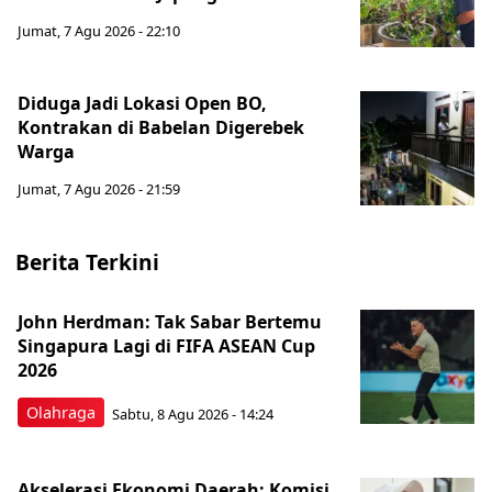
Jumat, 7 Agu 2026 - 22:10
Diduga Jadi Lokasi Open BO,
Kontrakan di Babelan Digerebek
Warga
Jumat, 7 Agu 2026 - 21:59
Berita Terkini
John Herdman: Tak Sabar Bertemu
Singapura Lagi di FIFA ASEAN Cup
2026
Olahraga
Sabtu, 8 Agu 2026 - 14:24
Akselerasi Ekonomi Daerah: Komisi