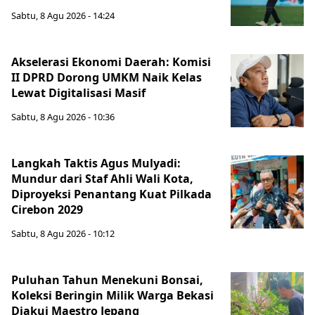
Sabtu, 8 Agu 2026 - 14:24
Akselerasi Ekonomi Daerah: Komisi
II DPRD Dorong UMKM Naik Kelas
Lewat Digitalisasi Masif
Sabtu, 8 Agu 2026 - 10:36
Langkah Taktis Agus Mulyadi:
Mundur dari Staf Ahli Wali Kota,
Diproyeksi Penantang Kuat Pilkada
Cirebon 2029
Sabtu, 8 Agu 2026 - 10:12
Puluhan Tahun Menekuni Bonsai,
Koleksi Beringin Milik Warga Bekasi
Diakui Maestro Jepang