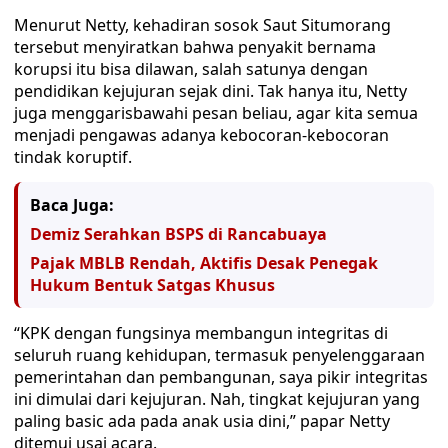
Menurut Netty, kehadiran sosok Saut Situmorang
tersebut menyiratkan bahwa penyakit bernama
korupsi itu bisa dilawan, salah satunya dengan
pendidikan kejujuran sejak dini. Tak hanya itu, Netty
juga menggarisbawahi pesan beliau, agar kita semua
menjadi pengawas adanya kebocoran-kebocoran
tindak koruptif.
Baca Juga:
Demiz Serahkan BSPS di Rancabuaya
Pajak MBLB Rendah, Aktifis Desak Penegak
Hukum Bentuk Satgas Khusus
“KPK dengan fungsinya membangun integritas di
seluruh ruang kehidupan, termasuk penyelenggaraan
pemerintahan dan pembangunan, saya pikir integritas
ini dimulai dari kejujuran. Nah, tingkat kejujuran yang
paling basic ada pada anak usia dini,” papar Netty
ditemui usai acara.