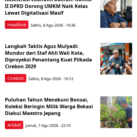
II DPRD Dorong UMKM Naik Kelas
Lewat Digitalisasi Masif
Headline
Sabtu, 8 Agu 2026 - 10:36
Langkah Taktis Agus Mulyadi:
Mundur dari Staf Ahli Wali Kota,
Diproyeksi Penantang Kuat Pilkada
Cirebon 2029
Cirebon
Sabtu, 8 Agu 2026 - 10:12
Puluhan Tahun Menekuni Bonsai,
Koleksi Beringin Milik Warga Bekasi
Diakui Maestro Jepang
Artikel
Jumat, 7 Agu 2026 - 22:10