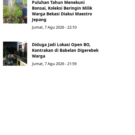
Puluhan Tahun Menekuni
Bonsai, Koleksi Beringin Milik
Warga Bekasi Diakui Maestro
Jepang
Jumat, 7 Agu 2026 - 22:10
Diduga Jadi Lokasi Open BO,
Kontrakan di Babelan Digerebek
Warga
Jumat, 7 Agu 2026 - 21:59