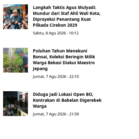
Langkah Taktis Agus Mulyadi:
Mundur dari Staf Ahli Wali Kota,
Diproyeksi Penantang Kuat
Pilkada Cirebon 2029
Sabtu, 8 Agu 2026 - 10:12
Puluhan Tahun Menekuni
Bonsai, Koleksi Beringin Milik
Warga Bekasi Diakui Maestro
Jepang
Jumat, 7 Agu 2026 - 22:10
Diduga Jadi Lokasi Open BO,
Kontrakan di Babelan Digerebek
Warga
Jumat, 7 Agu 2026 - 21:59