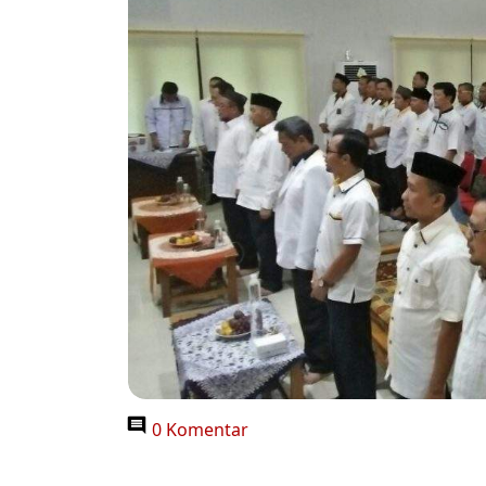
0 Komentar