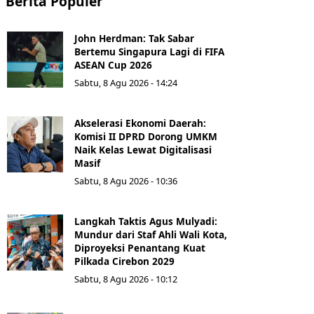
Berita Populer
John Herdman: Tak Sabar
Bertemu Singapura Lagi di FIFA
ASEAN Cup 2026
Sabtu, 8 Agu 2026 - 14:24
Akselerasi Ekonomi Daerah:
Komisi II DPRD Dorong UMKM
Naik Kelas Lewat Digitalisasi
Masif
Sabtu, 8 Agu 2026 - 10:36
Langkah Taktis Agus Mulyadi:
Mundur dari Staf Ahli Wali Kota,
Diproyeksi Penantang Kuat
Pilkada Cirebon 2029
Sabtu, 8 Agu 2026 - 10:12