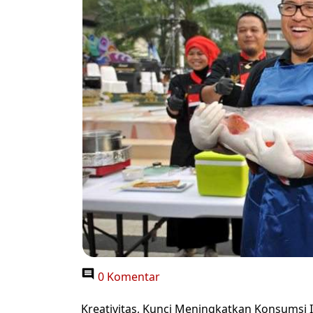
0 Komentar
Kreativitas, Kunci Meningkatkan Konsumsi 