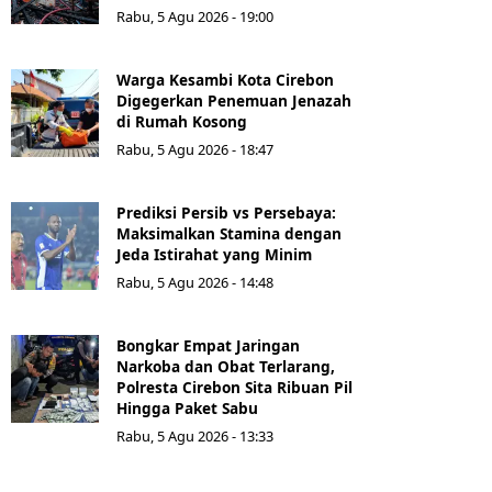
Rabu, 5 Agu 2026 - 19:00
Warga Kesambi Kota Cirebon
Digegerkan Penemuan Jenazah
di Rumah Kosong
Rabu, 5 Agu 2026 - 18:47
Prediksi Persib vs Persebaya:
Maksimalkan Stamina dengan
Jeda Istirahat yang Minim
Rabu, 5 Agu 2026 - 14:48
Bongkar Empat Jaringan
Narkoba dan Obat Terlarang,
Polresta Cirebon Sita Ribuan Pil
Hingga Paket Sabu
Rabu, 5 Agu 2026 - 13:33