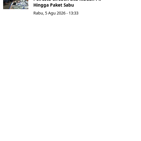
Hingga Paket Sabu
Rabu, 5 Agu 2026 - 13:33