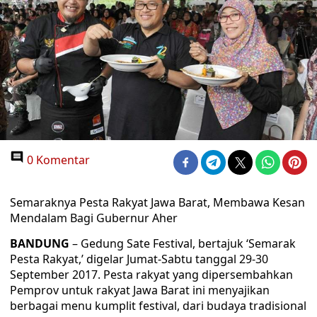
0 Komentar
Semaraknya Pesta Rakyat Jawa Barat, Membawa Kesan
Mendalam Bagi Gubernur Aher
BANDUNG
– Gedung Sate Festival, bertajuk ‘Semarak
Pesta Rakyat,’ digelar Jumat-Sabtu tanggal 29-30
September 2017. Pesta rakyat yang dipersembahkan
Pemprov untuk rakyat Jawa Barat ini menyajikan
berbagai menu kumplit festival, dari budaya tradisional