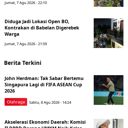
Jumat, 7 Agu 2026 - 22:10
Diduga Jadi Lokasi Open BO,
Kontrakan di Babelan Digerebek
Warga
Jumat, 7 Agu 2026 - 21:59
Berita Terkini
John Herdman: Tak Sabar Bertemu
Singapura Lagi di FIFA ASEAN Cup
2026
Olahraga
Sabtu, 8 Agu 2026 - 14:24
Akselerasi Ekonomi Daerah: Komisi