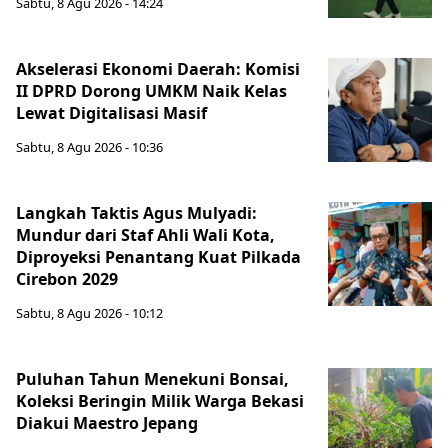
Sabtu, 8 Agu 2026 - 14:24
Akselerasi Ekonomi Daerah: Komisi
II DPRD Dorong UMKM Naik Kelas
Lewat Digitalisasi Masif
Sabtu, 8 Agu 2026 - 10:36
Langkah Taktis Agus Mulyadi:
Mundur dari Staf Ahli Wali Kota,
Diproyeksi Penantang Kuat Pilkada
Cirebon 2029
Sabtu, 8 Agu 2026 - 10:12
Puluhan Tahun Menekuni Bonsai,
Koleksi Beringin Milik Warga Bekasi
Diakui Maestro Jepang