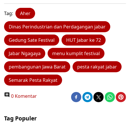
Tag:
Aher
Dinas Perindustrian dan Perdagangan jabar
Gedung Sate Festival
HUT Jabar ke 72
Jabar Ngagaya
menu kumplit festival
pembangunan Jawa Barat
pesta rakyat jabar
Semarak Pesta Rakyat
0 Komentar
Tag Populer