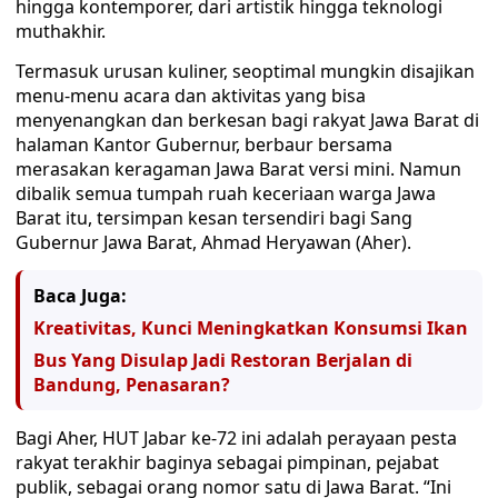
hingga kontemporer, dari artistik hingga teknologi
muthakhir.
Termasuk urusan kuliner, seoptimal mungkin disajikan
menu-menu acara dan aktivitas yang bisa
menyenangkan dan berkesan bagi rakyat Jawa Barat di
halaman Kantor Gubernur, berbaur bersama
merasakan keragaman Jawa Barat versi mini. Namun
dibalik semua tumpah ruah keceriaan warga Jawa
Barat itu, tersimpan kesan tersendiri bagi Sang
Gubernur Jawa Barat, Ahmad Heryawan (Aher).
Baca Juga:
Kreativitas, Kunci Meningkatkan Konsumsi Ikan
Bus Yang Disulap Jadi Restoran Berjalan di
Bandung, Penasaran?
Bagi Aher, HUT Jabar ke-72 ini adalah perayaan pesta
rakyat terakhir baginya sebagai pimpinan, pejabat
publik, sebagai orang nomor satu di Jawa Barat. “Ini