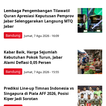
Lembaga Pengembangan Tilawatil
Quran Apresiasi Keputusan Pemprov
Jabar Selenggarakan Langsung MTQ
Jabar
Bandung
Jumat, 7 Agu 2026 - 16:09
Kabar Baik, Harga Sejumlah
Kebutuhan Pokok Turun, Jabar
Alami Deflasi 0,05 Persen
Bandung
Jumat, 7 Agu 2026 - 15:55
Prediksi Line-up Timnas Indonesia vs
Singapura di Piala AFF 2026, Posisi
Kiper Jadi Sorotan