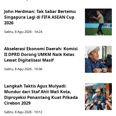
John Herdman: Tak Sabar Bertemu
Singapura Lagi di FIFA ASEAN Cup
2026
Sabtu, 8 Agu 2026 - 14:24
Akselerasi Ekonomi Daerah: Komisi
II DPRD Dorong UMKM Naik Kelas
Lewat Digitalisasi Masif
Sabtu, 8 Agu 2026 - 10:36
Langkah Taktis Agus Mulyadi:
Mundur dari Staf Ahli Wali Kota,
Diproyeksi Penantang Kuat Pilkada
Cirebon 2029
Sabtu, 8 Agu 2026 - 10:12