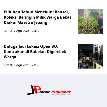
Puluhan Tahun Menekuni Bonsai,
Koleksi Beringin Milik Warga Bekasi
Diakui Maestro Jepang
Jumat, 7 Agu 2026 - 22:10
Diduga Jadi Lokasi Open BO,
Kontrakan di Babelan Digerebek
Warga
Jumat, 7 Agu 2026 - 21:59
Jabar Publ