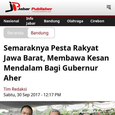
Jabar Publisher
Info
Nasional
Bandung
Olahraga
Cirebon
Jabar
Beranda
Bandung
Semaraknya Pesta Rakyat
Jawa Barat, Membawa Kesan
Mendalam Bagi Gubernur
Aher
Tim Redaksi
Sabtu, 30 Sep 2017 - 12:17 PM