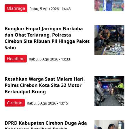
Olahraga
Rabu, 5 Agu 2026 - 14:48
Bongkar Empat Jaringan Narkoba
dan Obat Terlarang, Polresta
Cirebon Sita Ribuan Pil Hingga Paket
Sabu
Headline
Rabu, 5 Agu 2026 - 13:33
Resahkan Warga Saat Malam Hari,
Polres Cirebon Kota Sita 32 Motor
Berknalpot Brong
Cirebon
Rabu, 5 Agu 2026 - 13:15
DPRD Kabupaten Cirebon Duga Ada