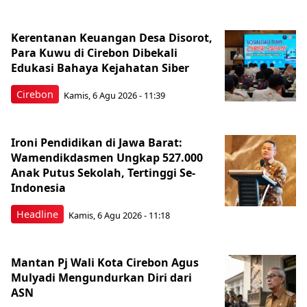
Kerentanan Keuangan Desa Disorot,
Para Kuwu di Cirebon Dibekali
Edukasi Bahaya Kejahatan Siber
Cirebon
Kamis, 6 Agu 2026 - 11:39
Ironi Pendidikan di Jawa Barat:
Wamendikdasmen Ungkap 527.000
Anak Putus Sekolah, Tertinggi Se-
Indonesia
Headline
Kamis, 6 Agu 2026 - 11:18
Mantan Pj Wali Kota Cirebon Agus
Mulyadi Mengundurkan Diri dari
ASN