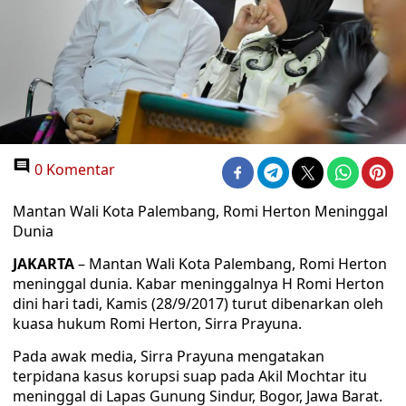
0 Komentar
Mantan Wali Kota Palembang, Romi Herton Meninggal
Dunia
JAKARTA
– Mantan Wali Kota Palembang, Romi Herton
meninggal dunia. Kabar meninggalnya H Romi Herton
‎dini hari tadi, Kamis (28/9/2017) turut dibenarkan oleh
kuasa hukum Romi Herton, Sirra Prayuna.
‎Pada awak media, Sirra Prayuna mengatakan
terpidana kasus korupsi suap pada Akil Mochtar itu
meninggal di Lapas Gunung Sindur, Bogor, Jawa Barat.