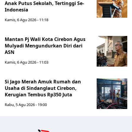
Anak Putus Sekolah, Tertinggi Se-
Indonesia
Kamis, 6 Agu 2026 - 11:18
Mantan Pj Wali Kota Cirebon Agus
Mulyadi Mengundurkan Diri dari
ASN
Kamis, 6 Agu 2026 - 11:03
Si Jago Merah Amuk Rumah dan
Usaha di Sindanglaut Cirebon,
Kerugian Tembus Rp350 Juta
Rabu, 5 Agu 2026 - 19:00