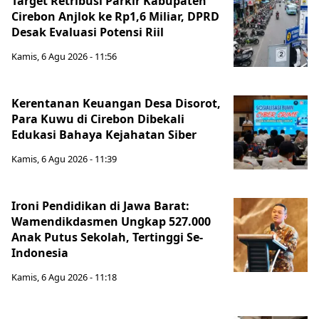
Target Retribusi Parkir Kabupaten
Cirebon Anjlok ke Rp1,6 Miliar, DPRD
Desak Evaluasi Potensi Riil
Kamis, 6 Agu 2026 - 11:56
Kerentanan Keuangan Desa Disorot,
Para Kuwu di Cirebon Dibekali
Edukasi Bahaya Kejahatan Siber
Kamis, 6 Agu 2026 - 11:39
Ironi Pendidikan di Jawa Barat:
Wamendikdasmen Ungkap 527.000
Anak Putus Sekolah, Tertinggi Se-
Indonesia
Kamis, 6 Agu 2026 - 11:18