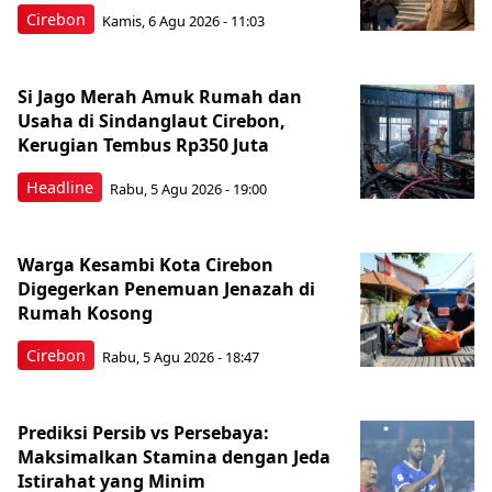
Cirebon
Kamis, 6 Agu 2026 - 11:03
Si Jago Merah Amuk Rumah dan
Usaha di Sindanglaut Cirebon,
Kerugian Tembus Rp350 Juta
Headline
Rabu, 5 Agu 2026 - 19:00
Warga Kesambi Kota Cirebon
Digegerkan Penemuan Jenazah di
Rumah Kosong
Cirebon
Rabu, 5 Agu 2026 - 18:47
Prediksi Persib vs Persebaya:
Maksimalkan Stamina dengan Jeda
Istirahat yang Minim