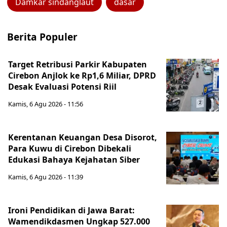
Damkar sindanglaut
dasar
Berita Populer
Target Retribusi Parkir Kabupaten
Cirebon Anjlok ke Rp1,6 Miliar, DPRD
Desak Evaluasi Potensi Riil
Kamis, 6 Agu 2026 - 11:56
Kerentanan Keuangan Desa Disorot,
Para Kuwu di Cirebon Dibekali
Edukasi Bahaya Kejahatan Siber
Kamis, 6 Agu 2026 - 11:39
Ironi Pendidikan di Jawa Barat:
Wamendikdasmen Ungkap 527.000