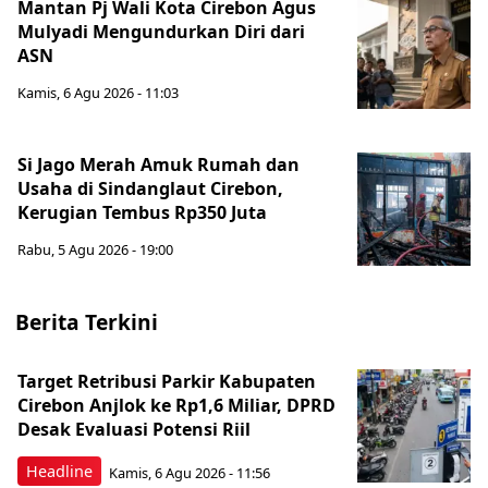
Mantan Pj Wali Kota Cirebon Agus
Mulyadi Mengundurkan Diri dari
ASN
Kamis, 6 Agu 2026 - 11:03
Si Jago Merah Amuk Rumah dan
Usaha di Sindanglaut Cirebon,
Kerugian Tembus Rp350 Juta
Rabu, 5 Agu 2026 - 19:00
Berita Terkini
Target Retribusi Parkir Kabupaten
Cirebon Anjlok ke Rp1,6 Miliar, DPRD
Desak Evaluasi Potensi Riil
Headline
Kamis, 6 Agu 2026 - 11:56