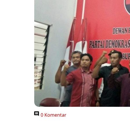
0 Komentar