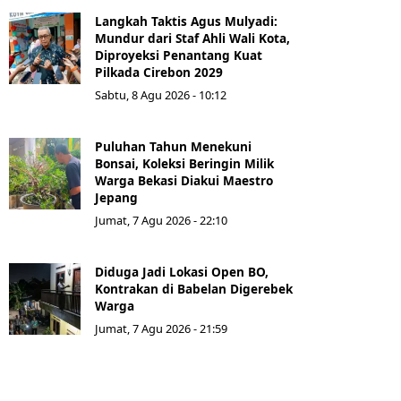
Langkah Taktis Agus Mulyadi:
Mundur dari Staf Ahli Wali Kota,
Diproyeksi Penantang Kuat
Pilkada Cirebon 2029
Sabtu, 8 Agu 2026 - 10:12
Puluhan Tahun Menekuni
Bonsai, Koleksi Beringin Milik
Warga Bekasi Diakui Maestro
Jepang
Jumat, 7 Agu 2026 - 22:10
Diduga Jadi Lokasi Open BO,
Kontrakan di Babelan Digerebek
Warga
Jumat, 7 Agu 2026 - 21:59