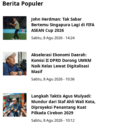
Berita Populer
John Herdman: Tak Sabar
Bertemu Singapura Lagi di FIFA
ASEAN Cup 2026
Sabtu, 8 Agu 2026 - 14:24
Akselerasi Ekonomi Daerah:
Komisi II DPRD Dorong UMKM
Naik Kelas Lewat Digitalisasi
Masif
Sabtu, 8 Agu 2026 - 10:36
Langkah Taktis Agus Mulyadi:
Mundur dari Staf Ahli Wali Kota,
Diproyeksi Penantang Kuat
Pilkada Cirebon 2029
Sabtu, 8 Agu 2026 - 10:12