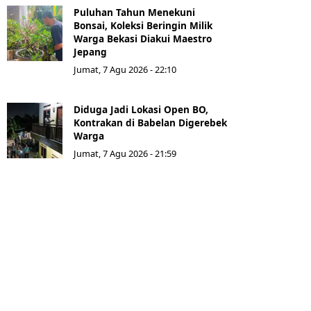
Puluhan Tahun Menekuni
Bonsai, Koleksi Beringin Milik
Warga Bekasi Diakui Maestro
Jepang
Jumat, 7 Agu 2026 - 22:10
Diduga Jadi Lokasi Open BO,
Kontrakan di Babelan Digerebek
Warga
Jumat, 7 Agu 2026 - 21:59