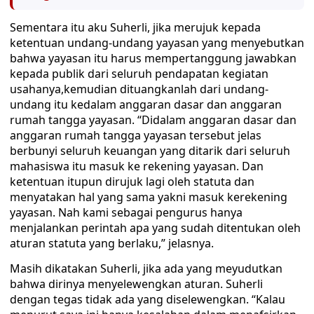
Sementara itu aku Suherli, jika merujuk kepada
ketentuan undang-undang yayasan yang menyebutkan
bahwa yayasan itu harus mempertanggung jawabkan
kepada publik dari seluruh pendapatan kegiatan
usahanya,kemudian dituangkanlah dari undang-
undang itu kedalam anggaran dasar dan anggaran
rumah tangga yayasan. “Didalam anggaran dasar dan
anggaran rumah tangga yayasan tersebut jelas
berbunyi seluruh keuangan yang ditarik dari seluruh
mahasiswa itu masuk ke rekening yayasan. Dan
ketentuan itupun dirujuk lagi oleh statuta dan
menyatakan hal yang sama yakni masuk kerekening
yayasan. Nah kami sebagai pengurus hanya
menjalankan perintah apa yang sudah ditentukan oleh
aturan statuta yang berlaku,” jelasnya.
Masih dikatakan Suherli, jika ada yang meyudutkan
bahwa dirinya menyelewengkan aturan. Suherli
dengan tegas tidak ada yang diselewengkan. “Kalau