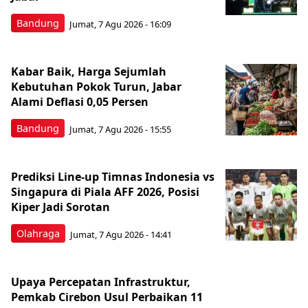
Bandung
Jumat, 7 Agu 2026 - 16:09
Kabar Baik, Harga Sejumlah
Kebutuhan Pokok Turun, Jabar
Alami Deflasi 0,05 Persen
Bandung
Jumat, 7 Agu 2026 - 15:55
Prediksi Line-up Timnas Indonesia vs
Singapura di Piala AFF 2026, Posisi
Kiper Jadi Sorotan
Olahraga
Jumat, 7 Agu 2026 - 14:41
Upaya Percepatan Infrastruktur,
Pemkab Cirebon Usul Perbaikan 11