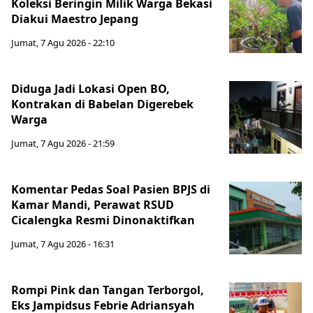
Koleksi Beringin Milik Warga Bekasi
Diakui Maestro Jepang
Jumat, 7 Agu 2026 - 22:10
Diduga Jadi Lokasi Open BO,
Kontrakan di Babelan Digerebek
Warga
Jumat, 7 Agu 2026 - 21:59
Komentar Pedas Soal Pasien BPJS di
Kamar Mandi, Perawat RSUD
Cicalengka Resmi Dinonaktifkan
Jumat, 7 Agu 2026 - 16:31
Rompi Pink dan Tangan Terborgol,
Eks Jampidsus Febrie Adriansyah