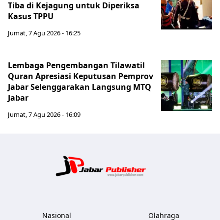
Tiba di Kejagung untuk Diperiksa
Kasus TPPU
Jumat, 7 Agu 2026 - 16:25
Lembaga Pengembangan Tilawatil
Quran Apresiasi Keputusan Pemprov
Jabar Selenggarakan Langsung MTQ
Jabar
Jumat, 7 Agu 2026 - 16:09
Jabar Publ
Nasional
Olahraga