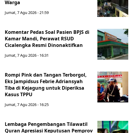
Warga
Jumat, 7 Agu 2026 - 21:59
Komentar Pedas Soal Pasien BPJS di
Kamar Mandi, Perawat RSUD
Cicalengka Resmi Dinonaktifkan
Jumat, 7 Agu 2026 - 16:31
Rompi Pink dan Tangan Terborgol,
Eks Jampidsus Febrie Adriansyah
Tiba di Kejagung untuk Diperiksa
Kasus TPPU
Jumat, 7 Agu 2026 - 16:25
Lembaga Pengembangan Tilawatil
Quran Apresiasi Keputusan Pemprov