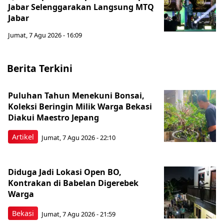
Jabar Selenggarakan Langsung MTQ
Jabar
Jumat, 7 Agu 2026 - 16:09
Berita Terkini
Puluhan Tahun Menekuni Bonsai,
Koleksi Beringin Milik Warga Bekasi
Diakui Maestro Jepang
Artikel
Jumat, 7 Agu 2026 - 22:10
Diduga Jadi Lokasi Open BO,
Kontrakan di Babelan Digerebek
Warga
Bekasi
Jumat, 7 Agu 2026 - 21:59