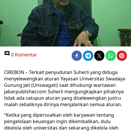
0 Komentar
CIREBON – Terkait penyudutan Suherli yang diduga
menyelewengkan aturan Yayasan Universitas Swadaya
Gunung Jati (Unswagati) saat dihubungi wartawan
jabarpublisher.com Suherli mengungkapkan pihaknya
tidak ada satupun aturan yang diselewengkan justru
malah sebaliknya dirinya menjalankan semua aturan.
“Ketika yang dipersoalkan oleh karyawan tentang
pengelolaan keuangan ingin dikembalikan, dulu
dikelola oleh universitas dan sekarang dikelola oleh