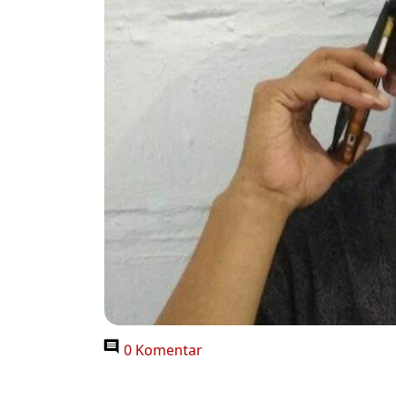
0 Komentar