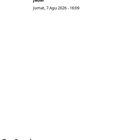
Jumat, 7 Agu 2026 - 16:09