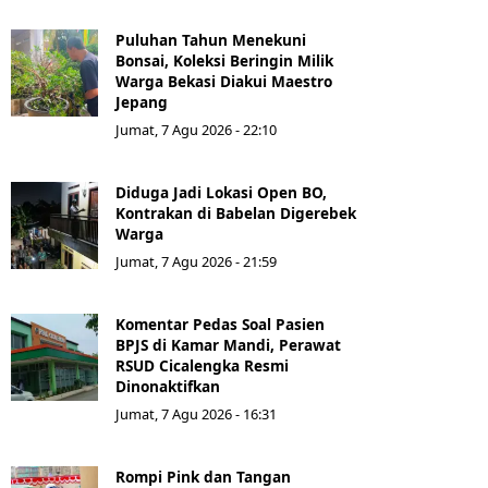
Puluhan Tahun Menekuni
Bonsai, Koleksi Beringin Milik
Warga Bekasi Diakui Maestro
Jepang
Jumat, 7 Agu 2026 - 22:10
Diduga Jadi Lokasi Open BO,
Kontrakan di Babelan Digerebek
Warga
Jumat, 7 Agu 2026 - 21:59
Komentar Pedas Soal Pasien
BPJS di Kamar Mandi, Perawat
RSUD Cicalengka Resmi
Dinonaktifkan
Jumat, 7 Agu 2026 - 16:31
Rompi Pink dan Tangan