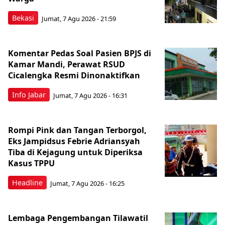
Bekasi
Jumat, 7 Agu 2026 - 21:59
Komentar Pedas Soal Pasien BPJS di
Kamar Mandi, Perawat RSUD
Cicalengka Resmi Dinonaktifkan
Info Jabar
Jumat, 7 Agu 2026 - 16:31
Rompi Pink dan Tangan Terborgol,
Eks Jampidsus Febrie Adriansyah
Tiba di Kejagung untuk Diperiksa
Kasus TPPU
Headline
Jumat, 7 Agu 2026 - 16:25
Lembaga Pengembangan Tilawatil