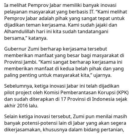
Ia melihat Pemprov Jabar memiliki banyak inovasi
pelayanan masyarakat yang berbasis IT. “Kami melihat
Pemprov Jabar adalah pihak yang sangat tepat untuk
dijadikan teman kerjasama. Kami sudah jajaki dan
Alhamdulillah hari ini kita sudah tandatangani
bersama,” katanya.
Gubernur Zumi berharap kerjasama tersebut
memberikan manfaat yang besar bagi masyarakat di
Provinsi Jambi. “Kami sangat berharap kerjasama ini
memberikan manfaat di kedua belah pihak dan yang
paling penting untuk masyarakat kita,” ujarnya.
Sebelumnya, ketiga inovasi Jabar ini telah dijadikan
pilot project oleh Komisi Pemberantasan Korupsi (KPK)
dan sudah diterapkan di 17 Provinsi di Indonesia sejak
akhir 2016 lalu.
Selain ketiga inovasi tersebut, Zumi pun menilai masih
banyak potensi-potensi lain di Jabar yang akan segera
dikerjasamakan, khususnya dalam bidang pertanian,