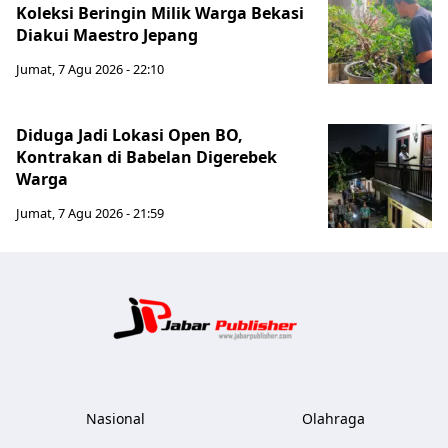
Koleksi Beringin Milik Warga Bekasi
Diakui Maestro Jepang
Jumat, 7 Agu 2026 - 22:10
Diduga Jadi Lokasi Open BO,
Kontrakan di Babelan Digerebek
Warga
Jumat, 7 Agu 2026 - 21:59
Jabar Publ
Nasional
Olahraga