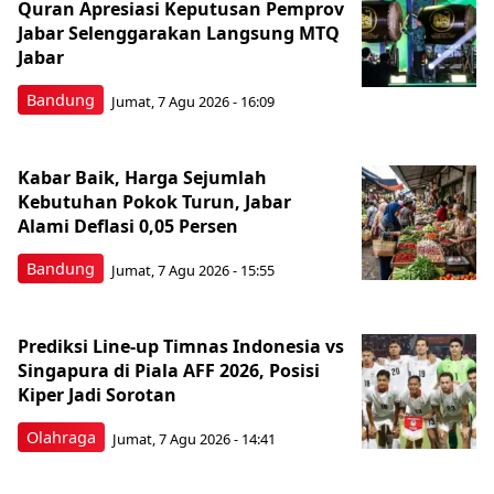
Quran Apresiasi Keputusan Pemprov
Jabar Selenggarakan Langsung MTQ
Jabar
Bandung
Jumat, 7 Agu 2026 - 16:09
Kabar Baik, Harga Sejumlah
Kebutuhan Pokok Turun, Jabar
Alami Deflasi 0,05 Persen
Bandung
Jumat, 7 Agu 2026 - 15:55
Prediksi Line-up Timnas Indonesia vs
Singapura di Piala AFF 2026, Posisi
Kiper Jadi Sorotan
Olahraga
Jumat, 7 Agu 2026 - 14:41