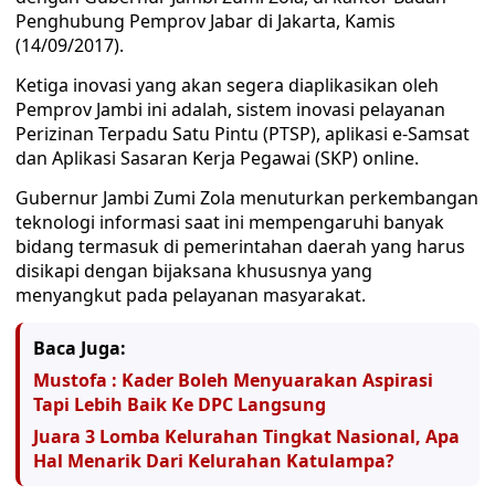
Penghubung Pemprov Jabar di Jakarta, Kamis
(14/09/2017).
Ketiga inovasi yang akan segera diaplikasikan oleh
Pemprov Jambi ini adalah, sistem inovasi pelayanan
Perizinan Terpadu Satu Pintu (PTSP), aplikasi e-Samsat
dan Aplikasi Sasaran Kerja Pegawai (SKP) online.
Gubernur Jambi Zumi Zola menuturkan perkembangan
teknologi informasi saat ini mempengaruhi banyak
bidang termasuk di pemerintahan daerah yang harus
disikapi dengan bijaksana khususnya yang
menyangkut pada pelayanan masyarakat.
Baca Juga:
Mustofa : Kader Boleh Menyuarakan Aspirasi
Tapi Lebih Baik Ke DPC Langsung
Juara 3 Lomba Kelurahan Tingkat Nasional, Apa
Hal Menarik Dari Kelurahan Katulampa?