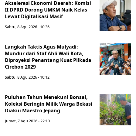
Akselerasi Ekonomi Daerah: Komisi
II DPRD Dorong UMKM Naik Kelas
Lewat Digitalisasi Masif
Sabtu, 8 Agu 2026 - 10:36
Langkah Taktis Agus Mulyadi:
Mundur dari Staf Ahli Wali Kota,
Diproyeksi Penantang Kuat Pilkada
Cirebon 2029
Sabtu, 8 Agu 2026 - 10:12
Puluhan Tahun Menekuni Bonsai,
Koleksi Beringin Milik Warga Bekasi
Diakui Maestro Jepang
Jumat, 7 Agu 2026 - 22:10