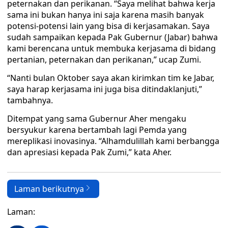
peternakan dan perikanan. “Saya melihat bahwa kerja
sama ini bukan hanya ini saja karena masih banyak
potensi-potensi lain yang bisa di kerjasamakan. Saya
sudah sampaikan kepada Pak Gubernur (Jabar) bahwa
kami berencana untuk membuka kerjasama di bidang
pertanian, peternakan dan perikanan,” ucap Zumi.
“Nanti bulan Oktober saya akan kirimkan tim ke Jabar,
saya harap kerjasama ini juga bisa ditindaklanjuti,”
tambahnya.
Ditempat yang sama Gubernur Aher mengaku
bersyukur karena bertambah lagi Pemda yang
mereplikasi inovasinya. “Alhamdulillah kami berbangga
dan apresiasi kepada Pak Zumi,” kata Aher.
Laman berikutnya
Laman: