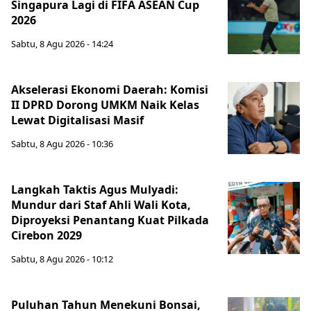
Singapura Lagi di FIFA ASEAN Cup
2026
Sabtu, 8 Agu 2026 - 14:24
Akselerasi Ekonomi Daerah: Komisi
II DPRD Dorong UMKM Naik Kelas
Lewat Digitalisasi Masif
Sabtu, 8 Agu 2026 - 10:36
Langkah Taktis Agus Mulyadi:
Mundur dari Staf Ahli Wali Kota,
Diproyeksi Penantang Kuat Pilkada
Cirebon 2029
Sabtu, 8 Agu 2026 - 10:12
Puluhan Tahun Menekuni Bonsai,