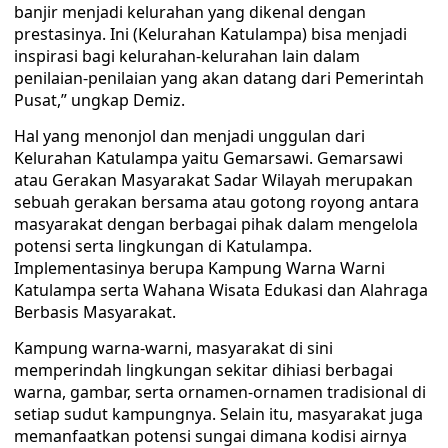
banjir menjadi kelurahan yang dikenal dengan
prestasinya. Ini (Kelurahan Katulampa) bisa menjadi
inspirasi bagi kelurahan-kelurahan lain dalam
penilaian-penilaian yang akan datang dari Pemerintah
Pusat,” ungkap Demiz.
Hal yang menonjol dan menjadi unggulan dari
Kelurahan Katulampa yaitu Gemarsawi. Gemarsawi
atau Gerakan Masyarakat Sadar Wilayah merupakan
sebuah gerakan bersama atau gotong royong antara
masyarakat dengan berbagai pihak dalam mengelola
potensi serta lingkungan di Katulampa.
Implementasinya berupa Kampung Warna Warni
Katulampa serta Wahana Wisata Edukasi dan Alahraga
Berbasis Masyarakat.
Kampung warna-warni, masyarakat di sini
memperindah lingkungan sekitar dihiasi berbagai
warna, gambar, serta ornamen-ornamen tradisional di
setiap sudut kampungnya. Selain itu, masyarakat juga
memanfaatkan potensi sungai dimana kodisi airnya