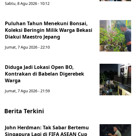
Sabtu, 8 Agu 2026 - 10:12
Puluhan Tahun Menekuni Bonsai,
Koleksi Beringin Milik Warga Bekasi
Diakui Maestro Jepang
Jumat, 7 Agu 2026 - 22:10
Diduga Jadi Lokasi Open BO,
Kontrakan di Babelan Digerebek
Warga
Jumat, 7 Agu 2026 - 21:59
Berita Terkini
John Herdman: Tak Sabar Bertemu
Singapura Lagi di FIFA ASEAN Cup