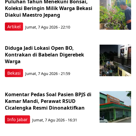
Puluhan Tahun Menekuni Bonsai,
Koleksi Beringin Milik Warga Bekasi
Diakui Maestro Jepang
Artikel
Jumat, 7 Agu 2026 - 22:10
Diduga Jadi Lokasi Open BO,
Kontrakan di Babelan Digerebek
Warga
Bekasi
Jumat, 7 Agu 2026 - 21:59
Komentar Pedas Soal Pasien BPJS di
Kamar Mandi, Perawat RSUD
Cicalengka Resmi Dinonaktifkan
Info Jabar
Jumat, 7 Agu 2026 - 16:31