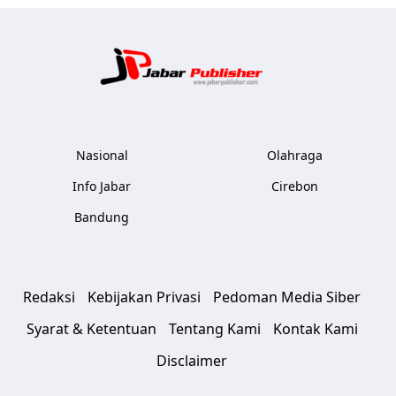
Jabar Publ
Nasional
Olahraga
Info Jabar
Cirebon
Bandung
Redaksi
Kebijakan Privasi
Pedoman Media Siber
Syarat & Ketentuan
Tentang Kami
Kontak Kami
Disclaimer