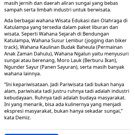
masih jernih dan daerah aliran sungai yang bebas
sampah serta limbah industri untuk berwisata.
Ada berbagai wahana Wisata Edukasi dan Olahraga di
Katulampa yang tersedia dalam paket liburan dan
wisata. Seperti Wahana Sejarah di Bendungan
Katulampa, Wahana Susur Lembur (jogging dan biker
track), Wahana Kaulinan Budak Baheula (Permainan
Anak Zaman Dahulu), Wahana Ngalun yaitu menyusuri
sungai atau berenang, Moro Lauk (Berburu Ikan),
Ngunder Sayur (Panen Sayuran), serta masih banyak
wahana lainnya.
“Ini kepariwisataan. Jadi Pariwisata tadi bukan hanya
alam, pariwisata tadi justru ruhnya tadi adalah industri
kebudayaan. Ruhnya tadi adalah budaya masyarakat.
Ini yang menarik, bisa ada kulinernya yang menjadi
ekspresi masyarakat, bukan hanya sekadar sungai,”
kata Demiz.