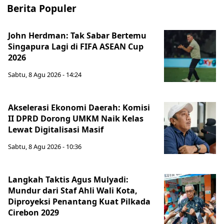
Berita Populer
John Herdman: Tak Sabar Bertemu
Singapura Lagi di FIFA ASEAN Cup
2026
Sabtu, 8 Agu 2026 - 14:24
Akselerasi Ekonomi Daerah: Komisi
II DPRD Dorong UMKM Naik Kelas
Lewat Digitalisasi Masif
Sabtu, 8 Agu 2026 - 10:36
Langkah Taktis Agus Mulyadi:
Mundur dari Staf Ahli Wali Kota,
Diproyeksi Penantang Kuat Pilkada
Cirebon 2029