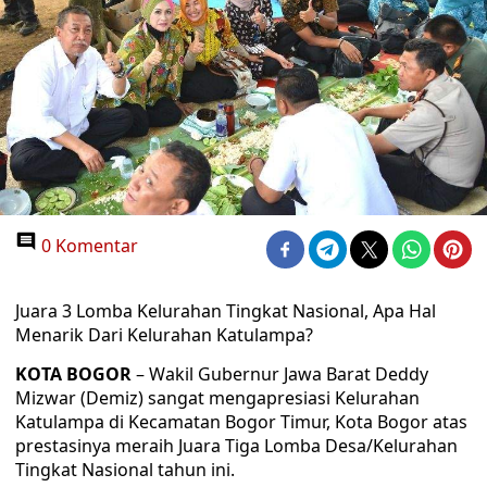
0 Komentar
Juara 3 Lomba Kelurahan Tingkat Nasional, Apa Hal
Menarik Dari Kelurahan Katulampa?
KOTA BOGOR
– Wakil Gubernur Jawa Barat Deddy
Mizwar (Demiz) sangat mengapresiasi Kelurahan
Katulampa di Kecamatan Bogor Timur, Kota Bogor atas
prestasinya meraih Juara Tiga Lomba Desa/Kelurahan
Tingkat Nasional tahun ini.