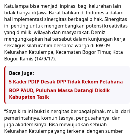
Katulampa bisa menjadi inpirasi bagi kelurahan lain
tidak hanya di Jawa Barat bahkan di Indonesia dalam
hal implementasi sinergitas berbagai pihak. Sinergitas
ini penting untuk mengembangkan potensi kreativitas
yang dimiliki wilayah dan masyarakat. Demiz
mengungkapkan hal tersebut dalam kunjungan kerja
sekaligus silaturahim bersama warga di RW 09
Kelurahan Katulampa, Kecamatan Bogor Timur, Kota
Bogor, Kamis (14/9/17).
Baca Juga:
5 Kader PDIP Desak DPP Tidak Rekom Petahana
BOP PAUD, Puluhan Massa Datangi Disdik
Kabupaten Tasik
“Saya kira ini bukti sinergitas berbagai pihak, mulai dari
pemerintahnya, komunitasnya, pengusahanya, dan
juga akademisinya. Bisa mewujudkan sebuah
Kelurahan Katulampa yang terkenal dengan sumber