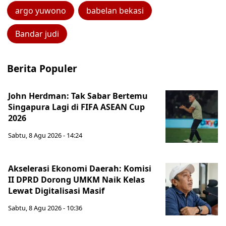
argo yuwono
babelan bekasi
Bandar judi
Berita Populer
John Herdman: Tak Sabar Bertemu
Singapura Lagi di FIFA ASEAN Cup
2026
Sabtu, 8 Agu 2026 - 14:24
Akselerasi Ekonomi Daerah: Komisi
II DPRD Dorong UMKM Naik Kelas
Lewat Digitalisasi Masif
Sabtu, 8 Agu 2026 - 10:36