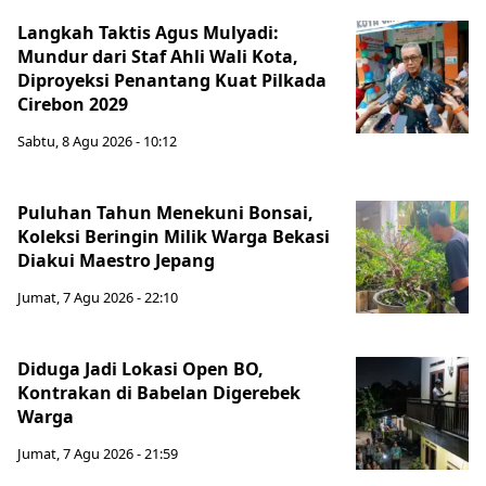
Langkah Taktis Agus Mulyadi:
Mundur dari Staf Ahli Wali Kota,
Diproyeksi Penantang Kuat Pilkada
Cirebon 2029
Sabtu, 8 Agu 2026 - 10:12
Puluhan Tahun Menekuni Bonsai,
Koleksi Beringin Milik Warga Bekasi
Diakui Maestro Jepang
Jumat, 7 Agu 2026 - 22:10
Diduga Jadi Lokasi Open BO,
Kontrakan di Babelan Digerebek
Warga
Jumat, 7 Agu 2026 - 21:59