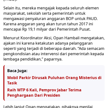
Selain itu, mereka mengajak kepada seluruh elemen
masyarakat, sekolah serta pemerintah untuk
mengawasi penyaluran anggaran BOP untuk PAUD.
Karena anggaran yang akan turun tahun 2017 ini
mencapai Rp 19,1 milyar dari Pemerintah Pusat.
Menurut Koordinator Aksi, Opan Hambali mengatakan,
ajakan ini karena ketakutan adanya pelanggaran
seperti yang terjadi di beberapa daerah. “Ada semacam
pengkondisian atau intervensi dari pemerintah kepada
lembaga pendidikan,” paparnya.
Baca Juga:
Mobil Parkir Dirusak Puluhan Orang Misterius di
Tasik
Raih WTP 6 Kali, Pemprov Jabar Terima
Penghargaan Dari Presiden
Lebih lanjut Opan mengatakan, pihaknya menilai