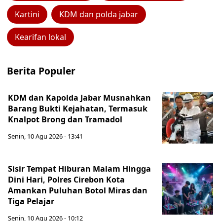
Kartini
KDM dan polda jabar
Kearifan lokal
Berita Populer
KDM dan Kapolda Jabar Musnahkan
Barang Bukti Kejahatan, Termasuk
Knalpot Brong dan Tramadol
Senin, 10 Agu 2026 - 13:41
Sisir Tempat Hiburan Malam Hingga
Dini Hari, Polres Cirebon Kota
Amankan Puluhan Botol Miras dan
Tiga Pelajar
Senin, 10 Agu 2026 - 10:12