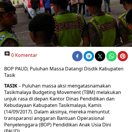
0 Komentar
BOP PAUD, Puluhan Massa Datangi Disdik Kabupaten
Tasik
TASIK
– Puluhan massa aksi mengatasnamakan
Tasikmalaya Budgeting Movement (TBM) melakukan
unjuk rasa di depan Kantor Dinas Pendidikan dan
Kebudayaan Kabupaten Tasikmalaya, Kamis
(14/09/2017). Dalam aksinya, mereka menuntut
transparansi anggaran Bantuan Operasional
Penyelenggara (BOP) Pendidikan Anak Usia Dini
(PAUD).