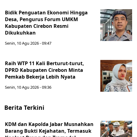
Bidik Penguatan Ekonomi Hingga
Desa, Pengurus Forum UMKM
Kabupaten Cirebon Resmi
Dikukuhkan
Senin, 10 Agu 2026 - 09:47
Raih WTP 11 Kali Berturut-turut,
DPRD Kabupaten Cirebon Minta
Pemkab Bekerja Lebih Nyata
Senin, 10 Agu 2026 - 09:36
Berita Terkini
KDM dan Kapolda Jabar Musnahkan
Barang Bukti Kejahatan, Termasuk