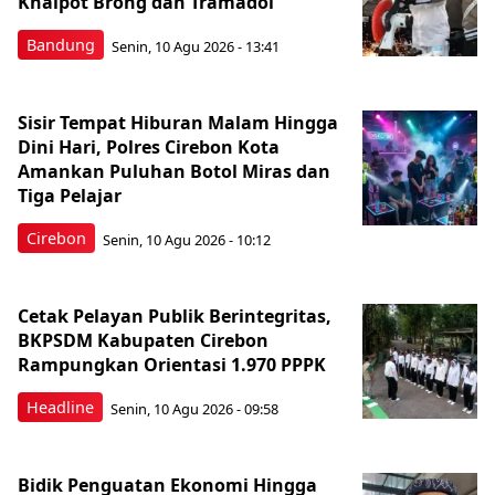
Knalpot Brong dan Tramadol
Bandung
Senin, 10 Agu 2026 - 13:41
Sisir Tempat Hiburan Malam Hingga
Dini Hari, Polres Cirebon Kota
Amankan Puluhan Botol Miras dan
Tiga Pelajar
Cirebon
Senin, 10 Agu 2026 - 10:12
Cetak Pelayan Publik Berintegritas,
BKPSDM Kabupaten Cirebon
Rampungkan Orientasi 1.970 PPPK
Headline
Senin, 10 Agu 2026 - 09:58
Bidik Penguatan Ekonomi Hingga