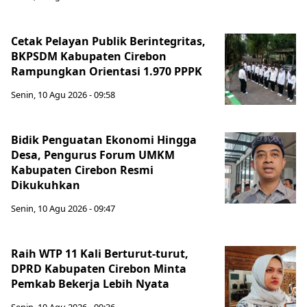
Cetak Pelayan Publik Berintegritas,
BKPSDM Kabupaten Cirebon
Rampungkan Orientasi 1.970 PPPK
Senin, 10 Agu 2026 - 09:58
Bidik Penguatan Ekonomi Hingga
Desa, Pengurus Forum UMKM
Kabupaten Cirebon Resmi
Dikukuhkan
Senin, 10 Agu 2026 - 09:47
Raih WTP 11 Kali Berturut-turut,
DPRD Kabupaten Cirebon Minta
Pemkab Bekerja Lebih Nyata