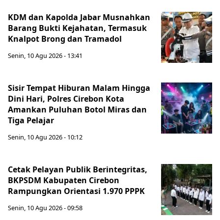
KDM dan Kapolda Jabar Musnahkan
Barang Bukti Kejahatan, Termasuk
Knalpot Brong dan Tramadol
Senin, 10 Agu 2026 - 13:41
Sisir Tempat Hiburan Malam Hingga
Dini Hari, Polres Cirebon Kota
Amankan Puluhan Botol Miras dan
Tiga Pelajar
Senin, 10 Agu 2026 - 10:12
Cetak Pelayan Publik Berintegritas,
BKPSDM Kabupaten Cirebon
Rampungkan Orientasi 1.970 PPPK
Senin, 10 Agu 2026 - 09:58