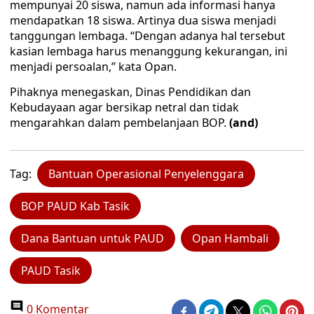
mempunyai 20 siswa, namun ada informasi hanya
mendapatkan 18 siswa. Artinya dua siswa menjadi
tanggungan lembaga. “Dengan adanya hal tersebut
kasian lembaga harus menanggung kekurangan, ini
menjadi persoalan,” kata Opan.
Pihaknya menegaskan, Dinas Pendidikan dan
Kebudayaan agar bersikap netral dan tidak
mengarahkan dalam pembelanjaan BOP.
(and)
Tag:
Bantuan Operasional Penyelenggara
BOP PAUD Kab Tasik
Dana Bantuan untuk PAUD
Opan Hambali
PAUD Tasik
0 Komentar