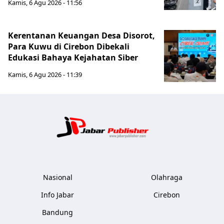
Kamis, 6 Agu 2026 - 11:56
Kerentanan Keuangan Desa Disorot,
Para Kuwu di Cirebon Dibekali
Edukasi Bahaya Kejahatan Siber
Kamis, 6 Agu 2026 - 11:39
Jabar Publ
Nasional
Olahraga
Info Jabar
Cirebon
Bandung