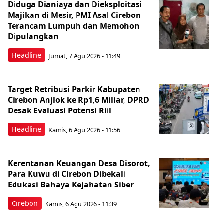
Diduga Dianiaya dan Dieksploitasi
Majikan di Mesir, PMI Asal Cirebon
Terancam Lumpuh dan Memohon
Dipulangkan
Headline
Jumat, 7 Agu 2026 - 11:49
Target Retribusi Parkir Kabupaten
Cirebon Anjlok ke Rp1,6 Miliar, DPRD
Desak Evaluasi Potensi Riil
Headline
Kamis, 6 Agu 2026 - 11:56
Kerentanan Keuangan Desa Disorot,
Para Kuwu di Cirebon Dibekali
Edukasi Bahaya Kejahatan Siber
Cirebon
Kamis, 6 Agu 2026 - 11:39