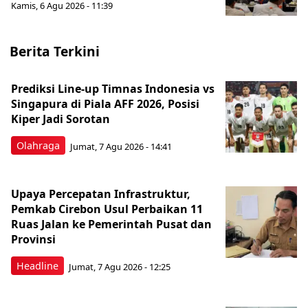
Kamis, 6 Agu 2026 - 11:39
Berita Terkini
Prediksi Line-up Timnas Indonesia vs
Singapura di Piala AFF 2026, Posisi
Kiper Jadi Sorotan
Olahraga
Jumat, 7 Agu 2026 - 14:41
Upaya Percepatan Infrastruktur,
Pemkab Cirebon Usul Perbaikan 11
Ruas Jalan ke Pemerintah Pusat dan
Provinsi
Headline
Jumat, 7 Agu 2026 - 12:25