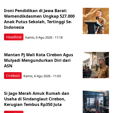
Ironi Pendidikan di Jawa Barat:
Wamendikdasmen Ungkap 527.000
Anak Putus Sekolah, Tertinggi Se-
Indonesia
Headline
Kamis, 6 Agu 2026 - 11:18
Mantan Pj Wali Kota Cirebon Agus
Mulyadi Mengundurkan Diri dari
ASN
Cirebon
Kamis, 6 Agu 2026 - 11:03
Si Jago Merah Amuk Rumah dan
Usaha di Sindanglaut Cirebon,
Kerugian Tembus Rp350 Juta