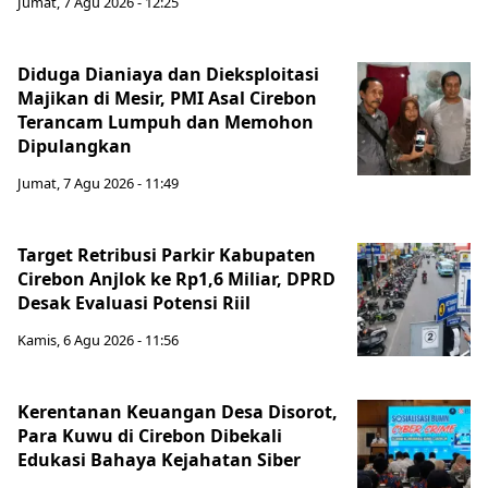
Jumat, 7 Agu 2026 - 12:25
Diduga Dianiaya dan Dieksploitasi
Majikan di Mesir, PMI Asal Cirebon
Terancam Lumpuh dan Memohon
Dipulangkan
Jumat, 7 Agu 2026 - 11:49
Target Retribusi Parkir Kabupaten
Cirebon Anjlok ke Rp1,6 Miliar, DPRD
Desak Evaluasi Potensi Riil
Kamis, 6 Agu 2026 - 11:56
Kerentanan Keuangan Desa Disorot,
Para Kuwu di Cirebon Dibekali
Edukasi Bahaya Kejahatan Siber