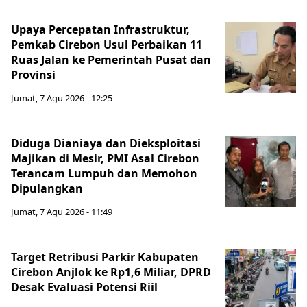
Upaya Percepatan Infrastruktur,
Pemkab Cirebon Usul Perbaikan 11
Ruas Jalan ke Pemerintah Pusat dan
Provinsi
Jumat, 7 Agu 2026 - 12:25
Diduga Dianiaya dan Dieksploitasi
Majikan di Mesir, PMI Asal Cirebon
Terancam Lumpuh dan Memohon
Dipulangkan
Jumat, 7 Agu 2026 - 11:49
Target Retribusi Parkir Kabupaten
Cirebon Anjlok ke Rp1,6 Miliar, DPRD
Desak Evaluasi Potensi Riil