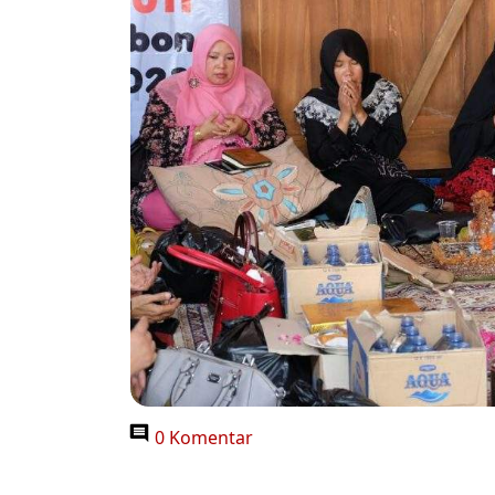
0 Komentar