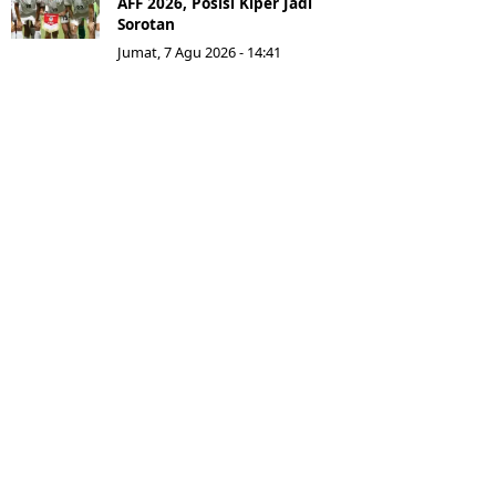
AFF 2026, Posisi Kiper Jadi
Sorotan
Jumat, 7 Agu 2026 - 14:41