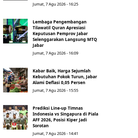
Jumat, 7 Agu 2026 - 16:25
Lembaga Pengembangan
Tilawatil Quran Apresiasi
Keputusan Pemprov Jabar
Selenggarakan Langsung MTQ
Jabar
Jumat, 7 Agu 2026 - 16:09
Kabar Baik, Harga Sejumlah
Kebutuhan Pokok Turun, Jabar
Alami Deflasi 0,05 Persen
Jumat, 7 Agu 2026 - 15:55
Prediksi Line-up Timnas
Indonesia vs Singapura di Piala
AFF 2026, Posisi Kiper Jadi
Sorotan
Jumat, 7 Agu 2026 - 14:41