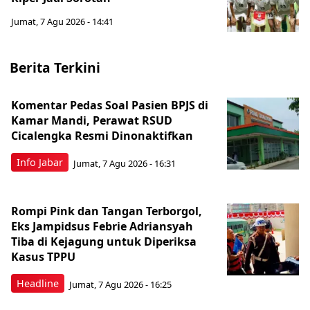
Jumat, 7 Agu 2026 - 14:41
Berita Terkini
Komentar Pedas Soal Pasien BPJS di
Kamar Mandi, Perawat RSUD
Cicalengka Resmi Dinonaktifkan
Info Jabar
Jumat, 7 Agu 2026 - 16:31
Rompi Pink dan Tangan Terborgol,
Eks Jampidsus Febrie Adriansyah
Tiba di Kejagung untuk Diperiksa
Kasus TPPU
Headline
Jumat, 7 Agu 2026 - 16:25