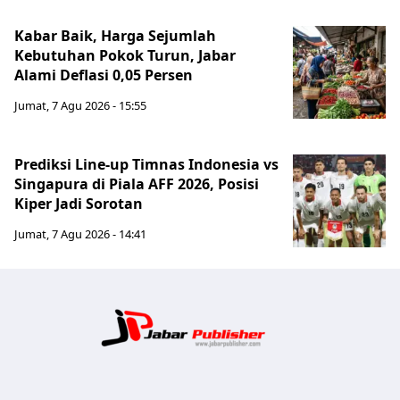
Kabar Baik, Harga Sejumlah
Kebutuhan Pokok Turun, Jabar
Alami Deflasi 0,05 Persen
Jumat, 7 Agu 2026 - 15:55
Prediksi Line-up Timnas Indonesia vs
Singapura di Piala AFF 2026, Posisi
Kiper Jadi Sorotan
Jumat, 7 Agu 2026 - 14:41
Jabar Publ