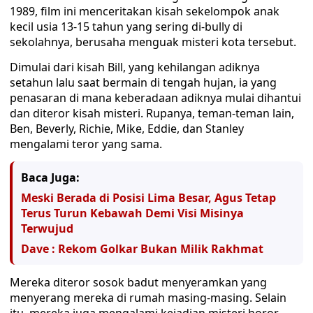
1989, film ini menceritakan kisah sekelompok anak
kecil usia 13-15 tahun yang sering di-bully di
sekolahnya, berusaha menguak misteri kota tersebut.
Dimulai dari kisah Bill, yang kehilangan adiknya
setahun lalu saat bermain di tengah hujan, ia yang
penasaran di mana keberadaan adiknya mulai dihantui
dan diteror kisah misteri. Rupanya, teman-teman lain,
Ben, Beverly, Richie, Mike, Eddie, dan Stanley
mengalami teror yang sama.
Baca Juga:
Meski Berada di Posisi Lima Besar, Agus Tetap
Terus Turun Kebawah Demi Visi Misinya
Terwujud
Dave : Rekom Golkar Bukan Milik Rakhmat
Mereka diteror sosok badut menyeramkan yang
menyerang mereka di rumah masing-masing. Selain