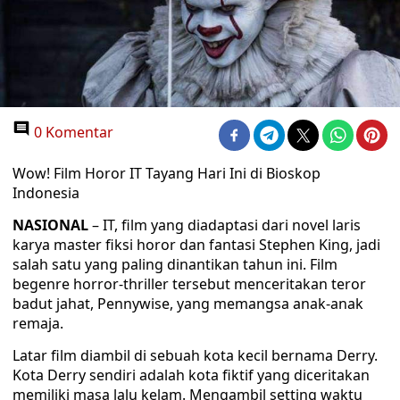
0 Komentar
Wow! Film Horor IT Tayang Hari Ini di Bioskop
Indonesia
NASIONAL
– IT, film yang diadaptasi dari novel laris
karya master fiksi horor dan fantasi Stephen King, jadi
salah satu yang paling dinantikan tahun ini. Film
begenre horror-thriller tersebut menceritakan teror
badut jahat, Pennywise, yang memangsa anak-anak
remaja.
Latar film diambil di sebuah kota kecil bernama Derry.
Kota Derry sendiri adalah kota fiktif yang diceritakan
memiliki masa lalu kelam. Mengambil setting waktu