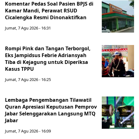
Komentar Pedas Soal Pasien BPJS di
Kamar Mandi, Perawat RSUD
Cicalengka Resmi Dinonaktifkan
Jumat, 7 Agu 2026 - 16:31
Rompi Pink dan Tangan Terborgol,
Eks Jampidsus Febrie Adriansyah
Tiba di Kejagung untuk Diperiksa
Kasus TPPU
Jumat, 7 Agu 2026 - 16:25
Lembaga Pengembangan Tilawatil
Quran Apresiasi Keputusan Pemprov
Jabar Selenggarakan Langsung MTQ
Jabar
Jumat, 7 Agu 2026 - 16:09