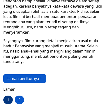
Penonton hampir selalu dibawa tertawa dalam setiap
adegan, karena banyaknya kata-kata dewasa yang lucu
yang diucapkan oleh salah satu karakter, Richie. Selain
lucu, film ini berhasil membuat penonton penasaran
tentang apa yang akan terjadi di setiap detiknya.
Menghibur, lucu, namun tetap tegang dan
menyeramkan.
Sayangnya, film kurang detail menjelaskan asal mula
badut Pennywise yang menjadi musuh utama. Selain
itu, nasib anak-anak yang menghilang dalam film ini
menggantung, membuat penonton pulang penuh
tanda tanya.
Laman berikutnya
Laman:
1
2