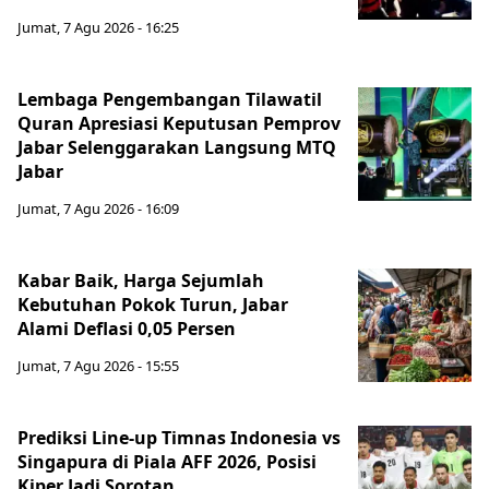
Jumat, 7 Agu 2026 - 16:25
Lembaga Pengembangan Tilawatil
Quran Apresiasi Keputusan Pemprov
Jabar Selenggarakan Langsung MTQ
Jabar
Jumat, 7 Agu 2026 - 16:09
Kabar Baik, Harga Sejumlah
Kebutuhan Pokok Turun, Jabar
Alami Deflasi 0,05 Persen
Jumat, 7 Agu 2026 - 15:55
Prediksi Line-up Timnas Indonesia vs
Singapura di Piala AFF 2026, Posisi
Kiper Jadi Sorotan