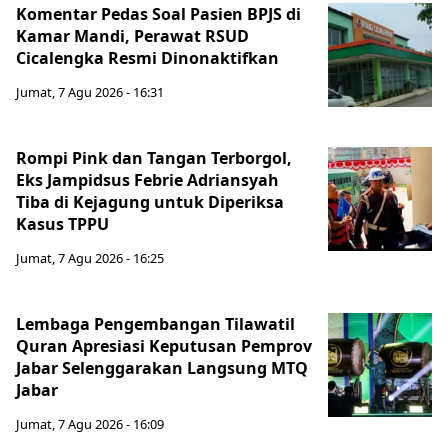
Komentar Pedas Soal Pasien BPJS di
Kamar Mandi, Perawat RSUD
Cicalengka Resmi Dinonaktifkan
Jumat, 7 Agu 2026 - 16:31
Rompi Pink dan Tangan Terborgol,
Eks Jampidsus Febrie Adriansyah
Tiba di Kejagung untuk Diperiksa
Kasus TPPU
Jumat, 7 Agu 2026 - 16:25
Lembaga Pengembangan Tilawatil
Quran Apresiasi Keputusan Pemprov
Jabar Selenggarakan Langsung MTQ
Jabar
Jumat, 7 Agu 2026 - 16:09