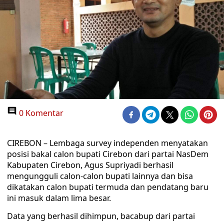
0 Komentar
CIREBON – Lembaga survey independen menyatakan
posisi bakal calon bupati Cirebon dari partai NasDem
Kabupaten Cirebon, Agus Supriyadi berhasil
mengungguli calon-calon bupati lainnya dan bisa
dikatakan calon bupati termuda dan pendatang baru
ini masuk dalam lima besar.
Data yang berhasil dihimpun, bacabup dari partai