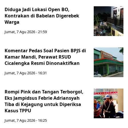
Diduga Jadi Lokasi Open BO,
Kontrakan di Babelan Digerebek
Warga
Jumat, 7 Agu 2026 - 21:59
Komentar Pedas Soal Pasien BPJS di
Kamar Mandi, Perawat RSUD
Cicalengka Resmi Dinonaktifkan
Jumat, 7 Agu 2026 - 16:31
Rompi Pink dan Tangan Terborgol,
Eks Jampidsus Febrie Adriansyah
Tiba di Kejagung untuk Diperiksa
Kasus TPPU
Jumat, 7 Agu 2026 - 16:25