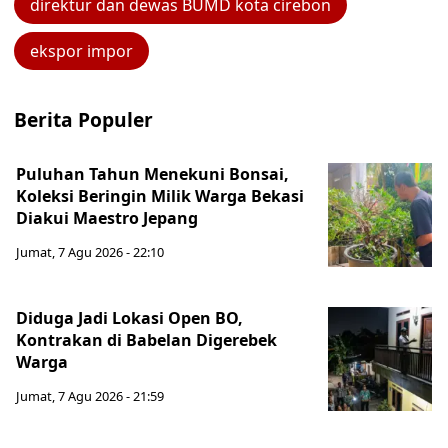
direktur dan dewas BUMD kota cirebon
ekspor impor
Berita Populer
Puluhan Tahun Menekuni Bonsai,
Koleksi Beringin Milik Warga Bekasi
Diakui Maestro Jepang
Jumat, 7 Agu 2026 - 22:10
Diduga Jadi Lokasi Open BO,
Kontrakan di Babelan Digerebek
Warga
Jumat, 7 Agu 2026 - 21:59