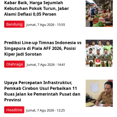
Kabar Baik, Harga Sejumlah
Kebutuhan Pokok Turun, Jabar
Alami Deflasi 0,05 Persen
Bandung
Jumat, 7 Agu 2026 - 15:55
Prediksi Line-up Timnas Indonesia vs
Singapura di Piala AFF 2026, Posisi
Kiper Jadi Sorotan
Olahraga
Jumat, 7 Agu 2026 - 14:41
Upaya Percepatan Infrastruktur,
Pemkab Cirebon Usul Perbaikan 11
Ruas Jalan ke Pemerintah Pusat dan
Provinsi
Headline
Jumat, 7 Agu 2026 - 12:25