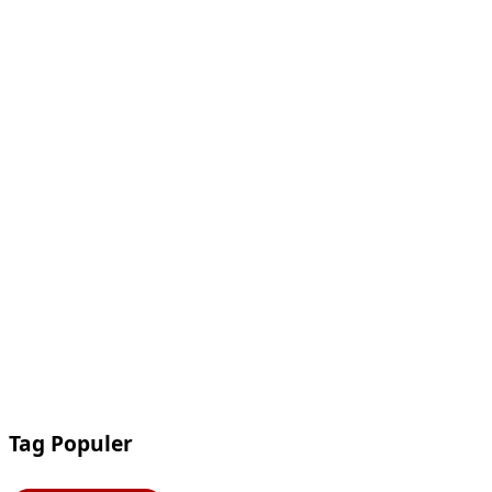
Tag Populer