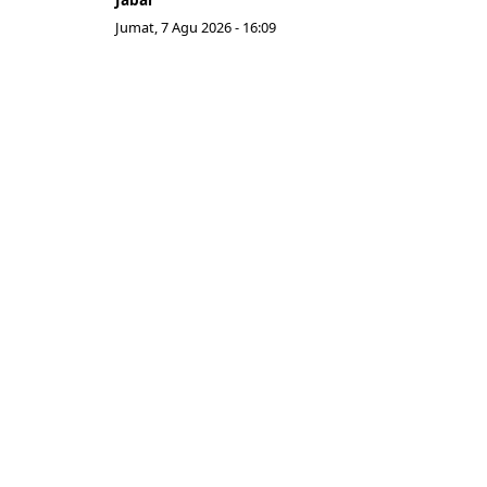
Jumat, 7 Agu 2026 - 16:09