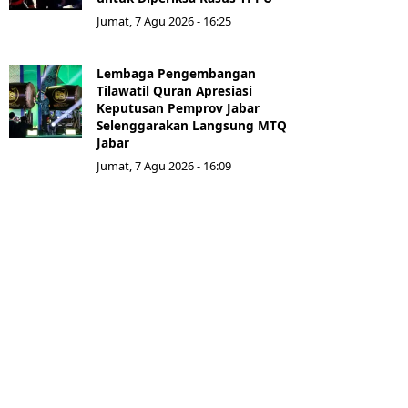
Jumat, 7 Agu 2026 - 16:25
Lembaga Pengembangan
Tilawatil Quran Apresiasi
Keputusan Pemprov Jabar
Selenggarakan Langsung MTQ
Jabar
Jumat, 7 Agu 2026 - 16:09