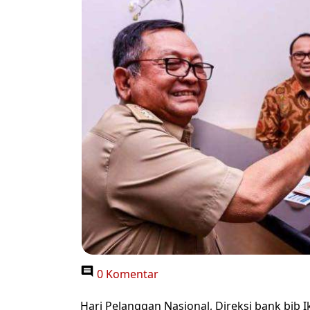
0 Komentar
Hari Pelanggan Nasional, Direksi bank bjb 