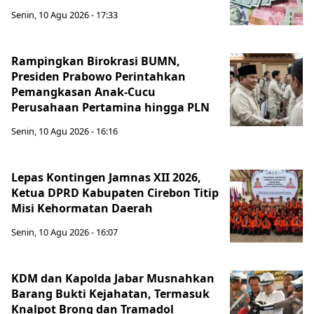
Senin, 10 Agu 2026 - 17:33
Rampingkan Birokrasi BUMN,
Presiden Prabowo Perintahkan
Pemangkasan Anak-Cucu
Perusahaan Pertamina hingga PLN
Senin, 10 Agu 2026 - 16:16
Lepas Kontingen Jamnas XII 2026,
Ketua DPRD Kabupaten Cirebon Titip
Misi Kehormatan Daerah
Senin, 10 Agu 2026 - 16:07
KDM dan Kapolda Jabar Musnahkan
Barang Bukti Kejahatan, Termasuk
Knalpot Brong dan Tramadol