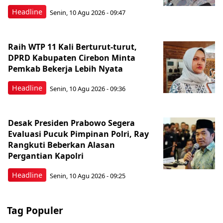
Headline
Senin, 10 Agu 2026 - 09:47
Raih WTP 11 Kali Berturut-turut,
DPRD Kabupaten Cirebon Minta
Pemkab Bekerja Lebih Nyata
Headline
Senin, 10 Agu 2026 - 09:36
Desak Presiden Prabowo Segera
Evaluasi Pucuk Pimpinan Polri, Ray
Rangkuti Beberkan Alasan
Pergantian Kapolri
Headline
Senin, 10 Agu 2026 - 09:25
Tag Populer