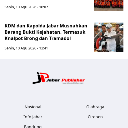
Senin, 10 Agu 2026 - 16:07
KDM dan Kapolda Jabar Musnahkan
Barang Bukti Kejahatan, Termasuk
Knalpot Brong dan Tramadol
Senin, 10 Agu 2026 - 13:41
Jabar Publ
Nasional
Olahraga
Info Jabar
Cirebon
Bandung