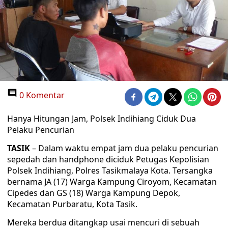
0 Komentar
Hanya Hitungan Jam, Polsek Indihiang Ciduk Dua
Pelaku Pencurian
TASIK
– Dalam waktu empat jam dua pelaku pencurian
sepedah dan handphone diciduk Petugas Kepolisian
Polsek Indihiang, Polres Tasikmalaya Kota. Tersangka
bernama JA (17) Warga Kampung Ciroyom, Kecamatan
Cipedes dan GS (18) Warga Kampung Depok,
Kecamatan Purbaratu, Kota Tasik.
Mereka berdua ditangkap usai mencuri di sebuah