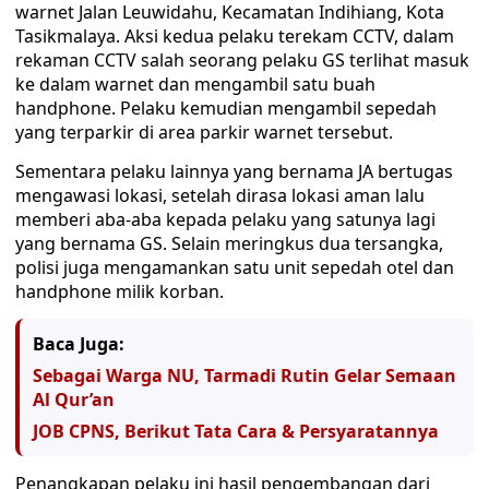
warnet Jalan Leuwidahu, Kecamatan Indihiang, Kota
Tasikmalaya. Aksi kedua pelaku terekam CCTV, dalam
rekaman CCTV salah seorang pelaku GS terlihat masuk
ke dalam warnet dan mengambil satu buah
handphone. Pelaku kemudian mengambil sepedah
yang terparkir di area parkir warnet tersebut.
Sementara pelaku lainnya yang bernama JA bertugas
mengawasi lokasi, setelah dirasa lokasi aman lalu
memberi aba-aba kepada pelaku yang satunya lagi
yang bernama GS. Selain meringkus dua tersangka,
polisi juga mengamankan satu unit sepedah otel dan
handphone milik korban.
Baca Juga:
Sebagai Warga NU, Tarmadi Rutin Gelar Semaan
Al Qur’an
JOB CPNS, Berikut Tata Cara & Persyaratannya
Penangkapan pelaku ini hasil pengembangan dari