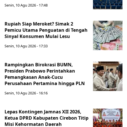
Senin, 10 Agu 2026 - 17:48
Rupiah Siap Meroket? Simak 2
Pemicu Utama Penguatan di Tengah
Sinyal Konsumen Mulai Lesu
Senin, 10 Agu 2026 - 17:33
Rampingkan Birokrasi BUMN,
Presiden Prabowo Perintahkan
Pemangkasan Anak-Cucu
Perusahaan Pertamina hingga PLN
Senin, 10 Agu 2026 - 16:16
Lepas Kontingen Jamnas XII 2026,
Ketua DPRD Kabupaten Cirebon Titip
Misi Kehormatan Daerah