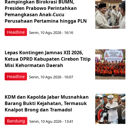
Rampingkan Birokrasi BUMN,
Presiden Prabowo Perintahkan
Pemangkasan Anak-Cucu
Perusahaan Pertamina hingga PLN
Headline
Senin, 10 Agu 2026 - 16:16
Lepas Kontingen Jamnas XII 2026,
Ketua DPRD Kabupaten Cirebon Titip
Misi Kehormatan Daerah
Headline
Senin, 10 Agu 2026 - 16:07
KDM dan Kapolda Jabar Musnahkan
Barang Bukti Kejahatan, Termasuk
Knalpot Brong dan Tramadol
Bandung
Senin, 10 Agu 2026 - 13:41