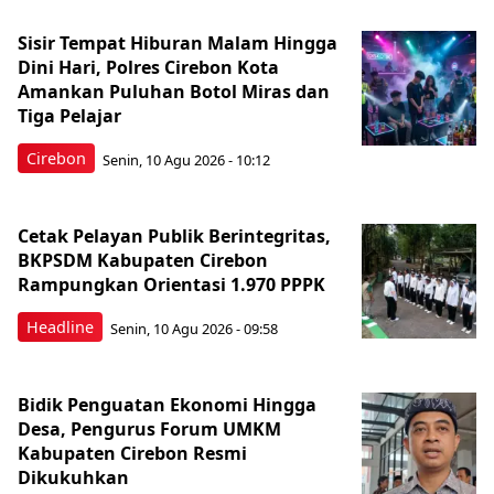
Sisir Tempat Hiburan Malam Hingga
Dini Hari, Polres Cirebon Kota
Amankan Puluhan Botol Miras dan
Tiga Pelajar
Cirebon
Senin, 10 Agu 2026 - 10:12
Cetak Pelayan Publik Berintegritas,
BKPSDM Kabupaten Cirebon
Rampungkan Orientasi 1.970 PPPK
Headline
Senin, 10 Agu 2026 - 09:58
Bidik Penguatan Ekonomi Hingga
Desa, Pengurus Forum UMKM
Kabupaten Cirebon Resmi
Dikukuhkan