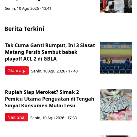
Senin, 10 Agu 2026 - 13:41
Berita Terkini
Tak Cuma Ganti Rumput, Ini 3 Siasat
Matang Persib Sambut babak
playoff ACL 2 di GBLA
Olahraga
Senin, 10 Agu 2026 - 17:48
Rupiah Siap Meroket? Simak 2
Pemicu Utama Penguatan di Tengah
Sinyal Konsumen Mulai Lesu
Nasional
Senin, 10 Agu 2026 - 17:33