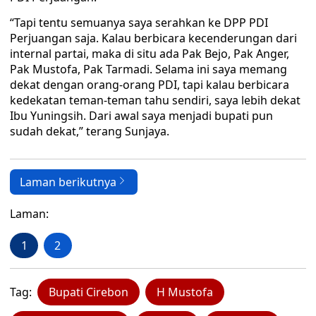
“Tapi tentu semuanya saya serahkan ke DPP PDI
Perjuangan saja. Kalau berbicara kecenderungan dari
internal partai, maka di situ ada Pak Bejo, Pak Anger,
Pak Mustofa, Pak Tarmadi. Selama ini saya memang
dekat dengan orang-orang PDI, tapi kalau berbicara
kedekatan teman-teman tahu sendiri, saya lebih dekat
Ibu Yuningsih. Dari awal saya menjadi bupati pun
sudah dekat,” terang Sunjaya.
Laman berikutnya
Laman:
1
2
Tag:
Bupati Cirebon
H Mustofa