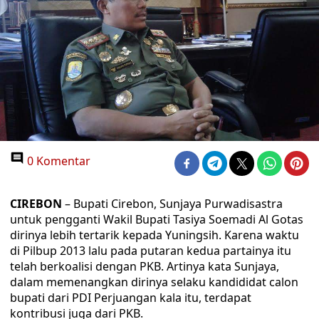
0 Komentar
CIREBON
– Bupati Cirebon, Sunjaya Purwadisastra
untuk pengganti Wakil Bupati Tasiya Soemadi Al Gotas
dirinya lebih tertarik kepada Yuningsih. Karena waktu
di Pilbup 2013 lalu pada putaran kedua partainya itu
telah berkoalisi dengan PKB. Artinya kata Sunjaya,
dalam memenangkan dirinya selaku kandididat calon
bupati dari PDI Perjuangan kala itu, terdapat
kontribusi juga dari PKB.