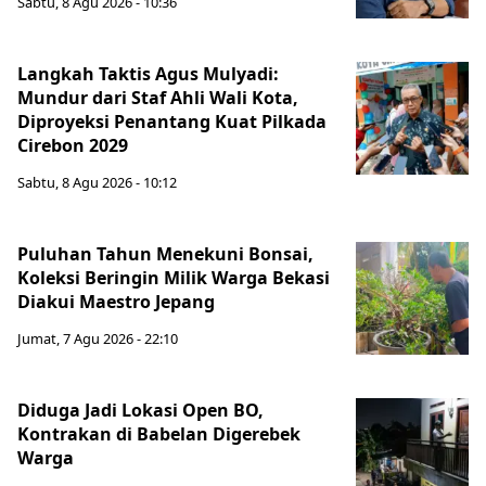
Sabtu, 8 Agu 2026 - 10:36
Langkah Taktis Agus Mulyadi:
Mundur dari Staf Ahli Wali Kota,
Diproyeksi Penantang Kuat Pilkada
Cirebon 2029
Sabtu, 8 Agu 2026 - 10:12
Puluhan Tahun Menekuni Bonsai,
Koleksi Beringin Milik Warga Bekasi
Diakui Maestro Jepang
Jumat, 7 Agu 2026 - 22:10
Diduga Jadi Lokasi Open BO,
Kontrakan di Babelan Digerebek
Warga