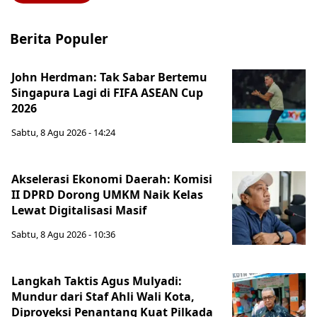
Berita Populer
John Herdman: Tak Sabar Bertemu
Singapura Lagi di FIFA ASEAN Cup
2026
Sabtu, 8 Agu 2026 - 14:24
Akselerasi Ekonomi Daerah: Komisi
II DPRD Dorong UMKM Naik Kelas
Lewat Digitalisasi Masif
Sabtu, 8 Agu 2026 - 10:36
Langkah Taktis Agus Mulyadi:
Mundur dari Staf Ahli Wali Kota,
Diproyeksi Penantang Kuat Pilkada