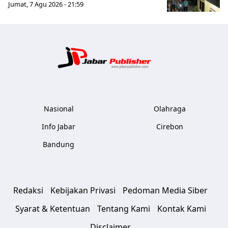
Jumat, 7 Agu 2026 - 21:59
Jabar Publ
Nasional
Olahraga
Info Jabar
Cirebon
Bandung
Redaksi
Kebijakan Privasi
Pedoman Media Siber
Syarat & Ketentuan
Tentang Kami
Kontak Kami
Disclaimer