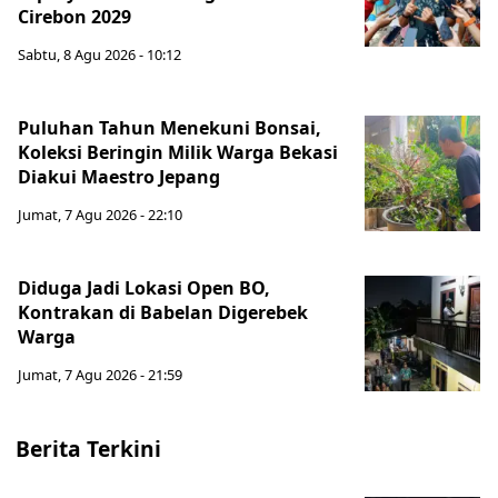
Cirebon 2029
Sabtu, 8 Agu 2026 - 10:12
Puluhan Tahun Menekuni Bonsai,
Koleksi Beringin Milik Warga Bekasi
Diakui Maestro Jepang
Jumat, 7 Agu 2026 - 22:10
Diduga Jadi Lokasi Open BO,
Kontrakan di Babelan Digerebek
Warga
Jumat, 7 Agu 2026 - 21:59
Berita Terkini