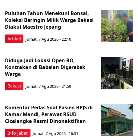
Puluhan Tahun Menekuni Bonsai,
Koleksi Beringin Milik Warga Bekasi
Diakui Maestro Jepang
Artikel
Jumat, 7 Agu 2026 - 22:10
Diduga Jadi Lokasi Open BO,
Kontrakan di Babelan Digerebek
Warga
Bekasi
Jumat, 7 Agu 2026 - 21:59
Komentar Pedas Soal Pasien BPJS di
Kamar Mandi, Perawat RSUD
Cicalengka Resmi Dinonaktifkan
Info Jabar
Jumat, 7 Agu 2026 - 16:31