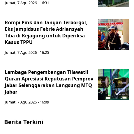
Jumat, 7 Agu 2026 - 16:31
Rompi Pink dan Tangan Terborgol,
Eks Jampidsus Febrie Adriansyah
Tiba di Kejagung untuk Diperiksa
Kasus TPPU
Jumat, 7 Agu 2026 - 16:25
Lembaga Pengembangan Tilawatil
Quran Apresiasi Keputusan Pemprov
Jabar Selenggarakan Langsung MTQ
Jabar
Jumat, 7 Agu 2026 - 16:09
Berita Terkini