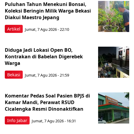
Puluhan Tahun Menekuni Bonsai,
Koleksi Beringin Milik Warga Bekasi
Diakui Maestro Jepang
Artikel
Jumat, 7 Agu 2026 - 22:10
Diduga Jadi Lokasi Open BO,
Kontrakan di Babelan Digerebek
Warga
Bekasi
Jumat, 7 Agu 2026 - 21:59
Komentar Pedas Soal Pasien BPJS di
Kamar Mandi, Perawat RSUD
Cicalengka Resmi Dinonaktifkan
Info Jabar
Jumat, 7 Agu 2026 - 16:31