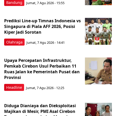
Bandung
Jumat, 7 Agu 2026 - 15:55
Prediksi Line-up Timnas Indonesia vs
Singapura di Piala AFF 2026, Posisi
Kiper Jadi Sorotan
Olahraga
Jumat, 7 Agu 2026 - 14:41
Upaya Percepatan Infrastruktur,
Pemkab Cirebon Usul Perbaikan 11
Ruas Jalan ke Pemerintah Pusat dan
Provinsi
Headline
Jumat, 7 Agu 2026 - 12:25
Diduga Dianiaya dan Dieksploitasi
Majikan di Mesir, PMI Asal Cirebon