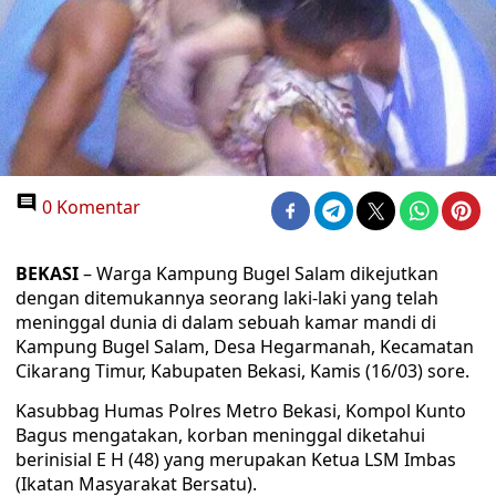
0 Komentar
BEKASI
– Warga Kampung Bugel Salam dikejutkan
dengan ditemukannya seorang laki-laki yang telah
meninggal dunia di dalam sebuah kamar mandi di
Kampung Bugel Salam, Desa Hegarmanah, Kecamatan
Cikarang Timur, Kabupaten Bekasi, Kamis (16/03) sore.
Kasubbag Humas Polres Metro Bekasi, Kompol Kunto
Bagus mengatakan, korban meninggal diketahui
berinisial E H (48) yang merupakan Ketua LSM Imbas
(Ikatan Masyarakat Bersatu).