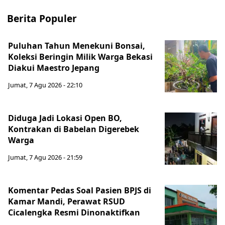
Berita Populer
Puluhan Tahun Menekuni Bonsai,
Koleksi Beringin Milik Warga Bekasi
Diakui Maestro Jepang
Jumat, 7 Agu 2026 - 22:10
Diduga Jadi Lokasi Open BO,
Kontrakan di Babelan Digerebek
Warga
Jumat, 7 Agu 2026 - 21:59
Komentar Pedas Soal Pasien BPJS di
Kamar Mandi, Perawat RSUD
Cicalengka Resmi Dinonaktifkan