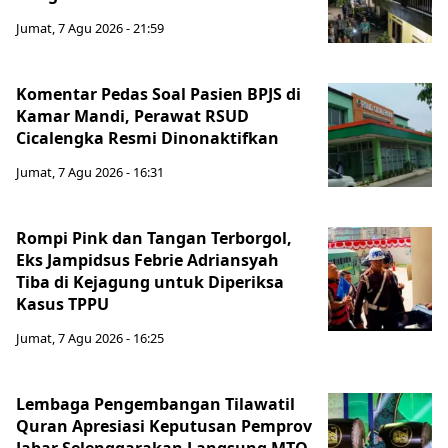
Jumat, 7 Agu 2026 - 21:59
Komentar Pedas Soal Pasien BPJS di
Kamar Mandi, Perawat RSUD
Cicalengka Resmi Dinonaktifkan
Jumat, 7 Agu 2026 - 16:31
Rompi Pink dan Tangan Terborgol,
Eks Jampidsus Febrie Adriansyah
Tiba di Kejagung untuk Diperiksa
Kasus TPPU
Jumat, 7 Agu 2026 - 16:25
Lembaga Pengembangan Tilawatil
Quran Apresiasi Keputusan Pemprov