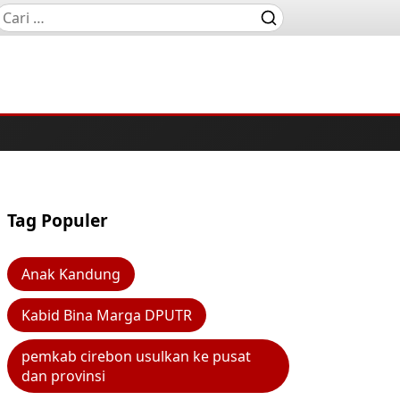
Tag Populer
Anak Kandung
Kabid Bina Marga DPUTR
pemkab cirebon usulkan ke pusat
dan provinsi