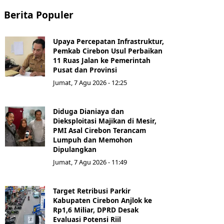
Berita Populer
Upaya Percepatan Infrastruktur,
Pemkab Cirebon Usul Perbaikan
11 Ruas Jalan ke Pemerintah
Pusat dan Provinsi
Jumat, 7 Agu 2026 - 12:25
Diduga Dianiaya dan
Dieksploitasi Majikan di Mesir,
PMI Asal Cirebon Terancam
Lumpuh dan Memohon
Dipulangkan
Jumat, 7 Agu 2026 - 11:49
Target Retribusi Parkir
Kabupaten Cirebon Anjlok ke
Rp1,6 Miliar, DPRD Desak
Evaluasi Potensi Riil