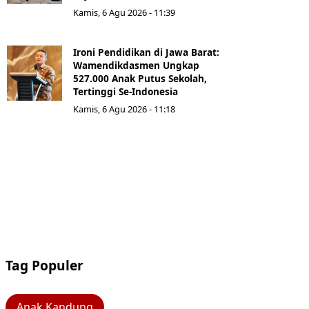
Kamis, 6 Agu 2026 - 11:39
Ironi Pendidikan di Jawa Barat:
Wamendikdasmen Ungkap
527.000 Anak Putus Sekolah,
Tertinggi Se-Indonesia
Kamis, 6 Agu 2026 - 11:18
Tag Populer
Anak Kandung