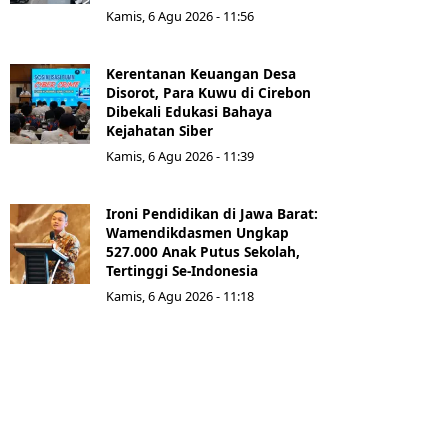
Kamis, 6 Agu 2026 - 11:56
Kerentanan Keuangan Desa
Disorot, Para Kuwu di Cirebon
Dibekali Edukasi Bahaya
Kejahatan Siber
Kamis, 6 Agu 2026 - 11:39
Ironi Pendidikan di Jawa Barat:
Wamendikdasmen Ungkap
527.000 Anak Putus Sekolah,
Tertinggi Se-Indonesia
Kamis, 6 Agu 2026 - 11:18