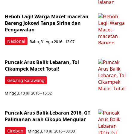
Heboh Lagi! Warga Macet-macetan
Bareng Jokowi Tanpa Sirine dan
Pengawalan
Nasional
Rabu, 31 Agu 2016 - 13:07
Puncak Arus Balik Lebaran, Tol
Cikampek Macet Total!
Gebang Karawang
Minggu, 10 Jul 2016 - 15:32
Puncak Arus Balik Lebaran 2016, GT
Palimanan arah Cikopo Mengular
Cirebon
Minggu, 10 Jul 2016 - 08:03