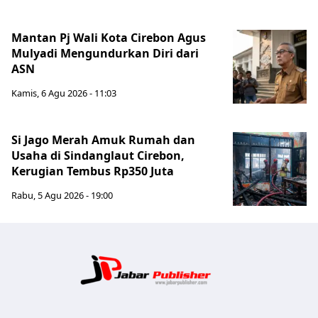
Mantan Pj Wali Kota Cirebon Agus
Mulyadi Mengundurkan Diri dari
ASN
Kamis, 6 Agu 2026 - 11:03
Si Jago Merah Amuk Rumah dan
Usaha di Sindanglaut Cirebon,
Kerugian Tembus Rp350 Juta
Rabu, 5 Agu 2026 - 19:00
Jabar Publ