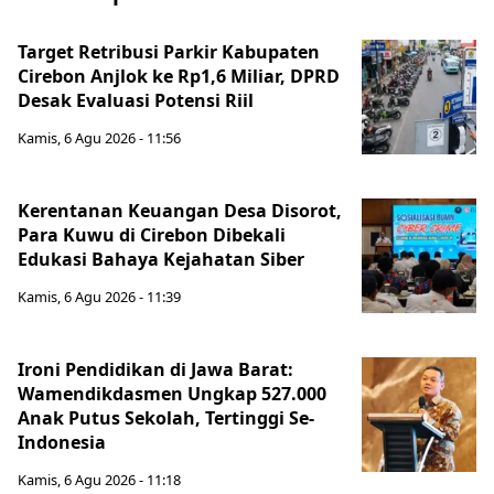
Target Retribusi Parkir Kabupaten
Cirebon Anjlok ke Rp1,6 Miliar, DPRD
Desak Evaluasi Potensi Riil
Kamis, 6 Agu 2026 - 11:56
Kerentanan Keuangan Desa Disorot,
Para Kuwu di Cirebon Dibekali
Edukasi Bahaya Kejahatan Siber
Kamis, 6 Agu 2026 - 11:39
Ironi Pendidikan di Jawa Barat:
Wamendikdasmen Ungkap 527.000
Anak Putus Sekolah, Tertinggi Se-
Indonesia
Kamis, 6 Agu 2026 - 11:18