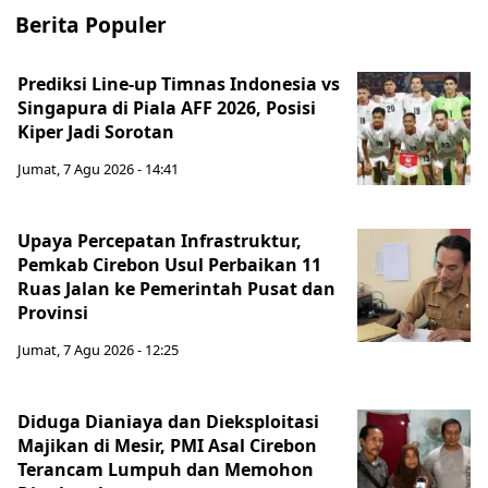
Berita Populer
Prediksi Line-up Timnas Indonesia vs
Singapura di Piala AFF 2026, Posisi
Kiper Jadi Sorotan
Jumat, 7 Agu 2026 - 14:41
Upaya Percepatan Infrastruktur,
Pemkab Cirebon Usul Perbaikan 11
Ruas Jalan ke Pemerintah Pusat dan
Provinsi
Jumat, 7 Agu 2026 - 12:25
Diduga Dianiaya dan Dieksploitasi
Majikan di Mesir, PMI Asal Cirebon
Terancam Lumpuh dan Memohon