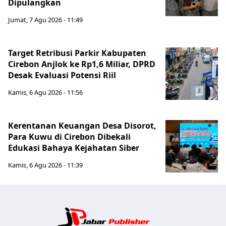
Dipulangkan
Jumat, 7 Agu 2026 - 11:49
Target Retribusi Parkir Kabupaten
Cirebon Anjlok ke Rp1,6 Miliar, DPRD
Desak Evaluasi Potensi Riil
Kamis, 6 Agu 2026 - 11:56
Kerentanan Keuangan Desa Disorot,
Para Kuwu di Cirebon Dibekali
Edukasi Bahaya Kejahatan Siber
Kamis, 6 Agu 2026 - 11:39
Jabar Publ