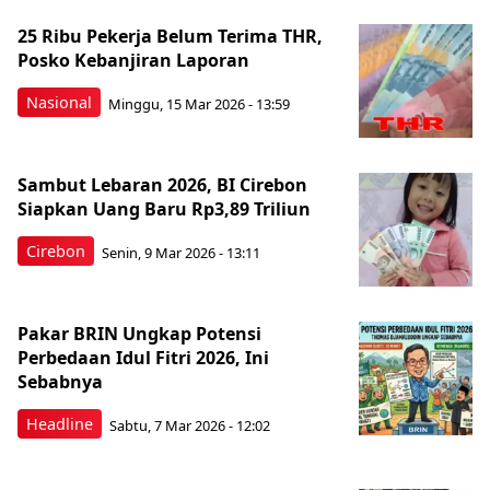
25 Ribu Pekerja Belum Terima THR,
Posko Kebanjiran Laporan
Nasional
Minggu, 15 Mar 2026 - 13:59
Sambut Lebaran 2026, BI Cirebon
Siapkan Uang Baru Rp3,89 Triliun
Cirebon
Senin, 9 Mar 2026 - 13:11
Pakar BRIN Ungkap Potensi
Perbedaan Idul Fitri 2026, Ini
Sebabnya
Headline
Sabtu, 7 Mar 2026 - 12:02