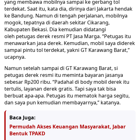
yang membawa mobilnya sampai ke gerbang tol
terdekat. Saat itu, kata dia, dirinya dari Jakarta hendak
ke Bandung. Namun di tengah perjalanan, mobilnya
mogok, tepatnya di daerah sekitar Cikarang,
Kabupaten Bekasi. Dia kemudian didatangi
oleh petugas derek resmi PT Jasa Marga. “Petugas itu
menawarkan jasa derek. Kemudian, mobil saya diderek
sampai pintu tol terdekat, yakni GT Karawang Barat,”
ucapnya.
Namun setelah sampai di GT Karawang Barat, si
petugas derek resmi itu meminta bayaran jasanya
sebesar Rp200 ribu. “Padahal di body mobil derek itu
tertulis, layanan derek gratis. Tapi saya tak bisa
berbuat apa-apa. Petugas itu mematok harga segitu,
dan saya pun kemudian membayarnya,” katanya.
Baca Juga:
Permudah Akses Keuangan Masyarakat, Jabar
Bentuk TPAKD