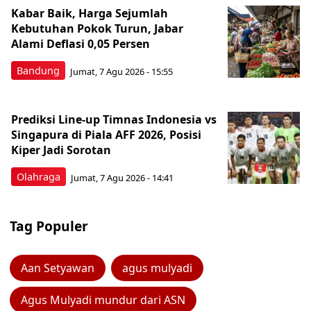
Kabar Baik, Harga Sejumlah
Kebutuhan Pokok Turun, Jabar
Alami Deflasi 0,05 Persen
Bandung
Jumat, 7 Agu 2026 - 15:55
Prediksi Line-up Timnas Indonesia vs
Singapura di Piala AFF 2026, Posisi
Kiper Jadi Sorotan
Olahraga
Jumat, 7 Agu 2026 - 14:41
Tag Populer
Aan Setyawan
agus mulyadi
Agus Mulyadi mundur dari ASN