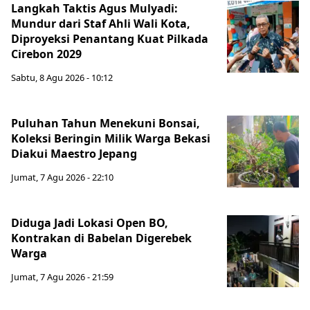
Langkah Taktis Agus Mulyadi:
Mundur dari Staf Ahli Wali Kota,
Diproyeksi Penantang Kuat Pilkada
Cirebon 2029
Sabtu, 8 Agu 2026 - 10:12
Puluhan Tahun Menekuni Bonsai,
Koleksi Beringin Milik Warga Bekasi
Diakui Maestro Jepang
Jumat, 7 Agu 2026 - 22:10
Diduga Jadi Lokasi Open BO,
Kontrakan di Babelan Digerebek
Warga
Jumat, 7 Agu 2026 - 21:59