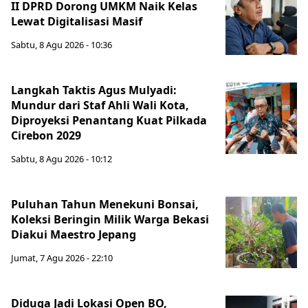
II DPRD Dorong UMKM Naik Kelas
Lewat Digitalisasi Masif
Sabtu, 8 Agu 2026 - 10:36
Langkah Taktis Agus Mulyadi:
Mundur dari Staf Ahli Wali Kota,
Diproyeksi Penantang Kuat Pilkada
Cirebon 2029
Sabtu, 8 Agu 2026 - 10:12
Puluhan Tahun Menekuni Bonsai,
Koleksi Beringin Milik Warga Bekasi
Diakui Maestro Jepang
Jumat, 7 Agu 2026 - 22:10
Diduga Jadi Lokasi Open BO,