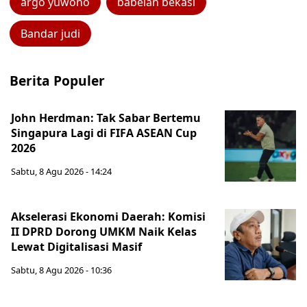
argo yuwono
babelan bekasi
Bandar judi
Berita Populer
John Herdman: Tak Sabar Bertemu
Singapura Lagi di FIFA ASEAN Cup
2026
Sabtu, 8 Agu 2026 - 14:24
Akselerasi Ekonomi Daerah: Komisi
II DPRD Dorong UMKM Naik Kelas
Lewat Digitalisasi Masif
Sabtu, 8 Agu 2026 - 10:36