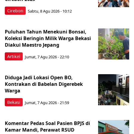
Cirebon
Sabtu, 8 Agu 2026 - 10:12
Puluhan Tahun Menekuni Bonsai,
Koleksi Beringin Milik Warga Bekasi
Diakui Maestro Jepang
Artikel
Jumat, 7 Agu 2026 - 22:10
Diduga Jadi Lokasi Open BO,
Kontrakan di Babelan Digerebek
Warga
Bekasi
Jumat, 7 Agu 2026 - 21:59
Komentar Pedas Soal Pasien BPJS di
Kamar Mandi, Perawat RSUD