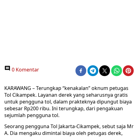
0 Komentar
KARAWANG – Terungkap “kenakalan” oknum petugas
Tol Cikampek. Layanan derek yang seharusnya gratis
untuk pengguna tol, dalam prakteknya dipungut biaya
sebesar Rp200 ribu. Ini terungkap, dari pengakuan
sejumlah pengguna tol.
Seorang pengguna Tol Jakarta-Cikampek, sebut saja Mr
A. Dia mengaku dimintai biaya oleh petugas derek,