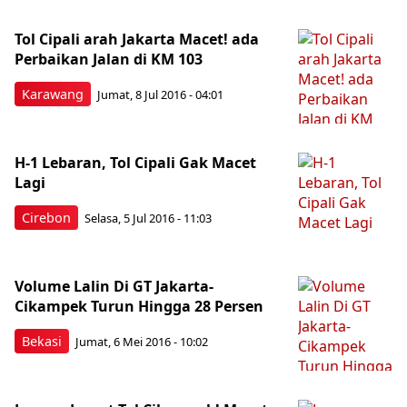
Tol Cipali arah Jakarta Macet! ada
Perbaikan Jalan di KM 103
Karawang
Jumat, 8 Jul 2016 - 04:01
H-1 Lebaran, Tol Cipali Gak Macet
Lagi
Cirebon
Selasa, 5 Jul 2016 - 11:03
Volume Lalin Di GT Jakarta-
Cikampek Turun Hingga 28 Persen
Bekasi
Jumat, 6 Mei 2016 - 10:02