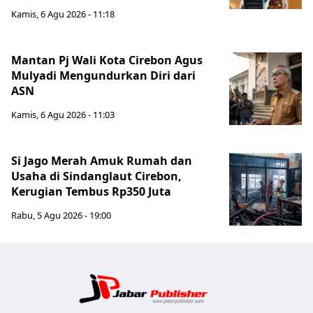
Kamis, 6 Agu 2026 - 11:18
Mantan Pj Wali Kota Cirebon Agus
Mulyadi Mengundurkan Diri dari
ASN
Kamis, 6 Agu 2026 - 11:03
Si Jago Merah Amuk Rumah dan
Usaha di Sindanglaut Cirebon,
Kerugian Tembus Rp350 Juta
Rabu, 5 Agu 2026 - 19:00
Jabar Publ