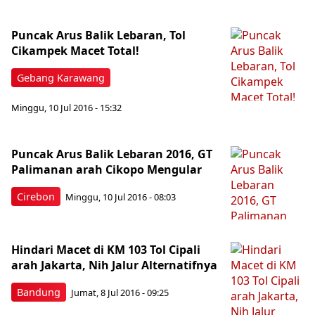
Puncak Arus Balik Lebaran, Tol
Cikampek Macet Total!
Gebang Karawang
Minggu, 10 Jul 2016 - 15:32
Puncak Arus Balik Lebaran 2016, GT
Palimanan arah Cikopo Mengular
Cirebon
Minggu, 10 Jul 2016 - 08:03
Hindari Macet di KM 103 Tol Cipali
arah Jakarta, Nih Jalur Alternatifnya
Bandung
Jumat, 8 Jul 2016 - 09:25