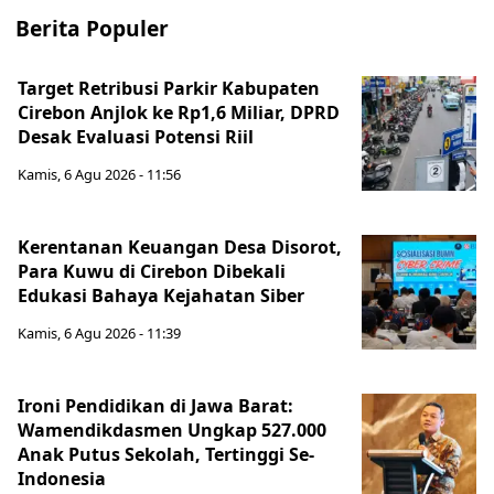
Berita Populer
Target Retribusi Parkir Kabupaten
Cirebon Anjlok ke Rp1,6 Miliar, DPRD
Desak Evaluasi Potensi Riil
Kamis, 6 Agu 2026 - 11:56
Kerentanan Keuangan Desa Disorot,
Para Kuwu di Cirebon Dibekali
Edukasi Bahaya Kejahatan Siber
Kamis, 6 Agu 2026 - 11:39
Ironi Pendidikan di Jawa Barat:
Wamendikdasmen Ungkap 527.000
Anak Putus Sekolah, Tertinggi Se-
Indonesia