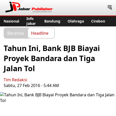
Jabar Publisher
Info
Nasional
Bandung
Olahraga
Cirebon
Jabar
Beranda
Headline
Tahun Ini, Bank BJB Biayai
Proyek Bandara dan Tiga
Jalan Tol
Tim Redaksi
Sabtu, 27 Feb 2016 - 5:44 AM