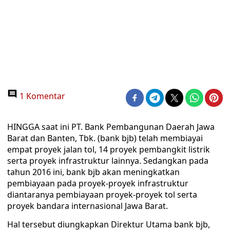
1 Komentar
HINGGA saat ini PT. Bank Pembangunan Daerah Jawa
Barat dan Banten, Tbk. (bank bjb) telah membiayai
empat proyek jalan tol, 14 proyek pembangkit listrik
serta proyek infrastruktur lainnya. Sedangkan pada
tahun 2016 ini, bank bjb akan meningkatkan
pembiayaan pada proyek-proyek infrastruktur
diantaranya pembiayaan proyek-proyek tol serta
proyek bandara internasional Jawa Barat.
Hal tersebut diungkapkan Direktur Utama bank bjb,