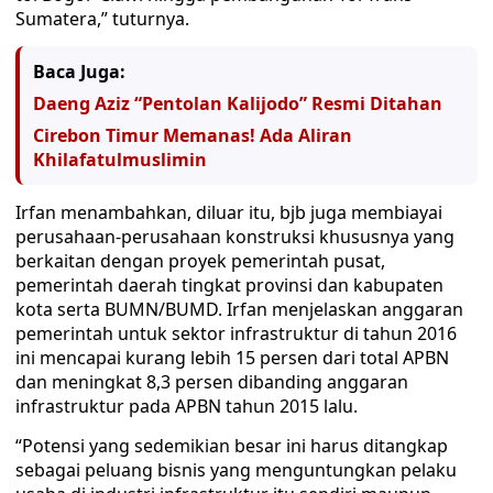
Sumatera,” tuturnya.
Baca Juga:
Daeng Aziz “Pentolan Kalijodo” Resmi Ditahan
Cirebon Timur Memanas! Ada Aliran
Khilafatulmuslimin
Irfan menambahkan, diluar itu, bjb juga membiayai
perusahaan-perusahaan konstruksi khususnya yang
berkaitan dengan proyek pemerintah pusat,
pemerintah daerah tingkat provinsi dan kabupaten
kota serta BUMN/BUMD. Irfan menjelaskan anggaran
pemerintah untuk sektor infrastruktur di tahun 2016
ini mencapai kurang lebih 15 persen dari total APBN
dan meningkat 8,3 persen dibanding anggaran
infrastruktur pada APBN tahun 2015 lalu.
“Potensi yang sedemikian besar ini harus ditangkap
sebagai peluang bisnis yang menguntungkan pelaku