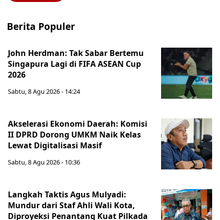
Berita Populer
John Herdman: Tak Sabar Bertemu
Singapura Lagi di FIFA ASEAN Cup
2026
Sabtu, 8 Agu 2026 - 14:24
Akselerasi Ekonomi Daerah: Komisi
II DPRD Dorong UMKM Naik Kelas
Lewat Digitalisasi Masif
Sabtu, 8 Agu 2026 - 10:36
Langkah Taktis Agus Mulyadi:
Mundur dari Staf Ahli Wali Kota,
Diproyeksi Penantang Kuat Pilkada