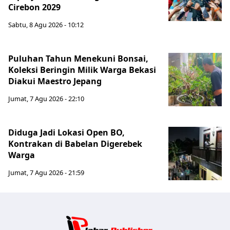
Cirebon 2029
Sabtu, 8 Agu 2026 - 10:12
Puluhan Tahun Menekuni Bonsai,
Koleksi Beringin Milik Warga Bekasi
Diakui Maestro Jepang
Jumat, 7 Agu 2026 - 22:10
Diduga Jadi Lokasi Open BO,
Kontrakan di Babelan Digerebek
Warga
Jumat, 7 Agu 2026 - 21:59
Jabar Publ