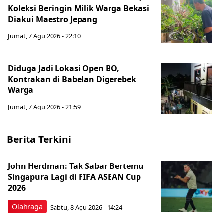
Koleksi Beringin Milik Warga Bekasi
Diakui Maestro Jepang
Jumat, 7 Agu 2026 - 22:10
Diduga Jadi Lokasi Open BO,
Kontrakan di Babelan Digerebek
Warga
Jumat, 7 Agu 2026 - 21:59
Berita Terkini
John Herdman: Tak Sabar Bertemu
Singapura Lagi di FIFA ASEAN Cup
2026
Olahraga
Sabtu, 8 Agu 2026 - 14:24