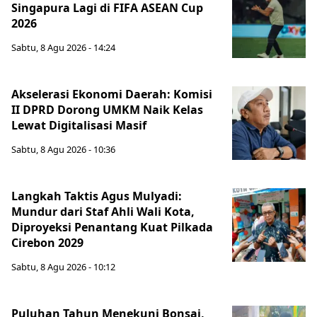
Singapura Lagi di FIFA ASEAN Cup
2026
Sabtu, 8 Agu 2026 - 14:24
Akselerasi Ekonomi Daerah: Komisi
II DPRD Dorong UMKM Naik Kelas
Lewat Digitalisasi Masif
Sabtu, 8 Agu 2026 - 10:36
Langkah Taktis Agus Mulyadi:
Mundur dari Staf Ahli Wali Kota,
Diproyeksi Penantang Kuat Pilkada
Cirebon 2029
Sabtu, 8 Agu 2026 - 10:12
Puluhan Tahun Menekuni Bonsai,