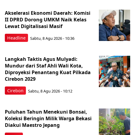
Akselerasi Ekonomi Daerah: Komisi
II DPRD Dorong UMKM Naik Kelas
Lewat Digitalisasi Masif
Headline
Sabtu, 8 Agu 2026 - 10:36
Langkah Taktis Agus Mulyadi:
Mundur dari Staf Ahli Wali Kota,
Diproyeksi Penantang Kuat Pilkada
Cirebon 2029
Cirebon
Sabtu, 8 Agu 2026 - 10:12
Puluhan Tahun Menekuni Bonsai,
Koleksi Beringin Milik Warga Bekasi
Diakui Maestro Jepang