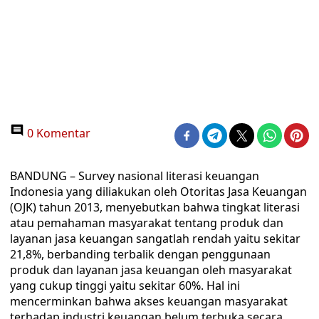
0 Komentar
BANDUNG – Survey nasional literasi keuangan
Indonesia yang diliakukan oleh Otoritas Jasa Keuangan
(OJK) tahun 2013, menyebutkan bahwa tingkat literasi
atau pemahaman masyarakat tentang produk dan
layanan jasa keuangan sangatlah rendah yaitu sekitar
21,8%, berbanding terbalik dengan penggunaan
produk dan layanan jasa keuangan oleh masyarakat
yang cukup tinggi yaitu sekitar 60%. Hal ini
mencerminkan bahwa akses keuangan masyarakat
terhadap industri keuangan belum terbuka secara