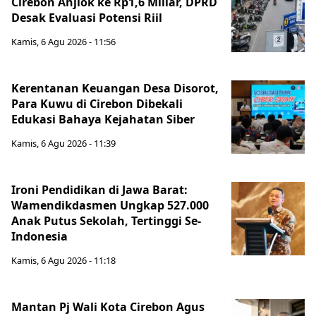
Cirebon Anjlok ke Rp1,6 Miliar, DPRD
Desak Evaluasi Potensi Riil
Kamis, 6 Agu 2026 - 11:56
Kerentanan Keuangan Desa Disorot,
Para Kuwu di Cirebon Dibekali
Edukasi Bahaya Kejahatan Siber
Kamis, 6 Agu 2026 - 11:39
Ironi Pendidikan di Jawa Barat:
Wamendikdasmen Ungkap 527.000
Anak Putus Sekolah, Tertinggi Se-
Indonesia
Kamis, 6 Agu 2026 - 11:18
Mantan Pj Wali Kota Cirebon Agus