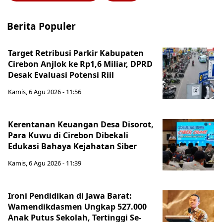
Berita Populer
Target Retribusi Parkir Kabupaten
Cirebon Anjlok ke Rp1,6 Miliar, DPRD
Desak Evaluasi Potensi Riil
Kamis, 6 Agu 2026 - 11:56
Kerentanan Keuangan Desa Disorot,
Para Kuwu di Cirebon Dibekali
Edukasi Bahaya Kejahatan Siber
Kamis, 6 Agu 2026 - 11:39
Ironi Pendidikan di Jawa Barat:
Wamendikdasmen Ungkap 527.000
Anak Putus Sekolah, Tertinggi Se-