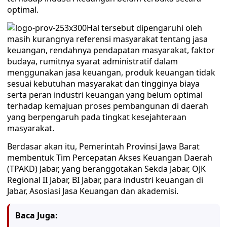
optimal.
Hal tersebut dipengaruhi oleh
masih kurangnya referensi masyarakat tentang jasa
keuangan, rendahnya pendapatan masyarakat, faktor
budaya, rumitnya syarat administratif dalam
menggunakan jasa keuangan, produk keuangan tidak
sesuai kebutuhan masyarakat dan tingginya biaya
serta peran industri keuangan yang belum optimal
terhadap kemajuan proses pembangunan di daerah
yang berpengaruh pada tingkat kesejahteraan
masyarakat.
Berdasar akan itu, Pemerintah Provinsi Jawa Barat
membentuk Tim Percepatan Akses Keuangan Daerah
(TPAKD) Jabar, yang beranggotakan Sekda Jabar, OJK
Regional II Jabar, BI Jabar, para industri keuangan di
Jabar, Asosiasi Jasa Keuangan dan akademisi.
Baca Juga: