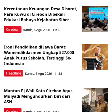
Kerentanan Keuangan Desa Disorot,
Para Kuwu di Cirebon Dibekali
Edukasi Bahaya Kejahatan Siber
Cirebon
Kamis, 6 Agu 2026 - 11:39
Ironi Pendidikan di Jawa Barat:
Wamendikdasmen Ungkap 527.000
Anak Putus Sekolah, Tertinggi Se-
Indonesia
Headline
Kamis, 6 Agu 2026 - 11:18
Mantan Pj Wali Kota Cirebon Agus
Mulyadi Mengundurkan Diri dari
ASN
Cirebon
Kamis, 6 Agu 2026 - 11:03