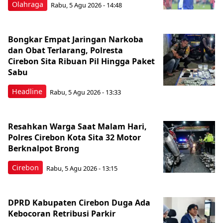
Olahraga
Rabu, 5 Agu 2026 - 14:48
Bongkar Empat Jaringan Narkoba
dan Obat Terlarang, Polresta
Cirebon Sita Ribuan Pil Hingga Paket
Sabu
Headline
Rabu, 5 Agu 2026 - 13:33
Resahkan Warga Saat Malam Hari,
Polres Cirebon Kota Sita 32 Motor
Berknalpot Brong
Cirebon
Rabu, 5 Agu 2026 - 13:15
DPRD Kabupaten Cirebon Duga Ada
Kebocoran Retribusi Parkir