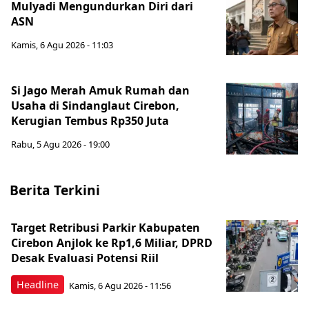
Mulyadi Mengundurkan Diri dari
ASN
Kamis, 6 Agu 2026 - 11:03
Si Jago Merah Amuk Rumah dan
Usaha di Sindanglaut Cirebon,
Kerugian Tembus Rp350 Juta
Rabu, 5 Agu 2026 - 19:00
Berita Terkini
Target Retribusi Parkir Kabupaten
Cirebon Anjlok ke Rp1,6 Miliar, DPRD
Desak Evaluasi Potensi Riil
Headline
Kamis, 6 Agu 2026 - 11:56