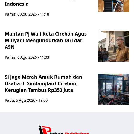
Indonesia
Kamis, 6 Agu 2026 - 11:18
Mantan Pj Wali Kota Cirebon Agus
Mulyadi Mengundurkan Diri dari
ASN
Kamis, 6 Agu 2026 - 11:03
Si Jago Merah Amuk Rumah dan
Usaha di Sindanglaut Cirebon,
Kerugian Tembus Rp350 Juta
Rabu, 5 Agu 2026 - 19:00
Jabar Publ