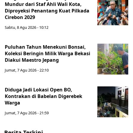
Mundur dari Staf Ahli Wali Kota,
Diproyeksi Penantang Kuat Pilkada
Cirebon 2029
Sabtu, 8 Agu 2026 - 10:12
Puluhan Tahun Menekuni Bonsai,
Koleksi Beringin Milik Warga Bekasi
Diakui Maestro Jepang
Jumat, 7 Agu 2026 - 22:10
Diduga Jadi Lokasi Open BO,
Kontrakan di Babelan Digerebek
Warga
Jumat, 7 Agu 2026 - 21:59
Berita Terkini