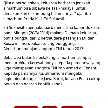
“Jika diperbolehkan, keluarga berharap jenazah
almarhum bisa dibawa ke Tasikmalaya, untuk
dimakamkan di kampung halamannya,” ujar ibu
almarhum Prada Kiki, Eti Sukaesih.
Eti Sukaesih mengaku baru menerima kabar duka itu
pada Minggu (20/3/2016) malam. Di mata keluarga,
putra bungsu dari 2 bersaudara pasangan Eti dan
Rusza ini merupakan tulang punggung.
Almarhum menjadi anggota TNI tahun 2013.
Beberapa bulan ke belakang, almarhum sempat
mencurahkan keresahannya kepada pamannya yang
juga merupakan anggota TNI Yon Armed di Cimahi.
Kepada pamannya itu, almarhum mengaku
ingin pindah tugas ke Jawa Barat, kerana Poso cukup
rawan dan daerah konflik. (and)