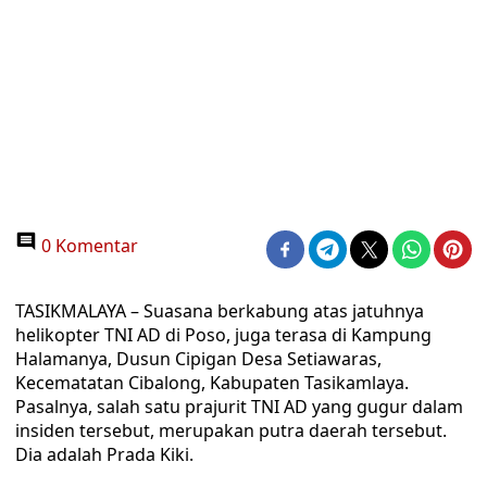
0 Komentar
TASIKMALAYA – Suasana berkabung atas jatuhnya
helikopter TNI AD di Poso, juga terasa di Kampung
Halamanya, Dusun Cipigan Desa Setiawaras,
Kecematatan Cibalong, Kabupaten Tasikamlaya.
Pasalnya, salah satu prajurit TNI AD yang gugur dalam
insiden tersebut, merupakan putra daerah tersebut.
Dia adalah Prada Kiki.