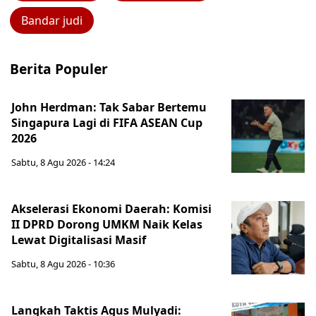
Bandar judi
Berita Populer
John Herdman: Tak Sabar Bertemu
Singapura Lagi di FIFA ASEAN Cup
2026
Sabtu, 8 Agu 2026 - 14:24
Akselerasi Ekonomi Daerah: Komisi
II DPRD Dorong UMKM Naik Kelas
Lewat Digitalisasi Masif
Sabtu, 8 Agu 2026 - 10:36
Langkah Taktis Agus Mulyadi: