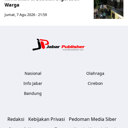
Warga
Jumat, 7 Agu 2026 - 21:59
Jabar Publ
Nasional
Olahraga
Info Jabar
Cirebon
Bandung
Redaksi
Kebijakan Privasi
Pedoman Media Siber