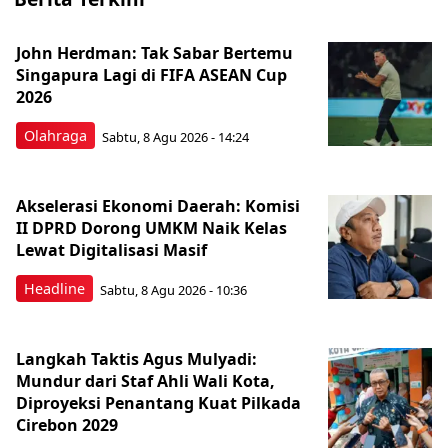
John Herdman: Tak Sabar Bertemu
Singapura Lagi di FIFA ASEAN Cup
2026
Olahraga
Sabtu, 8 Agu 2026 - 14:24
Akselerasi Ekonomi Daerah: Komisi
II DPRD Dorong UMKM Naik Kelas
Lewat Digitalisasi Masif
Headline
Sabtu, 8 Agu 2026 - 10:36
Langkah Taktis Agus Mulyadi:
Mundur dari Staf Ahli Wali Kota,
Diproyeksi Penantang Kuat Pilkada
Cirebon 2029