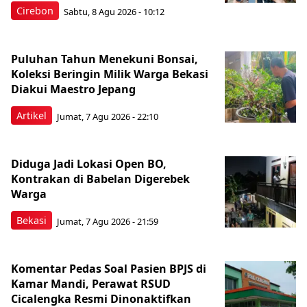
Cirebon
Sabtu, 8 Agu 2026 - 10:12
Puluhan Tahun Menekuni Bonsai,
Koleksi Beringin Milik Warga Bekasi
Diakui Maestro Jepang
Artikel
Jumat, 7 Agu 2026 - 22:10
Diduga Jadi Lokasi Open BO,
Kontrakan di Babelan Digerebek
Warga
Bekasi
Jumat, 7 Agu 2026 - 21:59
Komentar Pedas Soal Pasien BPJS di
Kamar Mandi, Perawat RSUD
Cicalengka Resmi Dinonaktifkan