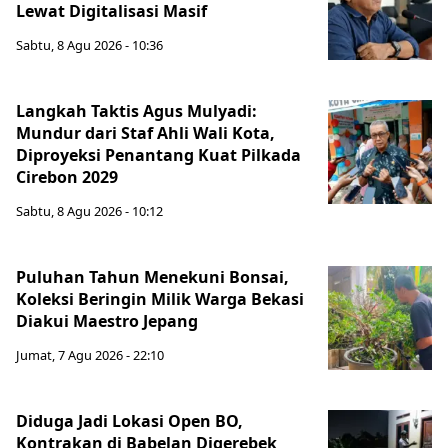
Lewat Digitalisasi Masif
Sabtu, 8 Agu 2026 - 10:36
Langkah Taktis Agus Mulyadi:
Mundur dari Staf Ahli Wali Kota,
Diproyeksi Penantang Kuat Pilkada
Cirebon 2029
Sabtu, 8 Agu 2026 - 10:12
Puluhan Tahun Menekuni Bonsai,
Koleksi Beringin Milik Warga Bekasi
Diakui Maestro Jepang
Jumat, 7 Agu 2026 - 22:10
Diduga Jadi Lokasi Open BO,
Kontrakan di Babelan Digerebek