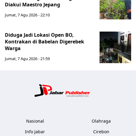
Diakui Maestro Jepang
Jumat, 7 Agu 2026 - 22:10
Diduga Jadi Lokasi Open BO,
Kontrakan di Babelan Digerebek
Warga
Jumat, 7 Agu 2026 - 21:59
Jabar Publ
Nasional
Olahraga
Info Jabar
Cirebon