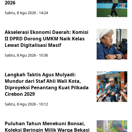
2026
Sabtu, 8 Agu 2026 - 14:24
Akselerasi Ekonomi Daerah: Komisi
II DPRD Dorong UMKM Naik Kelas
Lewat Digitalisasi Masif
Sabtu, 8 Agu 2026 - 10:36
Langkah Taktis Agus Mulyadi:
Mundur dari Staf Ahli Wali Kota,
Diproyeksi Penantang Kuat Pilkada
Cirebon 2029
Sabtu, 8 Agu 2026 - 10:12
Puluhan Tahun Menekuni Bonsai,
Koleksi Beringin Milik Warga Bekasi