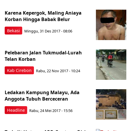
Karena Kepergok, Maling Aniaya
Korban Hingga Babak Belur
Bekasi
Minggu, 31 Des 2017 - 08:06
Pelebaran Jalan Tukmudal-Lurah
Telan Korban
Kab Cirebon
Rabu, 22 Nov 2017 - 10:24
Ledakan Kampung Malayu, Ada
Anggota Tubuh Berceceran
Headline
Rabu, 24 Mei 2017 - 15:56