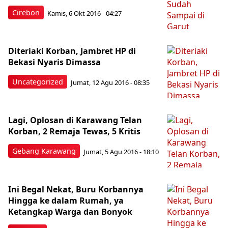
Cirebon
Kamis, 6 Okt 2016 - 04:27
Diteriaki Korban, Jambret HP di
Bekasi Nyaris Dimassa
Uncategorized
Jumat, 12 Agu 2016 - 08:35
Lagi, Oplosan di Karawang Telan
Korban, 2 Remaja Tewas, 5 Kritis
Gebang Karawang
Jumat, 5 Agu 2016 - 18:10
Ini Begal Nekat, Buru Korbannya
Hingga ke dalam Rumah, ya
Ketangkap Warga dan Bonyok