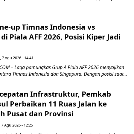
ine-up Timnas Indonesia vs
di Piala AFF 2026, Posisi Kiper Jadi
 7 Agu 2026 - 14:41
COM – Laga pamungkas Grup A Piala AFF 2026 menyajikan
ntara Timnas Indonesia dan Singapura. Dengan posisi saat...
cepatan Infrastruktur, Pemkab
ul Perbaikan 11 Ruas Jalan ke
h Pusat dan Provinsi
 7 Agu 2026 - 12:25