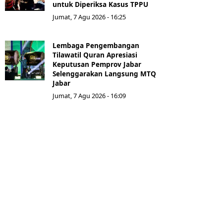
untuk Diperiksa Kasus TPPU
Jumat, 7 Agu 2026 - 16:25
Lembaga Pengembangan
Tilawatil Quran Apresiasi
Keputusan Pemprov Jabar
Selenggarakan Langsung MTQ
Jabar
Jumat, 7 Agu 2026 - 16:09