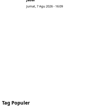
Jumat, 7 Agu 2026 - 16:09
Tag Populer