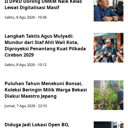
II DPRD Dorong UMKM Naik Kelas
Lewat Digitalisasi Masif
Sabtu, 8 Agu 2026 - 10:36
Langkah Taktis Agus Mulyadi:
Mundur dari Staf Ahli Wali Kota,
Diproyeksi Penantang Kuat Pilkada
Cirebon 2029
Sabtu, 8 Agu 2026 - 10:12
Puluhan Tahun Menekuni Bonsai,
Koleksi Beringin Milik Warga Bekasi
Diakui Maestro Jepang
Jumat, 7 Agu 2026 - 22:10
Diduga Jadi Lokasi Open BO,