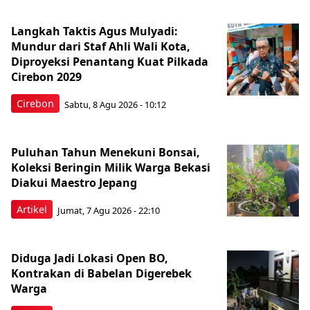
Langkah Taktis Agus Mulyadi:
Mundur dari Staf Ahli Wali Kota,
Diproyeksi Penantang Kuat Pilkada
Cirebon 2029
Cirebon
Sabtu, 8 Agu 2026 - 10:12
Puluhan Tahun Menekuni Bonsai,
Koleksi Beringin Milik Warga Bekasi
Diakui Maestro Jepang
Artikel
Jumat, 7 Agu 2026 - 22:10
Diduga Jadi Lokasi Open BO,
Kontrakan di Babelan Digerebek
Warga