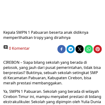
Kepala SMPN 1 Pabuaran beserta anak didiknya
memperlihatkan tropy yang diraihnya
0 Komentar
CIREBON – Siapa bilang sekolah yang berada di
pelosok, yang jauh dari pusat pemerintahan, tidak bisa
berprestasi? Buktinya, sebuah sekolah setingkat SMP
di Kecamatan Pabuaran, Kabupaten Cirebon, bisa
meraih prestasi membanggakan.
Ya, SMPN 1 Pabuaran. Sekolah yang berada di wilayah
Cirebon Timur ini, mampu menyabet prestasi di bidang
ekstrakulikuler. Sekolah yang dipimpin oleh Yulia Dunia