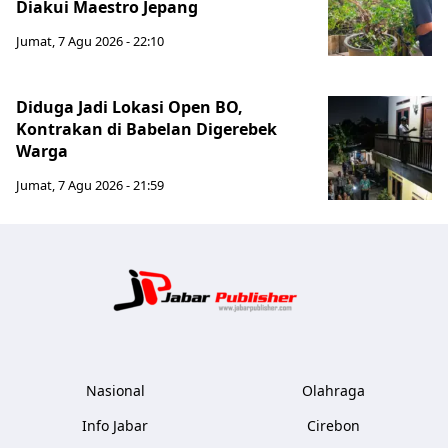
Diakui Maestro Jepang
Jumat, 7 Agu 2026 - 22:10
Diduga Jadi Lokasi Open BO,
Kontrakan di Babelan Digerebek
Warga
Jumat, 7 Agu 2026 - 21:59
Jabar Publ
Nasional
Olahraga
Info Jabar
Cirebon