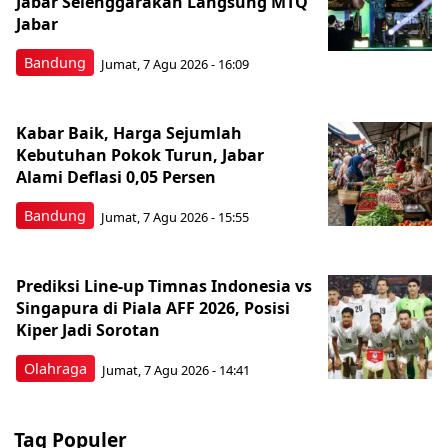
Jabar Selenggarakan Langsung MTQ
Jabar
Bandung
Jumat, 7 Agu 2026 - 16:09
Kabar Baik, Harga Sejumlah
Kebutuhan Pokok Turun, Jabar
Alami Deflasi 0,05 Persen
Bandung
Jumat, 7 Agu 2026 - 15:55
Prediksi Line-up Timnas Indonesia vs
Singapura di Piala AFF 2026, Posisi
Kiper Jadi Sorotan
Olahraga
Jumat, 7 Agu 2026 - 14:41
Tag Populer