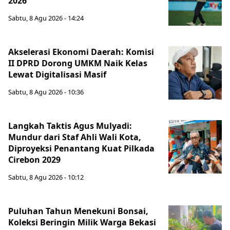
2026
Sabtu, 8 Agu 2026 - 14:24
Akselerasi Ekonomi Daerah: Komisi
II DPRD Dorong UMKM Naik Kelas
Lewat Digitalisasi Masif
Sabtu, 8 Agu 2026 - 10:36
Langkah Taktis Agus Mulyadi:
Mundur dari Staf Ahli Wali Kota,
Diproyeksi Penantang Kuat Pilkada
Cirebon 2029
Sabtu, 8 Agu 2026 - 10:12
Puluhan Tahun Menekuni Bonsai,
Koleksi Beringin Milik Warga Bekasi