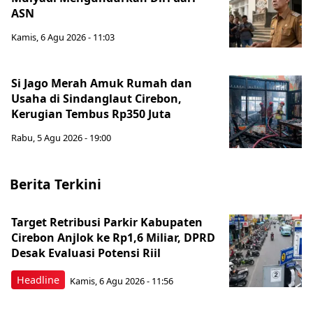
ASN
Kamis, 6 Agu 2026 - 11:03
Si Jago Merah Amuk Rumah dan
Usaha di Sindanglaut Cirebon,
Kerugian Tembus Rp350 Juta
Rabu, 5 Agu 2026 - 19:00
Berita Terkini
Target Retribusi Parkir Kabupaten
Cirebon Anjlok ke Rp1,6 Miliar, DPRD
Desak Evaluasi Potensi Riil
Headline
Kamis, 6 Agu 2026 - 11:56