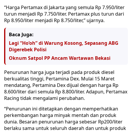
“Harga Pertamax di Jakarta yang semula Rp 7.950/liter
turun menjadi Rp 7.750/liter. Pertamax plus turun dari
Rp 8.950/liter menjadi Rp 8.750/liter,” ujarnya.
Baca Juga:
Lagi “Ho’oh” di Warung Kosong, Sepasang ABG
Digerebek Polisi
Oknum Satpol PP Ancam Wartawan Bekasi
Penurunan harga juga terjadi pada produk diesel
berkualitas tinggi, Pertamina Dex. Mulai 15 Maret
mendatang, Pertamina Dex dijual dengan harga Rp
8.600/liter dari semula Rp 8.800/liter. Adapun, Pertamax
Racing tidak mengalami perubahan.
“Penurunan ini ditetapkan dengan memperhatikan
perkembangan harga minyak mentah dan produk
dunia. Besaran penurunan harga sebesar Rp200/liter
berlaku sama untuk seluruh daerah dan untuk produk