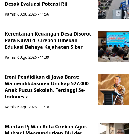
Desak Evaluasi Potensi Riil
Kamis, 6 Agu 2026 - 11:56
Kerentanan Keuangan Desa Disorot,
Para Kuwu di Cirebon Dibekali
Edukasi Bahaya Kejahatan Siber
Kamis, 6 Agu 2026 - 11:39
Ironi Pendidikan di Jawa Barat:
Wamendikdasmen Ungkap 527.000
Anak Putus Sekolah, Tertinggi Se-
Indonesia
Kamis, 6 Agu 2026 - 11:18
Mantan Pj Wali Kota Cirebon Agus
Mulyadi Mengundurkan Diri dari