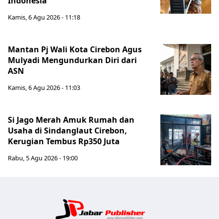
Indonesia
Kamis, 6 Agu 2026 - 11:18
Mantan Pj Wali Kota Cirebon Agus
Mulyadi Mengundurkan Diri dari
ASN
Kamis, 6 Agu 2026 - 11:03
Si Jago Merah Amuk Rumah dan
Usaha di Sindanglaut Cirebon,
Kerugian Tembus Rp350 Juta
Rabu, 5 Agu 2026 - 19:00
Jabar Publ