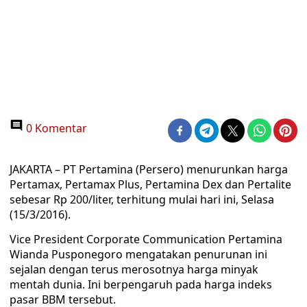
0 Komentar
JAKARTA – PT Pertamina (Persero) menurunkan harga
Pertamax, Pertamax Plus, Pertamina Dex dan Pertalite
sebesar Rp 200/liter, terhitung mulai hari ini, Selasa
(15/3/2016).
Vice President Corporate Communication Pertamina
Wianda Pusponegoro mengatakan penurunan ini
sejalan dengan terus merosotnya harga minyak
mentah dunia. Ini berpengaruh pada harga indeks
pasar BBM tersebut.