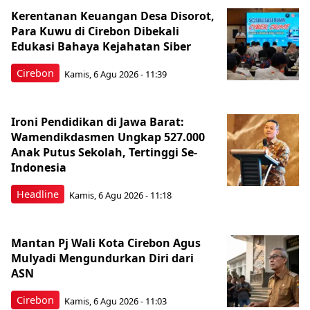
Kerentanan Keuangan Desa Disorot,
Para Kuwu di Cirebon Dibekali
Edukasi Bahaya Kejahatan Siber
Cirebon
Kamis, 6 Agu 2026 - 11:39
Ironi Pendidikan di Jawa Barat:
Wamendikdasmen Ungkap 527.000
Anak Putus Sekolah, Tertinggi Se-
Indonesia
Headline
Kamis, 6 Agu 2026 - 11:18
Mantan Pj Wali Kota Cirebon Agus
Mulyadi Mengundurkan Diri dari
ASN
Cirebon
Kamis, 6 Agu 2026 - 11:03