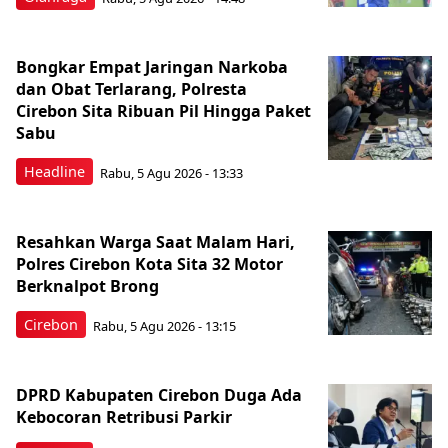
Bongkar Empat Jaringan Narkoba
dan Obat Terlarang, Polresta
Cirebon Sita Ribuan Pil Hingga Paket
Sabu
Headline
Rabu, 5 Agu 2026 - 13:33
Resahkan Warga Saat Malam Hari,
Polres Cirebon Kota Sita 32 Motor
Berknalpot Brong
Cirebon
Rabu, 5 Agu 2026 - 13:15
DPRD Kabupaten Cirebon Duga Ada
Kebocoran Retribusi Parkir