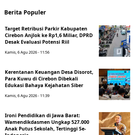
Berita Populer
Target Retribusi Parkir Kabupaten
Cirebon Anjlok ke Rp1,6 Miliar, DPRD
Desak Evaluasi Potensi Riil
Kamis, 6 Agu 2026 - 11:56
Kerentanan Keuangan Desa Disorot,
Para Kuwu di Cirebon Dibekali
Edukasi Bahaya Kejahatan Siber
Kamis, 6 Agu 2026 - 11:39
Ironi Pendidikan di Jawa Barat:
Wamendikdasmen Ungkap 527.000
Anak Putus Sekolah, Tertinggi Se-