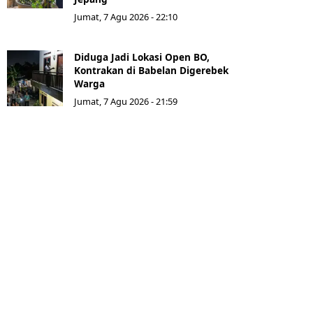
Jumat, 7 Agu 2026 - 22:10
Diduga Jadi Lokasi Open BO,
Kontrakan di Babelan Digerebek
Warga
Jumat, 7 Agu 2026 - 21:59