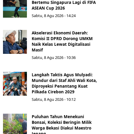
Bertemu Singapura Lagi di FIFA
ASEAN Cup 2026
Sabtu, 8 Agu 2026 - 14:24
Akselerasi Ekonomi Daerah:
Komisi II DPRD Dorong UMKM
Naik Kelas Lewat Digitalisasi
Masif
Sabtu, 8 Agu 2026 - 10:36
Langkah Taktis Agus Mulyadi:
Mundur dari Staf Ahli Wali Kota,
Diproyeksi Penantang Kuat
Pilkada Cirebon 2029
Sabtu, 8 Agu 2026 - 10:12
Puluhan Tahun Menekuni
Bonsai, Koleksi Beringin Milik
Warga Bekasi Diakui Maestro
Jepang