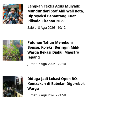
Langkah Taktis Agus Mulyadi:
Mundur dari Staf Ahli Wali Kota,
Diproyeksi Penantang Kuat
Pilkada Cirebon 2029
Sabtu, 8 Agu 2026 - 10:12
Puluhan Tahun Menekuni
Bonsai, Koleksi Beringin Milik
Warga Bekasi Diakui Maestro
Jepang
Jumat, 7 Agu 2026 - 22:10
Diduga Jadi Lokasi Open BO,
Kontrakan di Babelan Digerebek
Warga
Jumat, 7 Agu 2026 - 21:59