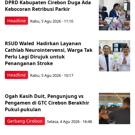
DPRD Kabupaten Cirebon Duga Ada
Kebocoran Retribusi Parkir
Headline
Rabu, 5 Agu 2026 - 11:10
RSUD Waled Hadirkan Layanan
Cathlab Neurointervensi, Warga Tak
Perlu Lagi Dirujuk untuk
Penanganan Stroke
Headline
Rabu, 5 Agu 2026 - 10:17
Ogah Kasih Duit, Pengunjung vs
Pengamen di GTC Cirebon Berakhir
Pukul-pukulan
Gerbang Cirebon
Selasa, 4 Agu 2026 - 16:48