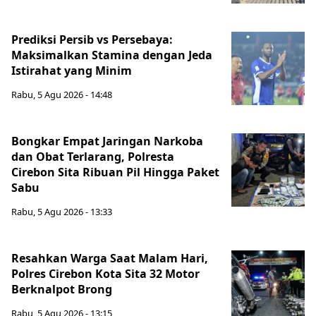
Prediksi Persib vs Persebaya:
Maksimalkan Stamina dengan Jeda
Istirahat yang Minim
Rabu, 5 Agu 2026 - 14:48
Bongkar Empat Jaringan Narkoba
dan Obat Terlarang, Polresta
Cirebon Sita Ribuan Pil Hingga Paket
Sabu
Rabu, 5 Agu 2026 - 13:33
Resahkan Warga Saat Malam Hari,
Polres Cirebon Kota Sita 32 Motor
Berknalpot Brong
Rabu, 5 Agu 2026 - 13:15