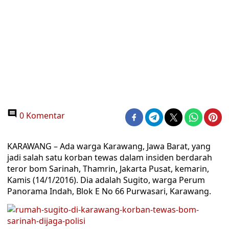
0 Komentar
KARAWANG – Ada warga Karawang, Jawa Barat, yang
jadi salah satu korban tewas dalam insiden berdarah
teror bom Sarinah, Thamrin, Jakarta Pusat, kemarin,
Kamis (14/1/2016). Dia adalah Sugito, warga Perum
Panorama Indah, Blok E No 66 Purwasari, Karawang.