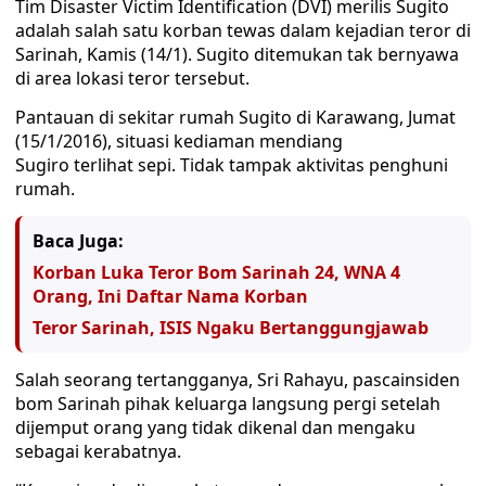
Tim Disaster Victim Identification (DVI) merilis Sugito
adalah salah satu korban tewas dalam kejadian teror di
Sarinah, Kamis (14/1). Sugito ditemukan tak bernyawa
di area lokasi teror tersebut.
Pantauan di sekitar rumah Sugito di Karawang, Jumat
(15/1/2016), situasi kediaman mendiang
Sugiro terlihat sepi. Tidak tampak aktivitas penghuni
rumah.
Baca Juga:
Korban Luka Teror Bom Sarinah 24, WNA 4
Orang, Ini Daftar Nama Korban
Teror Sarinah, ISIS Ngaku Bertanggungjawab
Salah seorang tertangganya, Sri Rahayu, pascainsiden
bom Sarinah pihak keluarga langsung pergi setelah
dijemput orang yang tidak dikenal dan mengaku
sebagai kerabatnya.