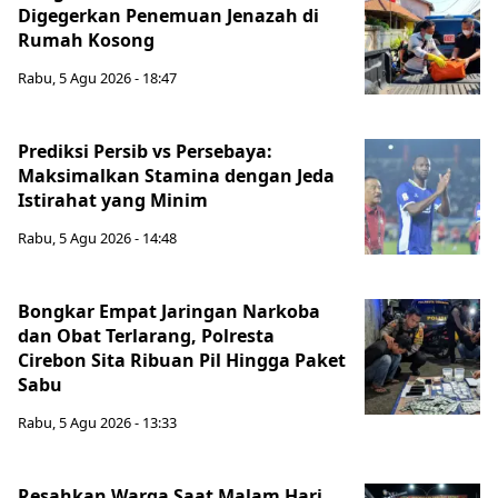
Digegerkan Penemuan Jenazah di
Rumah Kosong
Rabu, 5 Agu 2026 - 18:47
Prediksi Persib vs Persebaya:
Maksimalkan Stamina dengan Jeda
Istirahat yang Minim
Rabu, 5 Agu 2026 - 14:48
Bongkar Empat Jaringan Narkoba
dan Obat Terlarang, Polresta
Cirebon Sita Ribuan Pil Hingga Paket
Sabu
Rabu, 5 Agu 2026 - 13:33
Resahkan Warga Saat Malam Hari,