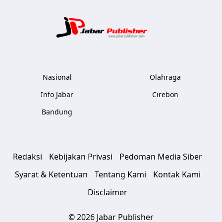
Jabar Publ
Nasional
Olahraga
Info Jabar
Cirebon
Bandung
Redaksi
Kebijakan Privasi
Pedoman Media Siber
Syarat & Ketentuan
Tentang Kami
Kontak Kami
Disclaimer
© 2026 Jabar Publisher