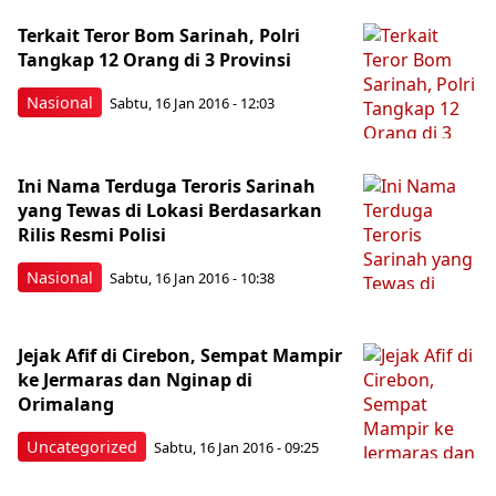
Terkait Teror Bom Sarinah, Polri
Tangkap 12 Orang di 3 Provinsi
Nasional
Sabtu, 16 Jan 2016 - 12:03
Ini Nama Terduga Teroris Sarinah
yang Tewas di Lokasi Berdasarkan
Rilis Resmi Polisi
Nasional
Sabtu, 16 Jan 2016 - 10:38
Jejak Afif di Cirebon, Sempat Mampir
ke Jermaras dan Nginap di
Orimalang
Uncategorized
Sabtu, 16 Jan 2016 - 09:25