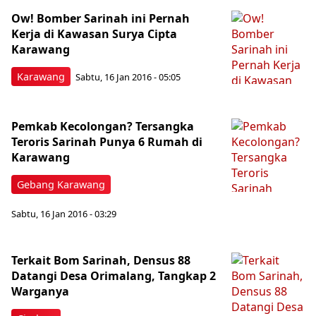
Ow! Bomber Sarinah ini Pernah
Kerja di Kawasan Surya Cipta
Karawang
Karawang
Sabtu, 16 Jan 2016 - 05:05
Pemkab Kecolongan? Tersangka
Teroris Sarinah Punya 6 Rumah di
Karawang
Gebang Karawang
Sabtu, 16 Jan 2016 - 03:29
Terkait Bom Sarinah, Densus 88
Datangi Desa Orimalang, Tangkap 2
Warganya