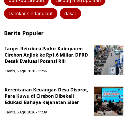
bpn kab cirebon
ciledug metropolitan
Damkar sindanglaut
dasar
Berita Populer
Target Retribusi Parkir Kabupaten
Cirebon Anjlok ke Rp1,6 Miliar, DPRD
Desak Evaluasi Potensi Riil
Kamis, 6 Agu 2026 - 11:56
Kerentanan Keuangan Desa Disorot,
Para Kuwu di Cirebon Dibekali
Edukasi Bahaya Kejahatan Siber
Kamis, 6 Agu 2026 - 11:39