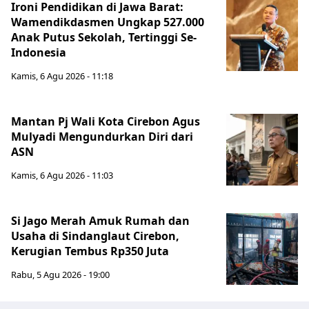
Ironi Pendidikan di Jawa Barat:
Wamendikdasmen Ungkap 527.000
Anak Putus Sekolah, Tertinggi Se-
Indonesia
Kamis, 6 Agu 2026 - 11:18
Mantan Pj Wali Kota Cirebon Agus
Mulyadi Mengundurkan Diri dari
ASN
Kamis, 6 Agu 2026 - 11:03
Si Jago Merah Amuk Rumah dan
Usaha di Sindanglaut Cirebon,
Kerugian Tembus Rp350 Juta
Rabu, 5 Agu 2026 - 19:00