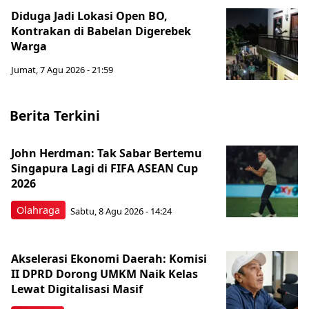
Diduga Jadi Lokasi Open BO,
Kontrakan di Babelan Digerebek
Warga
Jumat, 7 Agu 2026 - 21:59
Berita Terkini
John Herdman: Tak Sabar Bertemu
Singapura Lagi di FIFA ASEAN Cup
2026
Olahraga
Sabtu, 8 Agu 2026 - 14:24
Akselerasi Ekonomi Daerah: Komisi
II DPRD Dorong UMKM Naik Kelas
Lewat Digitalisasi Masif