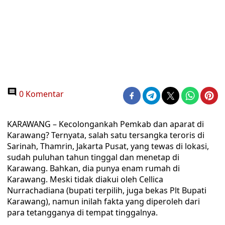
0 Komentar
KARAWANG – Kecolongankah Pemkab dan aparat di
Karawang? Ternyata, salah satu tersangka teroris di
Sarinah, Thamrin, Jakarta Pusat, yang tewas di lokasi,
sudah puluhan tahun tinggal dan menetap di
Karawang. Bahkan, dia punya enam rumah di
Karawang. Meski tidak diakui oleh Cellica
Nurrachadiana (bupati terpilih, juga bekas Plt Bupati
Karawang), namun inilah fakta yang diperoleh dari
para tetangganya di tempat tinggalnya.