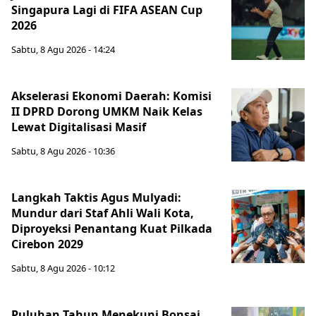
Singapura Lagi di FIFA ASEAN Cup
2026
Sabtu, 8 Agu 2026 - 14:24
Akselerasi Ekonomi Daerah: Komisi
II DPRD Dorong UMKM Naik Kelas
Lewat Digitalisasi Masif
Sabtu, 8 Agu 2026 - 10:36
Langkah Taktis Agus Mulyadi:
Mundur dari Staf Ahli Wali Kota,
Diproyeksi Penantang Kuat Pilkada
Cirebon 2029
Sabtu, 8 Agu 2026 - 10:12
Puluhan Tahun Menekuni Bonsai,