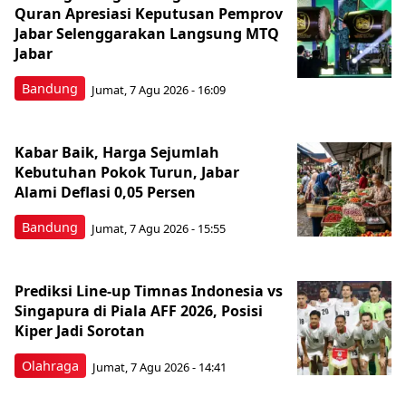
Quran Apresiasi Keputusan Pemprov
Jabar Selenggarakan Langsung MTQ
Jabar
Bandung
Jumat, 7 Agu 2026 - 16:09
Kabar Baik, Harga Sejumlah
Kebutuhan Pokok Turun, Jabar
Alami Deflasi 0,05 Persen
Bandung
Jumat, 7 Agu 2026 - 15:55
Prediksi Line-up Timnas Indonesia vs
Singapura di Piala AFF 2026, Posisi
Kiper Jadi Sorotan
Olahraga
Jumat, 7 Agu 2026 - 14:41