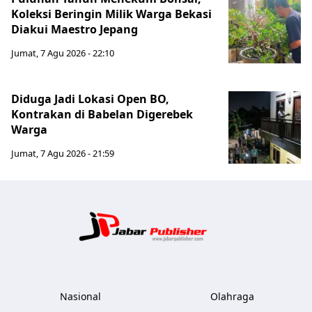
Koleksi Beringin Milik Warga Bekasi
Diakui Maestro Jepang
Jumat, 7 Agu 2026 - 22:10
Diduga Jadi Lokasi Open BO,
Kontrakan di Babelan Digerebek
Warga
Jumat, 7 Agu 2026 - 21:59
Jabar Publ
Nasional
Olahraga