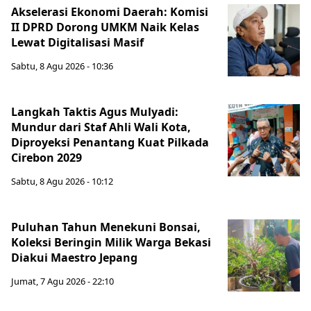
Akselerasi Ekonomi Daerah: Komisi
II DPRD Dorong UMKM Naik Kelas
Lewat Digitalisasi Masif
Sabtu, 8 Agu 2026 - 10:36
Langkah Taktis Agus Mulyadi:
Mundur dari Staf Ahli Wali Kota,
Diproyeksi Penantang Kuat Pilkada
Cirebon 2029
Sabtu, 8 Agu 2026 - 10:12
Puluhan Tahun Menekuni Bonsai,
Koleksi Beringin Milik Warga Bekasi
Diakui Maestro Jepang
Jumat, 7 Agu 2026 - 22:10