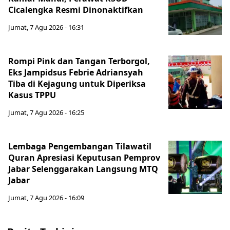
Cicalengka Resmi Dinonaktifkan
Jumat, 7 Agu 2026 - 16:31
Rompi Pink dan Tangan Terborgol,
Eks Jampidsus Febrie Adriansyah
Tiba di Kejagung untuk Diperiksa
Kasus TPPU
Jumat, 7 Agu 2026 - 16:25
Lembaga Pengembangan Tilawatil
Quran Apresiasi Keputusan Pemprov
Jabar Selenggarakan Langsung MTQ
Jabar
Jumat, 7 Agu 2026 - 16:09