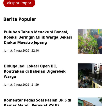
ekspor impor
Berita Populer
Puluhan Tahun Menekuni Bonsai,
Koleksi Beringin Milik Warga Bekasi
Diakui Maestro Jepang
Jumat, 7 Agu 2026 - 22:10
Diduga Jadi Lokasi Open BO,
Kontrakan di Babelan Digerebek
Warga
Jumat, 7 Agu 2026 - 21:59
Komentar Pedas Soal Pasien BPJS di
Kamar Mandi, Perawat RSUD