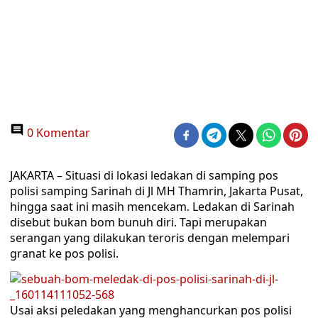
0 Komentar
JAKARTA – Situasi di lokasi ledakan di samping pos
polisi samping Sarinah di Jl MH Thamrin, Jakarta Pusat,
hingga saat ini masih mencekam. Ledakan di Sarinah
disebut bukan bom bunuh diri. Tapi merupakan
serangan yang dilakukan teroris dengan melempari
granat ke pos polisi.
Usai aksi peledakan yang menghancurkan pos polisi