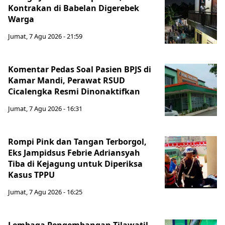
Kontrakan di Babelan Digerebek
Warga
Jumat, 7 Agu 2026 - 21:59
Komentar Pedas Soal Pasien BPJS di
Kamar Mandi, Perawat RSUD
Cicalengka Resmi Dinonaktifkan
Jumat, 7 Agu 2026 - 16:31
Rompi Pink dan Tangan Terborgol,
Eks Jampidsus Febrie Adriansyah
Tiba di Kejagung untuk Diperiksa
Kasus TPPU
Jumat, 7 Agu 2026 - 16:25