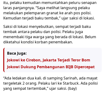
itu, pelaku kemudian memuntahkan peluru senapan
laras panjangnya. “Saya melihat langsung pelaku
melakukan pelemparan granat ke arah pos polisi.
Kemudian terjadi baku tembak,” ujar saksi di lokasi.
Saksi di lokasi menyebutkan, sempat terjadi baku
tembak antara pelaku dan polisi. Pelaku juga
menembaki tiga warga yang berada di lokasi. Belum
diketahui kondisi korban penembakan.
Baca Juga:
Jokowi ke Cirebon, Jakarta Terjadi Teror Bom
Jokowi Dukung Pembangunan BIJB Dipercepat
“Ada ledakan dua kali. di samping Sarinah, ada mayat
tergeletak 2 orang. Pelaku lari ke Starbuck. Ada polisi
yang sempat tertembak,” ujar saksi. (bay)