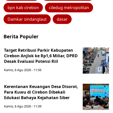
bpn kab cirebon
ciledug metropolitan
Damkar sindanglaut
dasar
Berita Populer
Target Retribusi Parkir Kabupaten
Cirebon Anjlok ke Rp1,6 Miliar, DPRD
Desak Evaluasi Potensi Riil
Kamis, 6 Agu 2026 - 11:56
Kerentanan Keuangan Desa Disorot,
Para Kuwu di Cirebon Dibekali
Edukasi Bahaya Kejahatan Siber
Kamis, 6 Agu 2026 - 11:39