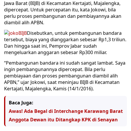
Jawa Barat (BIJB) di Kecamatan Kertajati, Majalengka,
dipercepat. Untuk percepatan itu, kata Jokowi, bila
perlu proses pembangunan dan pembiayannya akan
diambil alih APBN.
Disebutkan, untuk pembangunan bandara
tersebut, biaya yang dianggarkan sebesar Rp1,3 triliun.
Dan hingga saat ini, Pemprov Jabar sudah
mengeluarkan anggaran sebesar Rp300 miliar.
“Pembangunan bandara ini sudah sangat lambat. Saya
ingin pembangunannya dipercepat. Bila perlu
pembiayaan dan proses pembangunan diambil alih
APBN,” ujar Jokowi, saat meninjau BIJB di Kecamatan
Kertajati, Majalengka, Kamis (14/1/2016).
Baca Juga:
Awas! Ada Begal di Interchange Karawang Barat
Anggota Dewan itu Ditangkap KPK di Senayan