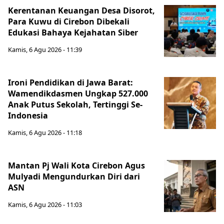
Kerentanan Keuangan Desa Disorot,
Para Kuwu di Cirebon Dibekali
Edukasi Bahaya Kejahatan Siber
Kamis, 6 Agu 2026 - 11:39
Ironi Pendidikan di Jawa Barat:
Wamendikdasmen Ungkap 527.000
Anak Putus Sekolah, Tertinggi Se-
Indonesia
Kamis, 6 Agu 2026 - 11:18
Mantan Pj Wali Kota Cirebon Agus
Mulyadi Mengundurkan Diri dari
ASN
Kamis, 6 Agu 2026 - 11:03