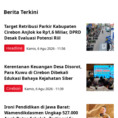
Berita Terkini
Target Retribusi Parkir Kabupaten
Cirebon Anjlok ke Rp1,6 Miliar, DPRD
Desak Evaluasi Potensi Riil
Headline
Kamis, 6 Agu 2026 - 11:56
Kerentanan Keuangan Desa Disorot,
Para Kuwu di Cirebon Dibekali
Edukasi Bahaya Kejahatan Siber
Cirebon
Kamis, 6 Agu 2026 - 11:39
Ironi Pendidikan di Jawa Barat:
Wamendikdasmen Ungkap 527.000