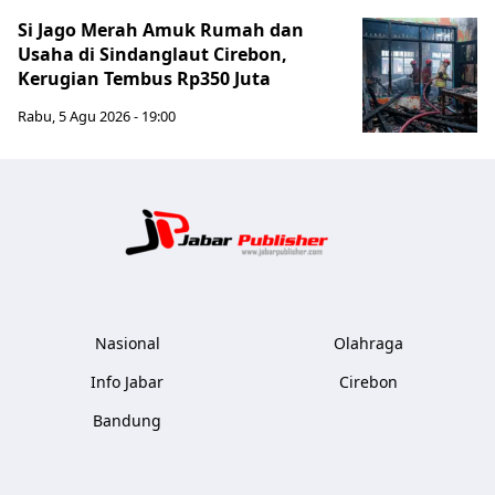
Si Jago Merah Amuk Rumah dan
Usaha di Sindanglaut Cirebon,
Kerugian Tembus Rp350 Juta
Rabu, 5 Agu 2026 - 19:00
Jabar Publ
Nasional
Olahraga
Info Jabar
Cirebon
Bandung