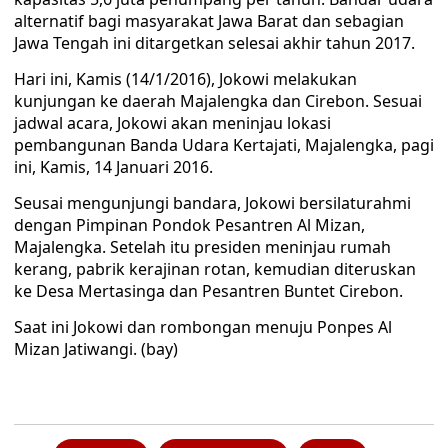
alternatif bagi masyarakat Jawa Barat dan sebagian
Jawa Tengah ini ditargetkan selesai akhir tahun 2017.
Hari ini, Kamis (14/1/2016), Jokowi melakukan
kunjungan ke daerah Majalengka dan Cirebon. Sesuai
jadwal acara, Jokowi akan meninjau lokasi
pembangunan Banda Udara Kertajati, Majalengka, pagi
ini, Kamis, 14 Januari 2016.
Seusai mengunjungi bandara, Jokowi bersilaturahmi
dengan Pimpinan Pondok Pesantren Al Mizan,
Majalengka. Setelah itu presiden meninjau rumah
kerang, pabrik kerajinan rotan, kemudian diteruskan
ke Desa Mertasinga dan Pesantren Buntet Cirebon.
Saat ini Jokowi dan rombongan menuju Ponpes Al
Mizan Jatiwangi. (bay)