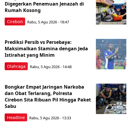
Digegerkan Penemuan Jenazah di
Rumah Kosong
Cirebon
Rabu, 5 Agu 2026 - 18:47
Prediksi Persib vs Persebaya:
Maksimalkan Stamina dengan Jeda
Istirahat yang Minim
Olahraga
Rabu, 5 Agu 2026 - 14:48
Bongkar Empat Jaringan Narkoba
dan Obat Terlarang, Polresta
Cirebon Sita Ribuan Pil Hingga Paket
Sabu
Headline
Rabu, 5 Agu 2026 - 13:33