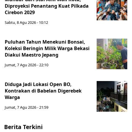
Diproyeksi Penantang Kuat Pilkada
Cirebon 2029
Sabtu, 8 Agu 2026 - 10:12
Puluhan Tahun Menekuni Bonsai,
Koleksi Beringin Milik Warga Bekasi
Diakui Maestro Jepang
Jumat, 7 Agu 2026 - 22:10
Diduga Jadi Lokasi Open BO,
Kontrakan di Babelan Digerebek
Warga
Jumat, 7 Agu 2026 - 21:59
Berita Terkini