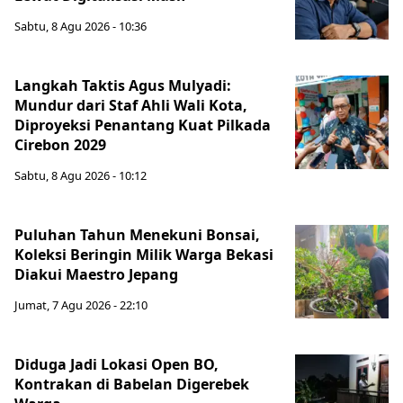
Sabtu, 8 Agu 2026 - 10:36
Langkah Taktis Agus Mulyadi:
Mundur dari Staf Ahli Wali Kota,
Diproyeksi Penantang Kuat Pilkada
Cirebon 2029
Sabtu, 8 Agu 2026 - 10:12
Puluhan Tahun Menekuni Bonsai,
Koleksi Beringin Milik Warga Bekasi
Diakui Maestro Jepang
Jumat, 7 Agu 2026 - 22:10
Diduga Jadi Lokasi Open BO,
Kontrakan di Babelan Digerebek