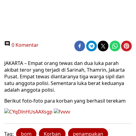
0 Komentar
JAKARTA – Empat orang tewas dan dua luka parah
akibat teror yang terjadi di Sarinah, Thamrin, Jakarta
Pusat. Empat tewas diantaranya tiga warga sipil dan
satu anggota polisi. Sementara luka berat keduanya
adalah anggota polisi.
Berikut foto-foto para korban yang berhasil terekam
Tag:
bom
Korban
penampakan