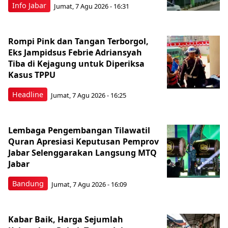
Info Jabar
Jumat, 7 Agu 2026 - 16:31
Rompi Pink dan Tangan Terborgol,
Eks Jampidsus Febrie Adriansyah
Tiba di Kejagung untuk Diperiksa
Kasus TPPU
Headline
Jumat, 7 Agu 2026 - 16:25
Lembaga Pengembangan Tilawatil
Quran Apresiasi Keputusan Pemprov
Jabar Selenggarakan Langsung MTQ
Jabar
Bandung
Jumat, 7 Agu 2026 - 16:09
Kabar Baik, Harga Sejumlah